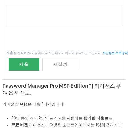
'제출'
을 클릭하면, 다음에 따라 개인 데이터 처리에 동의하는 것입니다:
개인정보 보호정책
Password Manager Pro MSP Edition의 라이선스 부
여 옵션 정보.
라이선스 유형은 다음 3가지입니다.
30일 동안 최대 2명의 관리자를 지원하는
평가판 다운로드
무료 버전
라이선스가 적용된 소프트웨어에서는 1명의 관리자가