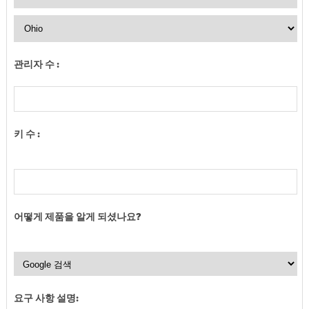
관리자 수 :
키 수 :
어떻게 제품을 알게 되셨나요?
요구 사항 설명: