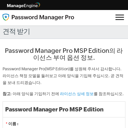
견적 받기
Password Manager Pro MSP Edition의 라
이선스 부여 옵션 정보.
Password Manager Pro(MSP Edition)를 성원해 주셔서 감사합니다.
라이선스 책정 모델을 둘러보고 아래 양식을 기입해 주십시오. 곧 견적
을 보내 드리겠습니다.
참고
: 아래 양식을 기입하기 전에
라이선스 상세 정보
를 참조하십시오.
Password Manager Pro MSP Edition
*
이름 :