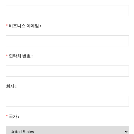
*
비즈니스 이메일 :
*
연락처 번호 :
회사 :
*
국가 :