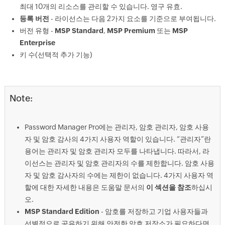
최대 10개의 리소스를 관리할 수 있습니다. 영구 유효.
등록 버전
- 라이선스는 다음 2가지 요소를 기준으로 부여됩니다.
버전 유형 -
MSP Standard
,
MSP Premium
또는
MSP
Enterprise
키 수(선택적 추가 기능)
Note:
Password Manager Pro에는 관리자, 암호 관리자, 암호 사용
자 및 암호 감사의 4가지 사용자 역할이 있습니다. “관리자”란
용어는 관리자 및 암호 관리자 모두를 나타냅니다. 따라서, 라
이선스는 관리자 및 암호 관리자의 수를 제한합니다. 암호 사용
자 및 암호 감사자의 수에는 제한이 없습니다. 4가지 사용자 역
할에 대한 자세한 내용은 도움말 문서의
이 섹션을 참조
하십시
오.
MSP Standard Edition
- 암호를 저장하고 기업 사용자들과
선별적으로 공유하기 위해 안전한 암호 저장소가 필요하다면