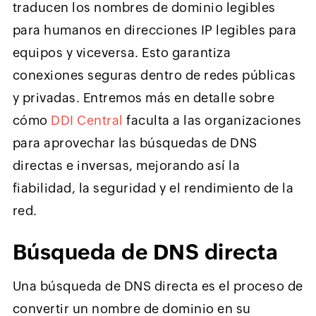
traducen los nombres de dominio legibles
para humanos en direcciones IP legibles para
equipos y viceversa. Esto garantiza
conexiones seguras dentro de redes públicas
y privadas. Entremos más en detalle sobre
cómo
DDI Central
faculta a las organizaciones
para aprovechar las búsquedas de DNS
directas e inversas, mejorando así la
fiabilidad, la seguridad y el rendimiento de la
red.
Búsqueda de DNS directa
Una búsqueda de DNS directa es el proceso de
convertir un nombre de dominio en su