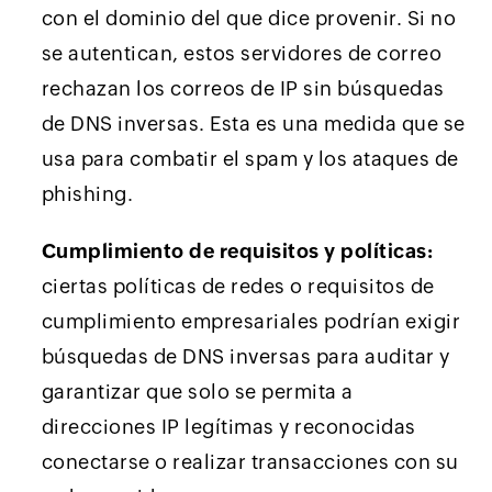
con el dominio del que dice provenir. Si no
se autentican, estos servidores de correo
rechazan los correos de IP sin búsquedas
de DNS inversas. Esta es una medida que se
usa para combatir el spam y los ataques de
phishing.
Cumplimiento de requisitos y políticas:
ciertas políticas de redes o requisitos de
cumplimiento empresariales podrían exigir
búsquedas de DNS inversas para auditar y
garantizar que solo se permita a
direcciones IP legítimas y reconocidas
conectarse o realizar transacciones con su