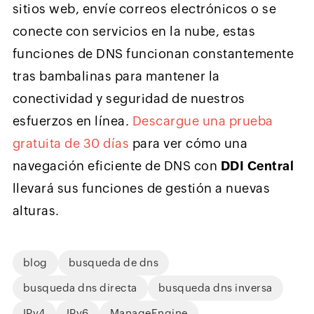
sitios web, envíe correos electrónicos o se
conecte con servicios en la nube, estas
funciones de DNS funcionan constantemente
tras bambalinas para mantener la
conectividad y seguridad de nuestros
esfuerzos en línea.
Descargue una prueba
gratuita de 30 días
para ver cómo una
navegación eficiente de DNS con
DDI Central
llevará sus funciones de gestión a nuevas
alturas.
blog
busqueda de dns
busqueda dns directa
busqueda dns inversa
IPv4
IPv6
ManageEngine