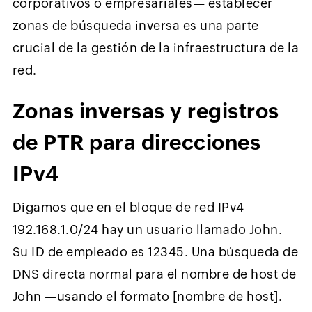
corporativos o empresariales— establecer
zonas de búsqueda inversa es una parte
crucial de la gestión de la infraestructura de la
red.
Zonas inversas y registros
de PTR para direcciones
IPv4
Digamos que en el bloque de red IPv4
192.168.1.0/24 hay un usuario llamado John.
Su ID de empleado es 12345. Una búsqueda de
DNS directa normal para el nombre de host de
John —usando el formato [nombre de host].