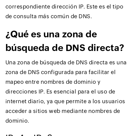
correspondiente dirección IP. Este es el tipo
de consulta más común de DNS.
¿Qué es una zona de
búsqueda de DNS directa?
Una zona de búsqueda de DNS directa es una
zona de DNS configurada para facilitar el
mapeo entre nombres de dominio y
direcciones IP. Es esencial para el uso de
internet diario, ya que permite a los usuarios
acceder a sitios web mediante nombres de
dominio.