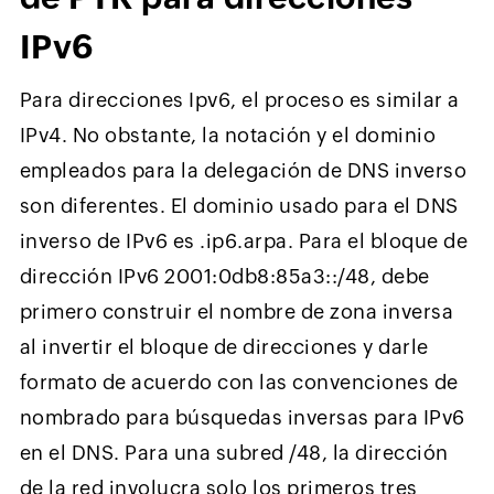
IPv6
Para direcciones Ipv6, el proceso es similar a
IPv4. No obstante, la notación y el dominio
empleados para la delegación de DNS inverso
son diferentes. El dominio usado para el DNS
inverso de IPv6 es .ip6.arpa. Para el bloque de
dirección IPv6 2001:0db8:85a3::/48, debe
primero construir el nombre de zona inversa
al invertir el bloque de direcciones y darle
formato de acuerdo con las convenciones de
nombrado para búsquedas inversas para IPv6
en el DNS. Para una subred /48, la dirección
de la red involucra solo los primeros tres