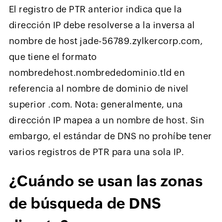
El registro de PTR anterior indica que la
dirección IP debe resolverse a la inversa al
nombre de host jade-56789.zylkercorp.com,
que tiene el formato
nombredehost.nombrededominio.tld en
referencia al nombre de dominio de nivel
superior .com. Nota: generalmente, una
dirección IP mapea a un nombre de host. Sin
embargo, el estándar de DNS no prohíbe tener
varios registros de PTR para una sola IP.
¿Cuándo se usan las zonas
de búsqueda de DNS