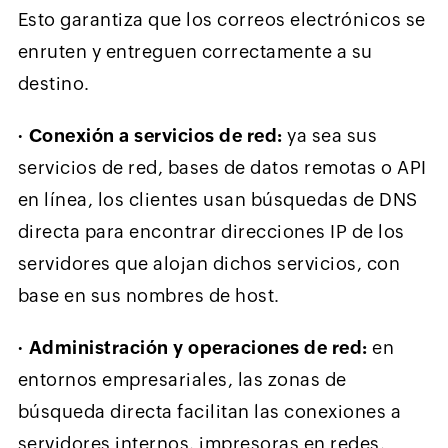
Esto garantiza que los correos electrónicos se
enruten y entreguen correctamente a su
destino.
∙
Conexión a servicios de red:
ya sea sus
servicios de red, bases de datos remotas o API
en línea, los clientes usan búsquedas de DNS
directa para encontrar direcciones IP de los
servidores que alojan dichos servicios, con
base en sus nombres de host.
∙
Administración y operaciones de red:
en
entornos empresariales, las zonas de
búsqueda directa facilitan las conexiones a
servidores internos, impresoras en redes,