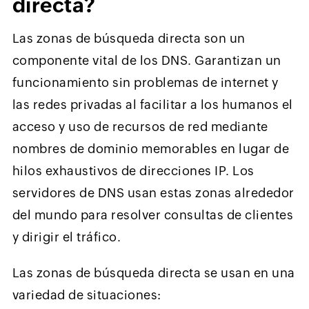
directa?
Las zonas de búsqueda directa son un
componente vital de los DNS. Garantizan un
funcionamiento sin problemas de internet y
las redes privadas al facilitar a los humanos el
acceso y uso de recursos de red mediante
nombres de dominio memorables en lugar de
hilos exhaustivos de direcciones IP. Los
servidores de DNS usan estas zonas alrededor
del mundo para resolver consultas de clientes
y dirigir el tráfico.
Las zonas de búsqueda directa se usan en una
variedad de situaciones: