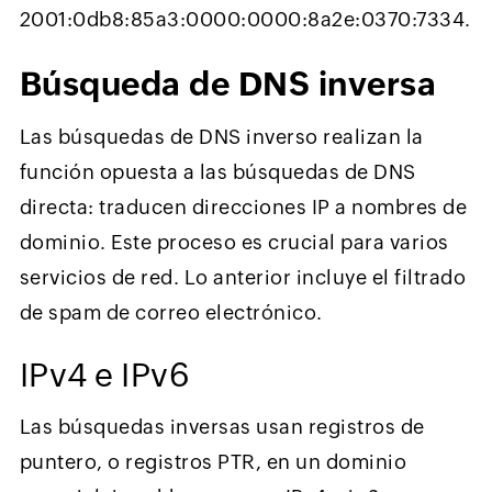
2001:0db8:85a3:0000:0000:8a2e:0370:7334.
Búsqueda de DNS inversa
Las búsquedas de DNS inverso realizan la
función opuesta a las búsquedas de DNS
directa: traducen direcciones IP a nombres de
dominio. Este proceso es crucial para varios
servicios de red. Lo anterior incluye el filtrado
de spam de correo electrónico.
IPv4 e IPv6
Las búsquedas inversas usan registros de
puntero, o registros PTR, en un dominio