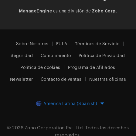
ManageEngine
es una división de
Zoho Corp.
Sobre Nosotros
EULA
Términos de Servicio
Seguridad
Cumplimiento
Política de Privacidad
Política de cookies
Programa de Afiliados
Newsletter
Contacto de ventas
Nuestras oficinas
América Latina (Spanish)
© 2026
Zoho Corporation Pvt. Ltd.
Todos los derechos
reservados.