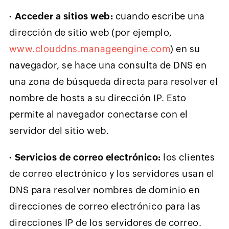
∙
Acceder a sitios web:
cuando escribe una
dirección de sitio web (por ejemplo,
www.clouddns.manageengine.com
) en su
navegador, se hace una consulta de DNS en
una zona de búsqueda directa para resolver el
nombre de hosts a su dirección IP. Esto
permite al navegador conectarse con el
servidor del sitio web.
∙
Servicios de correo electrónico:
los clientes
de correo electrónico y los servidores usan el
DNS para resolver nombres de dominio en
direcciones de correo electrónico para las
direcciones IP de los servidores de correo.