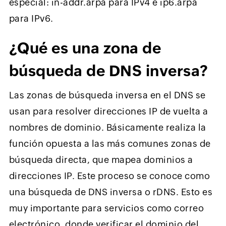
especial: in-addr.arpa para IPv4 e ip6.arpa
para IPv6.
¿Qué es una zona de
búsqueda de DNS inversa?
Las zonas de búsqueda inversa en el DNS se
usan para resolver direcciones IP de vuelta a
nombres de dominio. Básicamente realiza la
función opuesta a las más comunes zonas de
búsqueda directa, que mapea dominios a
direcciones IP. Este proceso se conoce como
una búsqueda de DNS inversa o rDNS. Esto es
muy importante para servicios como correo
electrónico, donde verificar el dominio del