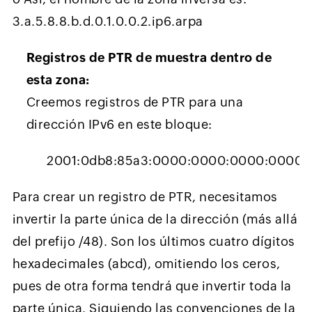
3.a.5.8.8.b.d.0.1.0.0.2.ip6.arpa
Registros de PTR de muestra dentro de
esta zona:
Creemos registros de PTR para una
dirección IPv6 en este bloque:
2001:0db8:85a3:0000:0000:0000:0000:
Para crear un registro de PTR, necesitamos
invertir la parte única de la dirección (más allá
del prefijo /48). Son los últimos cuatro dígitos
hexadecimales (abcd), omitiendo los ceros,
pues de otra forma tendrá que invertir toda la
parte única. Siguiendo las convenciones de la