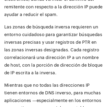
remitente con respecto a la dirección IP puede
ayudar a reducir el spam.
Las zonas de búsqueda inversa requieren un
entorno cuidadoso para garantizar búsquedas
inversas precisas y usar registros de PTR en
las zonas inversas designadas. Cada registro
correlacionará una dirección IP a un nombre
de host, con la porción de dirección de bloque
de IP escrita a la inversa.
Mientras que no todas las direcciones IP
tienen entornos de DNS inverso, para muchas
aplicaciones —especialmente en los entornos