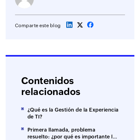
Comparte este blog
Contenidos
relacionados
¿Qué es la Gestión de la Experiencia
de TI?
Primera llamada, problema
resuelto: ¿por qué es importante la