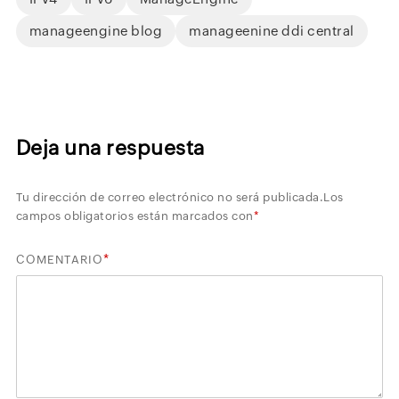
manageengine blog
manageenine ddi central
Deja una respuesta
Tu dirección de correo electrónico no será publicada.
Los
campos obligatorios están marcados con
*
*
COMENTARIO