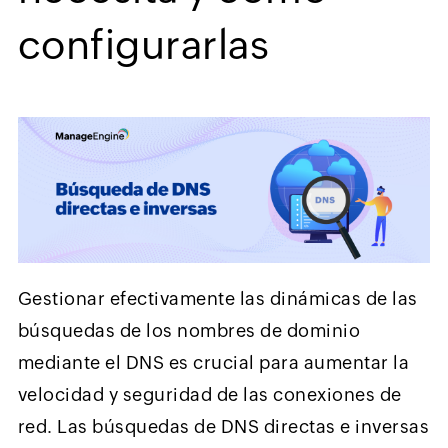
configurarlas
Gestionar efectivamente las dinámicas de las
búsquedas de los nombres de dominio
mediante el DNS es crucial para aumentar la
velocidad y seguridad de las conexiones de
red. Las búsquedas de DNS directas e inversas