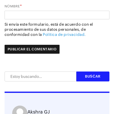
*
NOMBRE
Si envía este formulario, está de acuerdo con el
procesamiento de sus datos personales, de
conformidad con la
Política de privacidad.
Akshra GJ