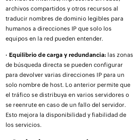
archivos compartidos y otros recursos al
traducir nombres de dominio legibles para
humanos a direcciones IP que solo los
equipos en la red pueden entender.
∙
Equilibrio de carga y redundancia:
las zonas
de búsqueda directa se pueden configurar
para devolver varias direcciones IP para un
solo nombre de host. Lo anterior permite que
el tráfico se distribuya en varios servidores o
se reenrute en caso de un fallo del servidor.
Esto mejora la disponibilidad y fiabilidad de
los servicios.