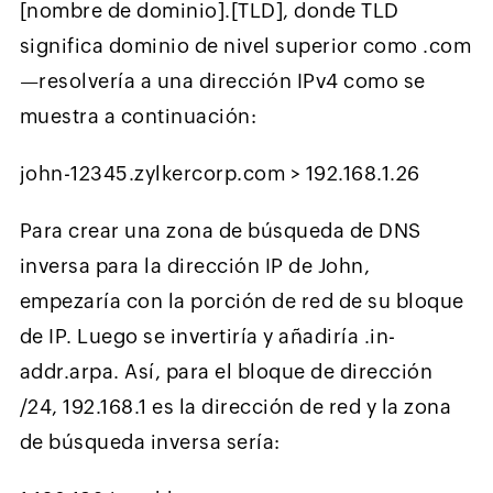
[nombre de dominio].[TLD], donde TLD
significa dominio de nivel superior como .com
—resolvería a una dirección IPv4 como se
muestra a continuación:
john-12345.zylkercorp.com > 192.168.1.26
Para crear una zona de búsqueda de DNS
inversa para la dirección IP de John,
empezaría con la porción de red de su bloque
de IP. Luego se invertiría y añadiría .in-
addr.arpa. Así, para el bloque de dirección
/24, 192.168.1 es la dirección de red y la zona
de búsqueda inversa sería: