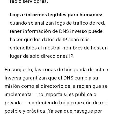
red o servidores.
Logs e informes legibles para humanos:
cuando se analizan logs de tráfico de red,
tener información de DNS inverso puede
hacer que los datos de IP sean más
entendibles al mostrar nombres de host en
lugar de solo direcciones IP.
En conjunto, las zonas de búsqueda directa e
inversa garantizan que el DNS cumpla su
misión como el directorio de la red en que se
implementa —no importa si es pública o
privada— manteniendo toda conexión de red
posible y práctica. Ya sea que navegue por