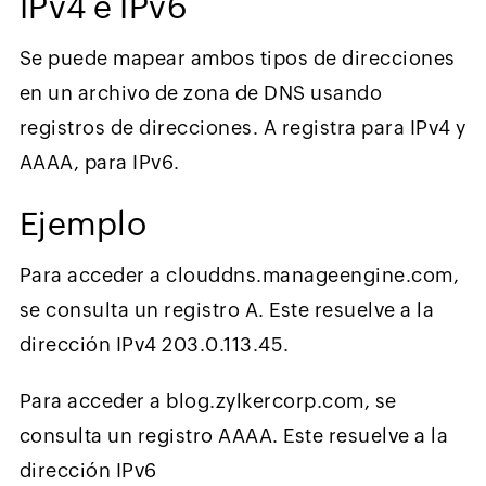
IPv4 e IPv6
Se puede mapear ambos tipos de direcciones
en un archivo de zona de DNS usando
registros de direcciones. A registra para IPv4 y
AAAA, para IPv6.
Ejemplo
Para acceder a clouddns.manageengine.com,
se consulta un registro A. Este resuelve a la
dirección IPv4 203.0.113.45.
Para acceder a blog.zylkercorp.com, se
consulta un registro AAAA. Este resuelve a la
dirección IPv6