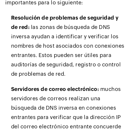
importantes para lo siguiente:
Resolución de problemas de seguridad y
de red:
las zonas de búsqueda de DNS
inversa ayudan a identificar y verificar los
nombres de host asociados con conexiones
entrantes. Estos pueden ser útiles para
auditorías de seguridad, registro o control
de problemas de red.
Servidores de correo electrónico:
muchos
servidores de correos realizan una
búsqueda de DNS inversa en conexiones
entrantes para verificar que la dirección IP
del correo electrónico entrante concuerde