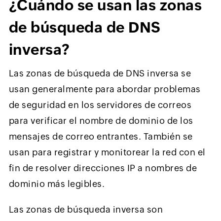
¿Cuándo se usan las zonas
de búsqueda de DNS
inversa?
Las zonas de búsqueda de DNS inversa se
usan generalmente para abordar problemas
de seguridad en los servidores de correos
para verificar el nombre de dominio de los
mensajes de correo entrantes. También se
usan para registrar y monitorear la red con el
fin de resolver direcciones IP a nombres de
dominio más legibles.
Las zonas de búsqueda inversa son