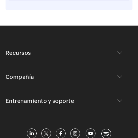
Recursos
Compañía
Entrenamiento y soporte