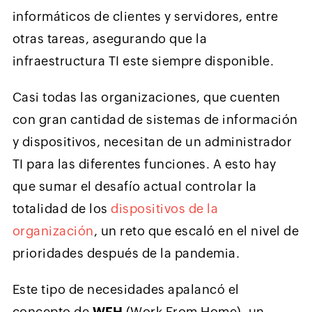
informáticos de clientes y servidores, entre
otras tareas, asegurando que la
infraestructura TI este siempre disponible.
Casi todas las organizaciones, que cuenten
con gran cantidad de sistemas de información
y dispositivos, necesitan de un administrador
TI para las diferentes funciones. A esto hay
que sumar el desafío actual controlar la
totalidad de los
dispositivos de la
organización
, un reto que escaló en el nivel de
prioridades después de la pandemia.
Este tipo de necesidades apalancó el
concepto de
WFH
(Work From Home), un