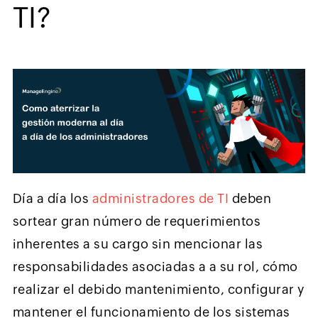
TI?
Día a día los
administradores de TI
deben
sortear gran número de requerimientos
inherentes a su cargo sin mencionar las
responsabilidades asociadas a a su rol, cómo
realizar el debido mantenimiento, configurar y
mantener el funcionamiento de los sistemas