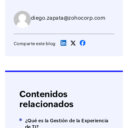
diego.zapata@zohocorp.com
Comparte este blog
Contenidos
relacionados
¿Qué es la Gestión de la Experiencia
de TI?