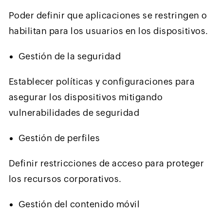
Poder definir que aplicaciones se restringen o
habilitan para los usuarios en los dispositivos.
Gestión de la seguridad
Establecer políticas y configuraciones para
asegurar los dispositivos mitigando
vulnerabilidades de seguridad
Gestión de perfiles
Definir restricciones de acceso para proteger
los recursos corporativos.
Gestión del contenido móvil