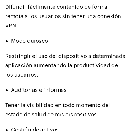
Difundir fácilmente contenido de forma
remota a los usuarios sin tener una conexión
VPN.
Modo quiosco
Restringir el uso del dispositivo a determinada
aplicación aumentando la productividad de
los usuarios.
Auditorías e informes
Tener la visibilidad en todo momento del
estado de salud de mis dispositivos.
Gestión de activos