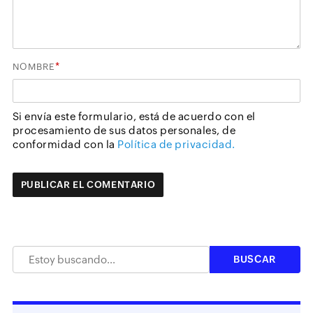
*
NOMBRE
Si envía este formulario, está de acuerdo con el
procesamiento de sus datos personales, de
conformidad con la
Política de privacidad.