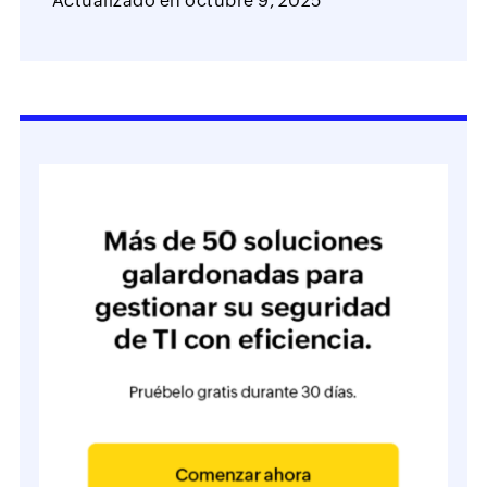
Actualizado en
octubre 9, 2025