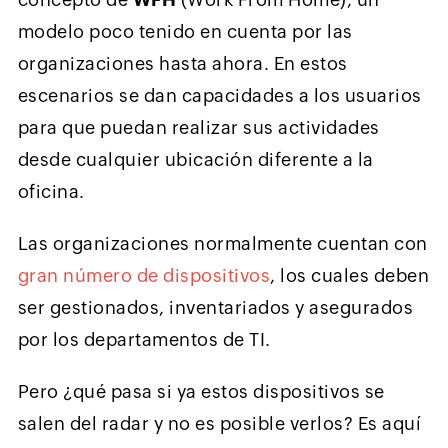
modelo poco tenido en cuenta por las
organizaciones hasta ahora. En estos
escenarios se dan capacidades a los usuarios
para que puedan realizar sus actividades
desde cualquier ubicación diferente a la
oficina.
Las organizaciones normalmente cuentan con
gran número de dispositivos
, los cuales deben
ser gestionados, inventariados y asegurados
por los departamentos de TI.
Pero ¿qué pasa si ya estos dispositivos se
salen del radar y no es posible verlos? Es aquí