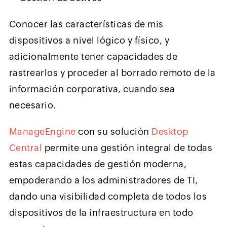
Conocer las características de mis
dispositivos a nivel lógico y físico, y
adicionalmente tener capacidades de
rastrearlos y proceder al borrado remoto de la
información corporativa, cuando sea
necesario.
ManageEngine
con su solución
Desktop
Central
permite una gestión integral de todas
estas capacidades de gestión moderna,
empoderando a los administradores de TI,
dando una visibilidad completa de todos los
dispositivos de la infraestructura en todo