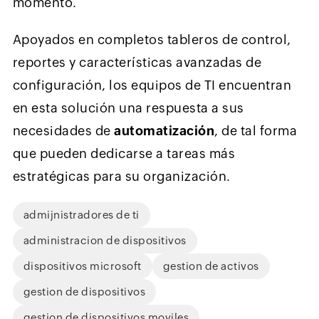
momento.
Apoyados en completos tableros de control,
reportes y características avanzadas de
configuración, los equipos de TI encuentran
en esta solución una respuesta a sus
necesidades de
automatización
, de tal forma
que pueden dedicarse a tareas más
estratégicas para su organización.
admijnistradores de ti
administracion de dispositivos
dispositivos microsoft
gestion de activos
gestion de dispositivos
gestion de dispositivos moviles