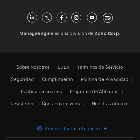
ManageEngine
es una división de
Zoho Corp.
Sobre Nosotros
EULA
Términos de Servicio
Seguridad
Cumplimiento
Política de Privacidad
Política de cookies
Programa de Afiliados
Newsletter
Contacto de ventas
Nuestras oficinas
América Latina (Spanish)