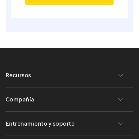
Recursos
Compañía
Entrenamiento y soporte