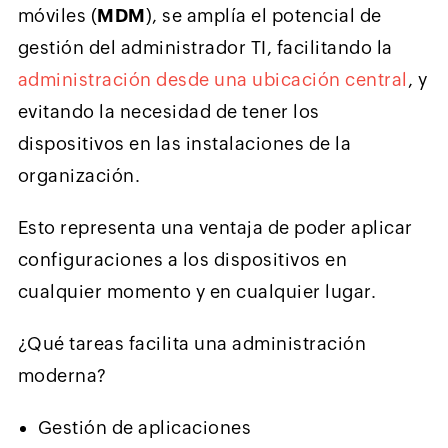
móviles (
MDM
), se amplía el potencial de
gestión del administrador TI, facilitando la
administración desde una ubicación central
, y
evitando la necesidad de tener los
dispositivos en las instalaciones de la
organización.
Esto representa una ventaja de poder aplicar
configuraciones a los dispositivos en
cualquier momento y en cualquier lugar.
¿Qué tareas facilita una administración
moderna?
Gestión de aplicaciones