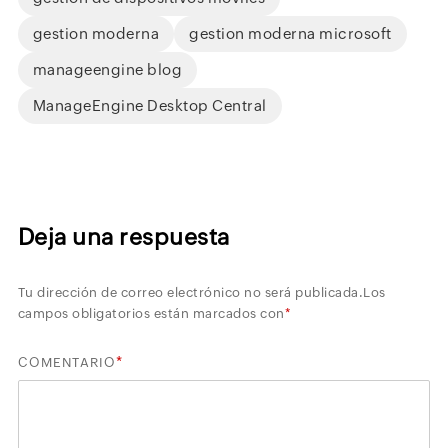
gestion moderna
gestion moderna microsoft
manageengine blog
ManageEngine Desktop Central
Deja una respuesta
Tu dirección de correo electrónico no será publicada.
Los
campos obligatorios están marcados con
*
*
COMENTARIO