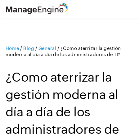
Home
/
Blog
/
General
/
¿Como aterrizar la gestión
Loading ...
moderna al día a día de los administradores de TI?
¿Como aterrizar la
gestión moderna al
día a día de los
administradores de