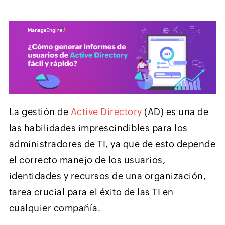
La gestión de
Active Directory
(AD) es una de
las habilidades imprescindibles para los
administradores de TI, ya que de esto depende
el correcto manejo de los usuarios,
identidades y recursos de una organización,
tarea crucial para el éxito de las TI en
cualquier compañía.