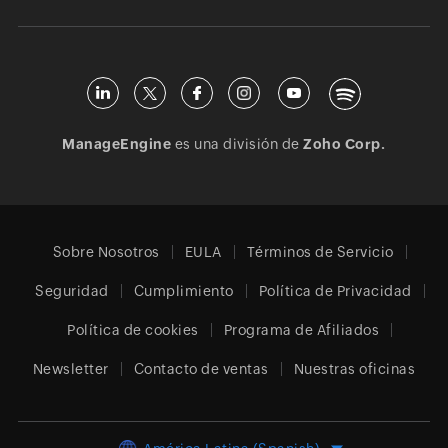
ManageEngine
es una división de
Zoho Corp.
Sobre Nosotros
EULA
Términos de Servicio
Seguridad
Cumplimiento
Política de Privacidad
Política de cookies
Programa de Afiliados
Newsletter
Contacto de ventas
Nuestras oficinas