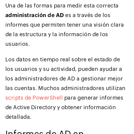
Una de las formas para medir esta correcta
administración de AD
es a través de los
informes que permiten tener una visión clara
de la estructura y la información de los
usuarios.
Los datos en tiempo real sobre el estado de
los usuarios y su actividad, pueden ayudar a
los administradores de AD a gestionar mejor
las cuentas. Muchos administradores utilizan
scripts de PowerShell
para generar informes
de Active Directory y obtener información
detallada.
Informes de AD en