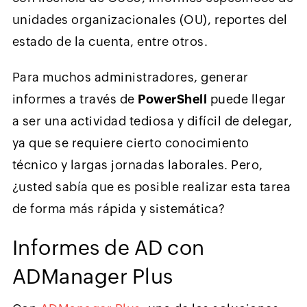
unidades organizacionales (OU), reportes del
estado de la cuenta, entre otros.
Para muchos administradores, generar
informes a través de
PowerShell
puede llegar
a ser una actividad tediosa y difícil de delegar,
ya que se requiere cierto conocimiento
técnico y largas jornadas laborales. Pero,
¿usted sabía que es posible realizar esta tarea
de forma más rápida y sistemática?
Informes de AD con
ADManager Plus