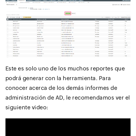
Este es solo uno de los muchos reportes que
podrá generar con la herramienta. Para
conocer acerca de los demás informes de
administración de AD, le recomendamos ver el
siguiente video: