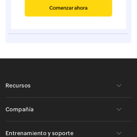
Recursos
Compañía
Entrenamiento y soporte