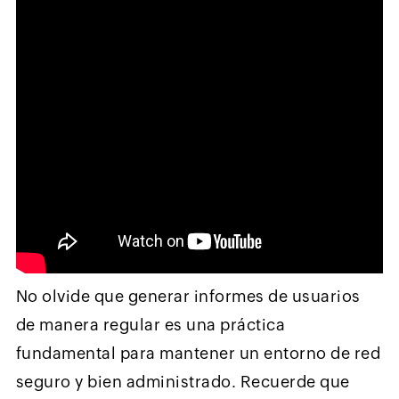
No olvide que generar informes de usuarios
de manera regular es una práctica
fundamental para mantener un entorno de red
seguro y bien administrado. Recuerde que