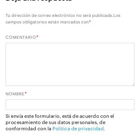
Tu dirección de correo electrónico no será publicada.
Los
campos obligatorios están marcados con
*
*
COMENTARIO
*
NOMBRE
Si envía este formulario, está de acuerdo con el
procesamiento de sus datos personales, de
conformidad con la
Política de privacidad.