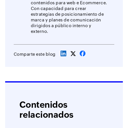
contenidos para web e Ecommerce.
Con capacidad para crear
estrategias de posicionamiento de
marca y planes de comunicación
dirigidos a público interno y
externo.
Comparte este blog
Contenidos
relacionados