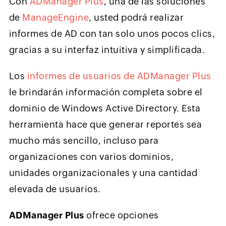
Con
ADManager Plus
, una de las soluciones
de
ManageEngine
, usted podrá realizar
informes de AD con tan solo unos pocos clics,
gracias a su interfaz intuitiva y simplificada.
Los
informes de usuarios de ADManager Plus
le brindarán información completa sobre el
dominio de Windows Active Directory. Esta
herramienta hace que generar reportes sea
mucho más sencillo, incluso para
organizaciones con varios dominios,
unidades organizacionales y una cantidad
elevada de usuarios.
ADManager Plus
ofrece opciones