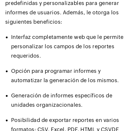
predefinidas y personalizables para generar
informes de usuarios. Además, le otorga los
siguientes beneficios:
Interfaz completamente web que le permite
personalizar los campos de los reportes
requeridos.
Opción para programar informes y
automatizar la generación de los mismos.
Generación de informes específicos de
unidades organizacionales.
Posibilidad de exportar reportes en varios
formatos: CSV, Excel, PDF, HTML y CSVDE