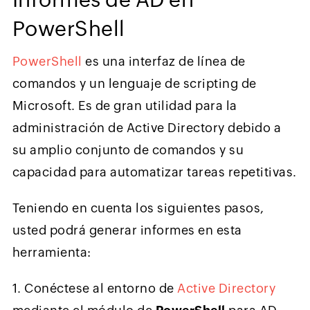
PowerShell
PowerShell
es una interfaz de línea de
comandos y un lenguaje de scripting de
Microsoft. Es de gran utilidad para la
administración de Active Directory debido a
su amplio conjunto de comandos y su
capacidad para automatizar tareas repetitivas.
Teniendo en cuenta los siguientes pasos,
usted podrá generar informes en esta
herramienta:
1. Conéctese al entorno de
Active Directory