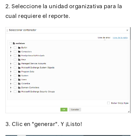
2. Seleccione la unidad organizativa para la
cual requiere el reporte.
3. Clic en "generar". Y ¡Listo!