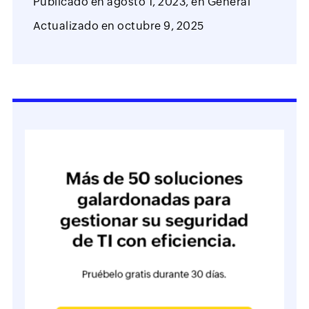
Publicado en
agosto 1, 2023,
en
General
Actualizado en
octubre 9, 2025