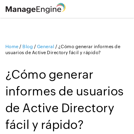
Home
/
Blog
/
General
/
¿Cómo generar informes de
Loading ...
usuarios de Active Directory fácil y rápido?
¿Cómo generar
informes de usuarios
de Active Directory
fácil y rápido?