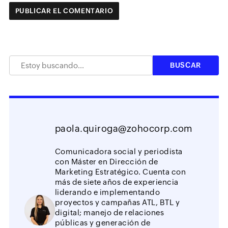
paola.quiroga@zohocorp.com
Comunicadora social y periodista
con Máster en Dirección de
Marketing Estratégico. Cuenta con
más de siete años de experiencia
liderando e implementando
proyectos y campañas ATL, BTL y
digital; manejo de relaciones
públicas y generación de