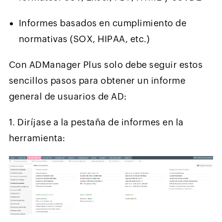
Informes basados en cumplimiento de
normativas (SOX, HIPAA, etc.)
Con ADManager Plus solo debe seguir estos
sencillos pasos para obtener un informe
general de usuarios de AD:
1. Diríjase a la pestaña de informes en la
herramienta: