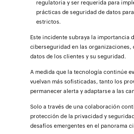
regulatoria y ser requerida para imp
prácticas de seguridad de datos para
estrictos.
Este incidente subraya la importancia 
ciberseguridad en las organizaciones, c
datos de los clientes y su seguridad.
A medida que la tecnología continúe e
vuelvan más sofisticadas, tanto los pr
permanecer alerta y adaptarse a las c
Solo a través de una colaboración con
protección de la privacidad y segurida
desafíos emergentes en el panorama ci