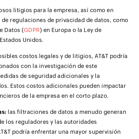
sos litigios para la empresa, así como en
 de regulaciones de privacidad de datos, como
e Datos (
GDPR
) en Europa o la Ley de
 Estados Unidos.
ibles costos legales y de litigios, AT&T podría
ionados con la investigación de este
edidas de seguridad adicionales y la
os. Estos costos adicionales pueden impactar
ncieros de la empresa en el corto plazo.
as:
las filtraciones de datos a menudo generan
de los reguladores y las autoridades
T&T podría enfrentar una mayor supervisión