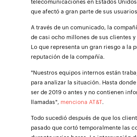
telecomunicaciones en Estados Unidos, 
que afectó a gran parte de sus usuarios
A través de un comunicado, la compañí
de casi ocho millones de sus clientes y
Lo que representa un gran riesgo a la p
reputación de la compañía.
"Nuestros equipos internos están trab
para analizar la situación. Hasta don
ser de 2019 o antes y no contienen info
llamadas",
menciona AT&T
.
Todo sucedió después de que los clien
pasado que cortó temporalmente las co