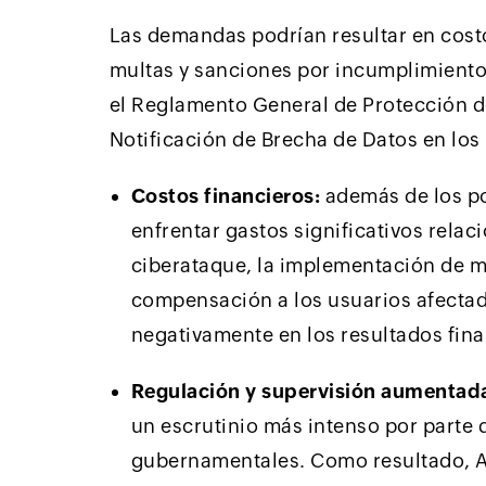
Las demandas podrían resultar en costo
multas y sanciones por incumplimiento
el Reglamento General de Protección d
Notificación de Brecha de Datos en los
Costos financieros:
además de los pos
enfrentar gastos significativos relac
ciberataque, la implementación de m
compensación a los usuarios afectad
negativamente en los resultados fina
Regulación y supervisión aumentad
un escrutinio más intenso por parte 
gubernamentales. Como resultado, A