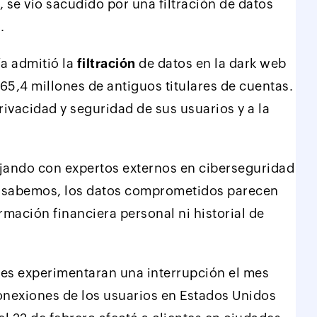
se vio sacudido por una filtración de datos
.
a admitió la
filtración
de datos en la dark web
 65,4 millones de antiguos titulares de cuentas.
rivacidad y seguridad de sus usuarios y a la
ajando con expertos externos en ciberseguridad
de sabemos, los datos comprometidos parecen
rmación financiera personal ni historial de
tes experimentaran una interrupción el mes
nexiones de los usuarios en Estados Unidos