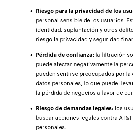
Riesgo para la privacidad de los usu
personal sensible de los usuarios. E
identidad, suplantación y otros delit
riesgo la privacidad y seguridad fina
Pérdida de confianza:
la filtración s
puede afectar negativamente la perce
pueden sentirse preocupados por la 
datos personales, lo que puede lleva
la pérdida de negocios a favor de c
Riesgo de demandas legales:
los usu
buscar acciones legales contra AT&T 
personales.