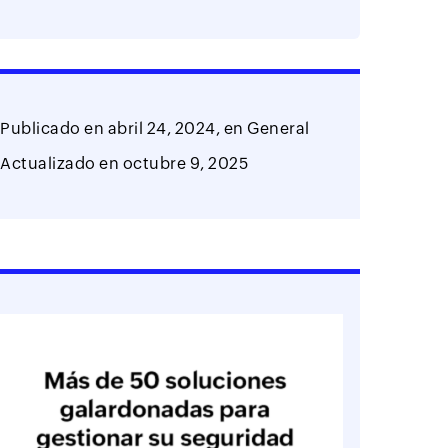
Publicado en
abril 24, 2024,
en
General
Actualizado en
octubre 9, 2025