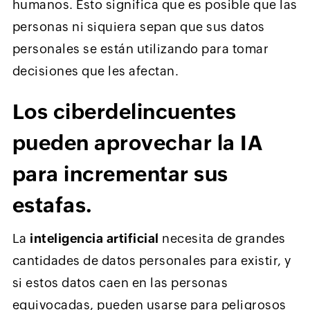
humanos. Esto significa que es posible que las
personas ni siquiera sepan que sus datos
personales se están utilizando para tomar
decisiones que les afectan.
Los ciberdelincuentes
pueden aprovechar la IA
para incrementar sus
estafas.
La
inteligencia artificial
necesita de grandes
cantidades de datos personales para existir, y
si estos datos caen en las personas
equivocadas, pueden usarse para peligrosos