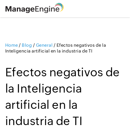
Home
/
Blog
/
General
/
Efectos negativos de la
Loading ...
Inteligencia artificial en la industria de TI
Efectos negativos de
la Inteligencia
artificial en la
industria de TI