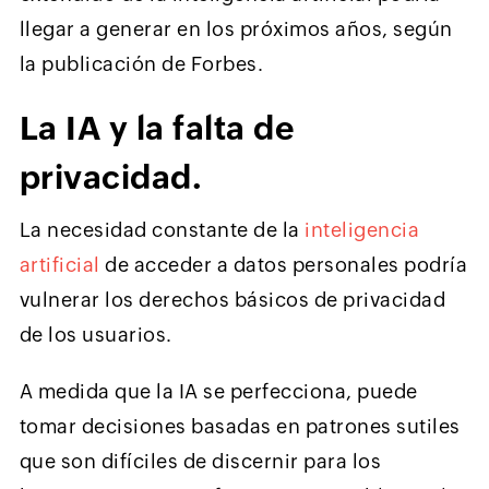
llegar a generar en los próximos años, según
la publicación de Forbes.
La IA y la falta de
privacidad.
La necesidad constante de la
inteligencia
artificial
de acceder a datos personales podría
vulnerar los derechos básicos de privacidad
de los usuarios.
A medida que la IA se perfecciona, puede
tomar decisiones basadas en patrones sutiles
que son difíciles de discernir para los