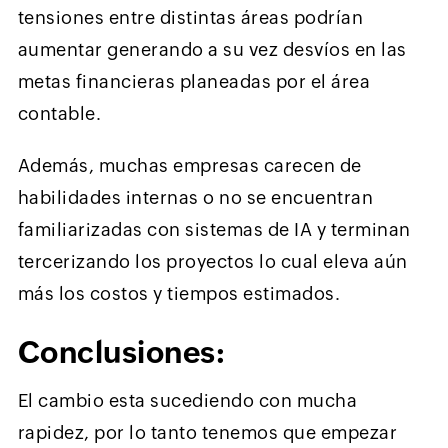
tensiones entre distintas áreas podrían
aumentar generando a su vez desvíos en las
metas financieras planeadas por el área
contable.
Además, muchas empresas carecen de
habilidades internas o no se encuentran
familiarizadas con sistemas de IA y terminan
tercerizando los proyectos lo cual eleva aún
más los costos y tiempos estimados.
Conclusiones:
El cambio esta sucediendo con mucha
rapidez, por lo tanto tenemos que empezar