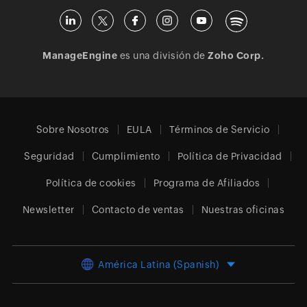
ManageEngine
es una división de
Zoho Corp.
Sobre Nosotros
EULA
Términos de Servicio
Seguridad
Cumplimiento
Política de Privacidad
Política de cookies
Programa de Afiliados
Newsletter
Contacto de ventas
Nuestras oficinas
América Latina (Spanish)