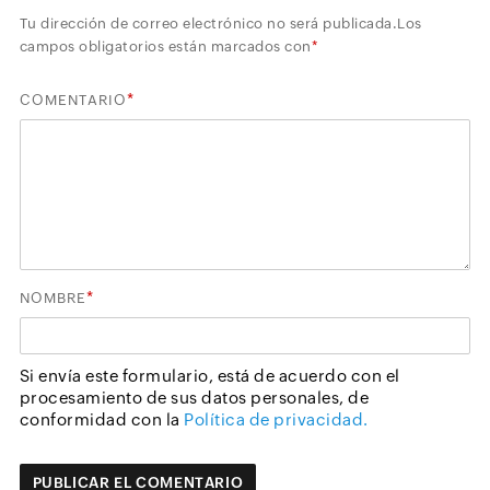
Tu dirección de correo electrónico no será publicada.
Los
campos obligatorios están marcados con
*
*
COMENTARIO
*
NOMBRE
Si envía este formulario, está de acuerdo con el
procesamiento de sus datos personales, de
conformidad con la
Política de privacidad.