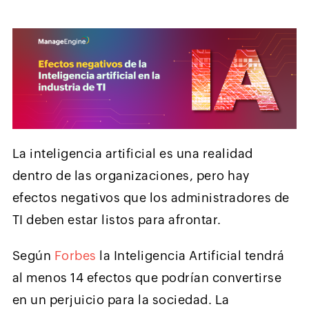
La inteligencia artificial es una realidad
dentro de las organizaciones, pero hay
efectos negativos que los administradores de
TI deben estar listos para afrontar.
Según
Forbes
la Inteligencia Artificial tendrá
al menos 14 efectos que podrían convertirse
en un perjuicio para la sociedad. La