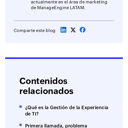
actualmente en el área de marketing
de ManageEngine LATAM.
Comparte este blog
Contenidos
relacionados
¿Qué es la Gestión de la Experiencia
de TI?
Primera llamada, problema