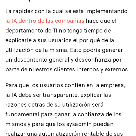
La rapidez con la cual se esta implementando
la IA dentro de las compañías
hace que el
departamento de TI no tenga tiempo de
explicarle a sus usuarios el por qué de la
utilización de la misma. Esto podría generar
un descontento general y desconfianza por
parte de nuestros clientes internos y externos.
Para que los usuarios confíen en la empresa,
la IA debe ser transparente, explicar las
razones detrás de su utilización será
fundamental para ganar la confianza de los
mismos y para que los sysadmin puedan
realizar una automatización rentable de sus