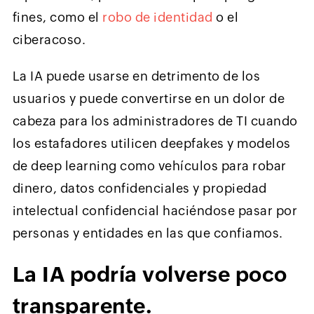
fines, como el
robo de identidad
o el
ciberacoso.
La IA puede usarse en detrimento de los
usuarios y puede convertirse en un dolor de
cabeza para los administradores de TI cuando
los estafadores utilicen deepfakes y modelos
de deep learning como vehículos para robar
dinero, datos confidenciales y propiedad
intelectual confidencial haciéndose pasar por
personas y entidades en las que confiamos.
La IA podría volverse poco
transparente.