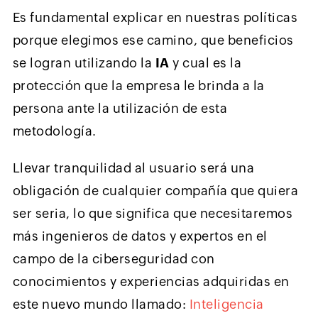
Es fundamental explicar en nuestras políticas
porque elegimos ese camino, que beneficios
se logran utilizando la
IA
y cual es la
protección que la empresa le brinda a la
persona ante la utilización de esta
metodología.
Llevar tranquilidad al usuario será una
obligación de cualquier compañía que quiera
ser seria, lo que significa que necesitaremos
más ingenieros de datos y expertos en el
campo de la ciberseguridad con
conocimientos y experiencias adquiridas en
este nuevo mundo llamado:
Inteligencia