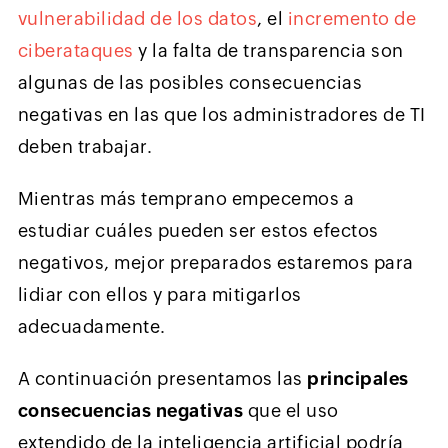
vulnerabilidad de los datos
, el
incremento de
ciberataques
y la falta de transparencia son
algunas de las posibles consecuencias
negativas en las que los administradores de TI
deben trabajar.
Mientras más temprano empecemos a
estudiar cuáles pueden ser estos efectos
negativos, mejor preparados estaremos para
lidiar con ellos y para mitigarlos
adecuadamente.
A continuación presentamos las
principales
consecuencias negativas
que el uso
extendido de la inteligencia artificial podría