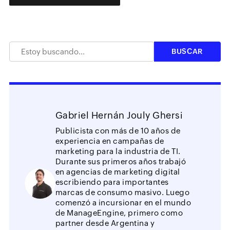
Gabriel Hernán Jouly Ghersi
Publicista con más de 10 años de
experiencia en campañas de
marketing para la industria de TI.
Durante sus primeros años trabajó
en agencias de marketing digital
escribiendo para importantes
marcas de consumo masivo. Luego
comenzó a incursionar en el mundo
de ManageEngine, primero como
partner desde Argentina y