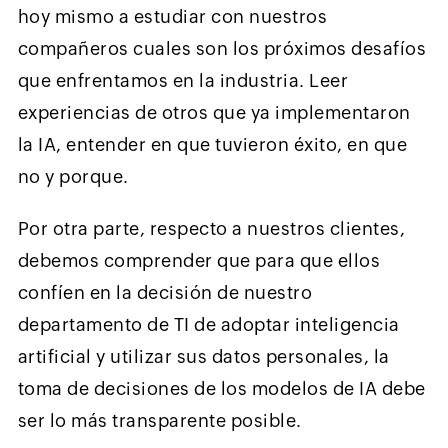
hoy mismo a estudiar con nuestros
compañeros cuales son los próximos desafíos
que enfrentamos en la industria. Leer
experiencias de otros que ya implementaron
la IA, entender en que tuvieron éxito, en que
no y porque.
Por otra parte, respecto a nuestros clientes,
debemos comprender que para que ellos
confíen en la decisión de nuestro
departamento de TI de adoptar inteligencia
artificial y utilizar sus datos personales, la
toma de decisiones de los modelos de IA debe
ser lo más transparente posible.