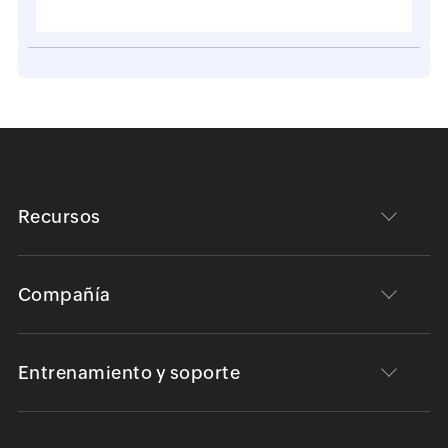
Recursos
Compañía
Entrenamiento y soporte