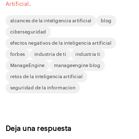
Artificial
.
alcances de la inteligencia artificial
blog
ciberseguridad
efectos negativos de la inteligencia artificial
forbes
industria de ti
industria ti
ManageEngine
manageengine blog
retos de la inteligencia artificial
seguridad de la informacion
Deja una respuesta