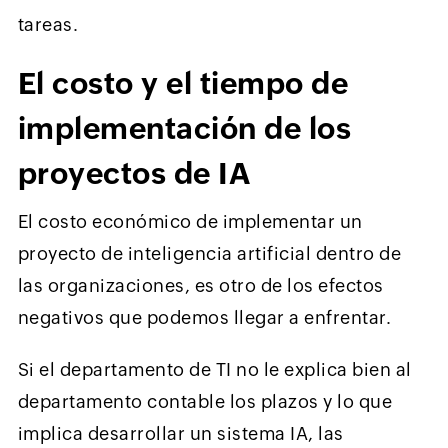
tareas.
El costo y el tiempo de
implementación de los
proyectos de IA
El costo económico de implementar un
proyecto de inteligencia artificial dentro de
las organizaciones, es otro de los efectos
negativos que podemos llegar a enfrentar.
Si el departamento de TI no le explica bien al
departamento contable los plazos y lo que
implica desarrollar un sistema IA, las