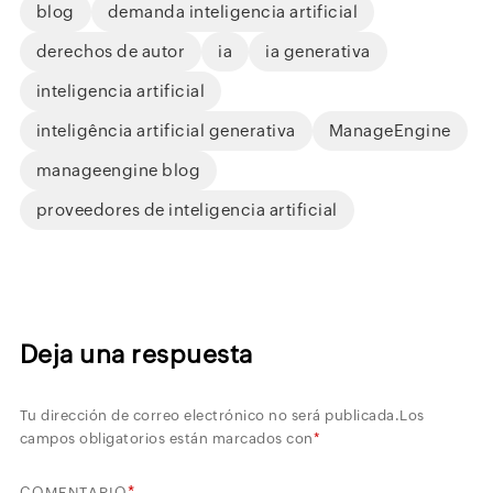
blog
demanda inteligencia artificial
derechos de autor
ia
ia generativa
inteligencia artificial
inteligência artificial generativa
ManageEngine
manageengine blog
proveedores de inteligencia artificial
Deja una respuesta
Tu dirección de correo electrónico no será publicada.
Los
campos obligatorios están marcados con
*
*
COMENTARIO