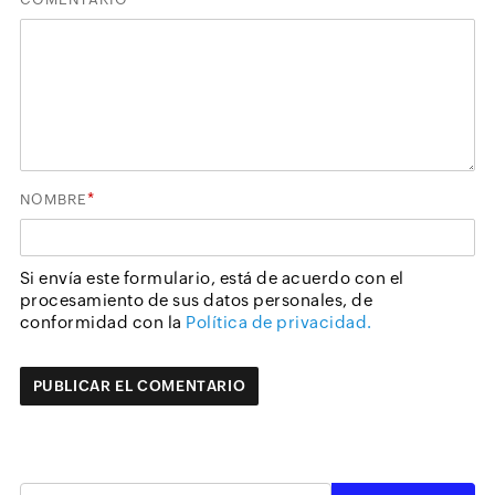
*
NOMBRE
Si envía este formulario, está de acuerdo con el
procesamiento de sus datos personales, de
conformidad con la
Política de privacidad.