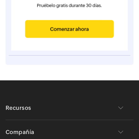
Recursos
Compañía