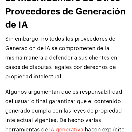
Proveedores de Generación
de IA
Sin embargo, no todos los proveedores de
Generación de IA se comprometen de la
misma manera a defender a sus clientes en
casos de disputas legales por derechos de
propiedad intelectual.
Algunos argumentan que es responsabilidad
del usuario final garantizar que el contenido
generado cumpla con las leyes de propiedad
intelectual vigentes. De hecho varias
herramientas de
IA generativa
hacen explícito