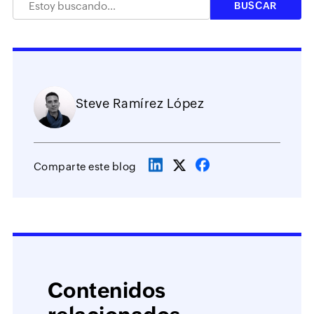
Steve Ramírez López
Comparte este blog
Contenidos