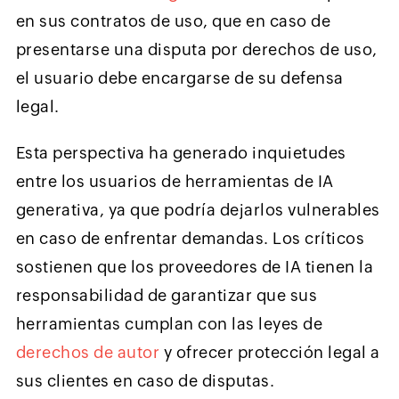
en sus contratos de uso, que en caso de
presentarse una disputa por derechos de uso,
el usuario debe encargarse de su defensa
legal.
Esta perspectiva ha generado inquietudes
entre los usuarios de herramientas de IA
generativa, ya que podría dejarlos vulnerables
en caso de enfrentar demandas. Los críticos
sostienen que los proveedores de IA tienen la
responsabilidad de garantizar que sus
herramientas cumplan con las leyes de
derechos de autor
y ofrecer protección legal a
sus clientes en caso de disputas.