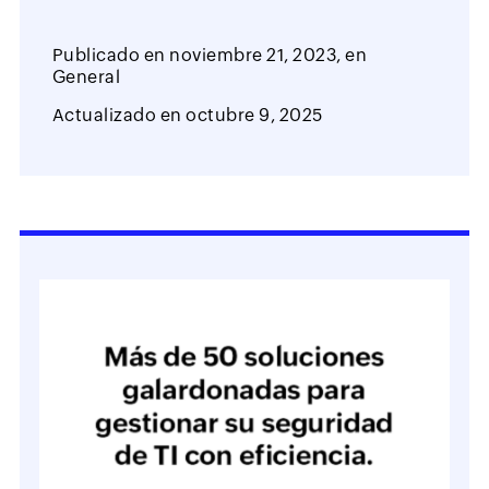
Publicado en
noviembre 21, 2023,
en
General
Actualizado en
octubre 9, 2025