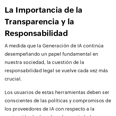
La Importancia de la
Transparencia y la
Responsabilidad
A medida que la Generación de IA continúa
desempeñando un papel fundamental en
nuestra sociedad, la cuestión de la
responsabilidad legal se vuelve cada vez más
crucial.
Los usuarios de estas herramientas deben ser
conscientes de las políticas y compromisos de
los proveedores de IA con respecto a la