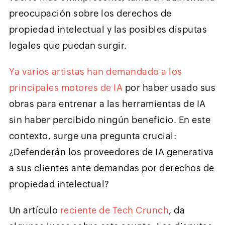
preocupación sobre los derechos de
propiedad intelectual y las posibles disputas
legales que puedan surgir.
Ya varios artistas han demandado a los
principales motores de IA
por haber usado sus
obras para entrenar a las herramientas de IA
sin haber percibido ningún beneficio. En este
contexto, surge una pregunta crucial:
¿Defenderán los proveedores de IA generativa
a sus clientes ante demandas por derechos de
propiedad intelectual?
Un artículo
reciente de Tech Crunch
, da