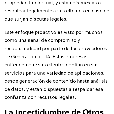
propiedad intelectual, y están dispuestas a
respaldar legalmente a sus clientes en caso de
que surjan disputas legales.
Este enfoque proactivo es visto por muchos
como una señal de compromiso y
responsabilidad por parte de los proveedores
de Generación de IA. Estas empresas
entienden que sus clientes confían en sus
servicios para una variedad de aplicaciones,
desde generación de contenido hasta análisis
de datos, y están dispuestas a respaldar esa
confianza con recursos legales.
La Incertidumbre de Otros