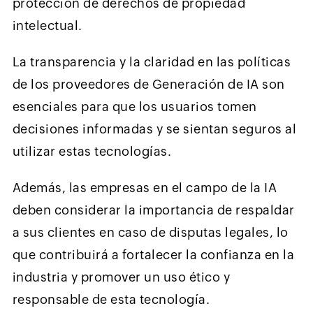
protección de derechos de propiedad
intelectual.
La transparencia y la claridad en las políticas
de los proveedores de Generación de IA son
esenciales para que los usuarios tomen
decisiones informadas y se sientan seguros al
utilizar estas tecnologías.
Además, las empresas en el campo de la IA
deben considerar la importancia de respaldar
a sus clientes en caso de disputas legales, lo
que contribuirá a fortalecer la confianza en la
industria y promover un uso ético y
responsable de esta tecnología.