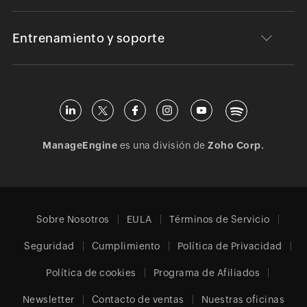
Entrenamiento y soporte
ManageEngine
es una división de
Zoho Corp.
Sobre Nosotros
EULA
Términos de Servicio
Seguridad
Cumplimiento
Política de Privacidad
Política de cookies
Programa de Afiliados
Newsletter
Contacto de ventas
Nuestras oficinas