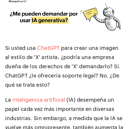
Si usted usa
ChatGPT
para crear una imagen
al estilo de 'X' artista, ¿podría una empresa
dueña de los derechos de 'X' demandarlo? Sí.
ChatGPT ¿le ofrecería soporte legal? No. ¿De
qué se trata esto?
La
inteligencia artificial
(IA) desempeña un
papel cada vez más importante en diversas
industrias. Sin embargo, a medida que la IA se
vuelve más omnipresente, también aumenta la