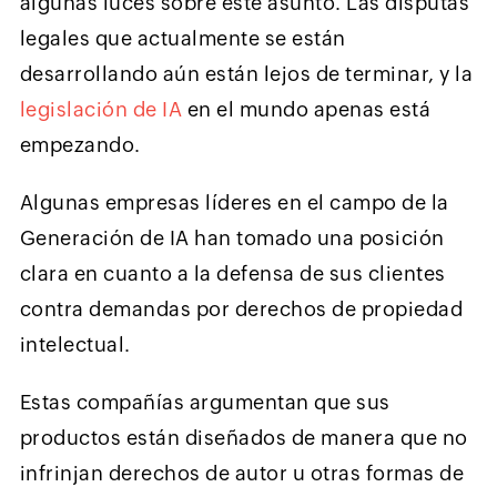
algunas luces sobre este asunto. Las disputas
legales que actualmente se están
desarrollando aún están lejos de terminar, y la
legislación de IA
en el mundo apenas está
empezando.
Algunas empresas líderes en el campo de la
Generación de IA han tomado una posición
clara en cuanto a la defensa de sus clientes
contra demandas por derechos de propiedad
intelectual.
Estas compañías argumentan que sus
productos están diseñados de manera que no
infrinjan derechos de autor u otras formas de