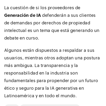
La cuestión de si los proveedores de
Generación de IA
defenderán a sus clientes
de demandas por derechos de propiedad
intelectual es un tema que está generando un
debate en curso.
Algunos están dispuestos a respaldar a sus
usuarios, mientras otros adoptan una postura
más ambigua. La transparencia y la
responsabilidad en la industria son
fundamentales para propender por un futuro
ético y seguro para la IA generativa en
Latinoamérica y en todo el mundo.