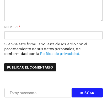
*
NOMBRE
Si envía este formulario, está de acuerdo con el
procesamiento de sus datos personales, de
conformidad con la
Política de privacidad.