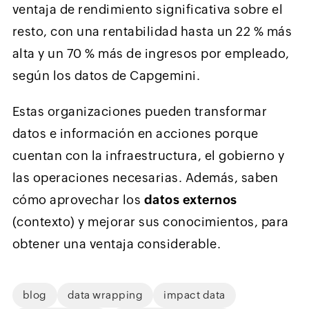
ventaja de rendimiento significativa sobre el
resto, con una rentabilidad hasta un 22 % más
alta y un 70 % más de ingresos por empleado,
según los datos de Capgemini.
Estas organizaciones pueden transformar
datos e información en acciones porque
cuentan con la infraestructura, el gobierno y
las operaciones necesarias. Además, saben
cómo aprovechar los
datos externos
(contexto) y mejorar sus conocimientos, para
obtener una ventaja considerable.
blog
data wrapping
impact data