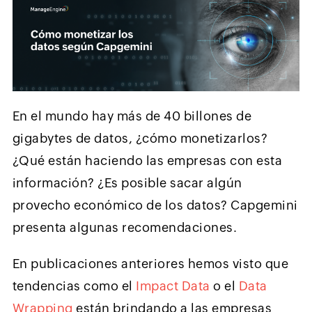
En el mundo hay más de 40 billones de
gigabytes de datos, ¿cómo monetizarlos?
¿Qué están haciendo las empresas con esta
información? ¿Es posible sacar algún
provecho económico de los datos? Capgemini
presenta algunas recomendaciones.
En publicaciones anteriores hemos visto que
tendencias como el
Impact Data
o el
Data
Wrapping
están brindando a las empresas