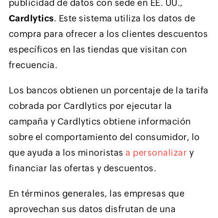
publicidad de datos con sede en EE. UU.,
Cardlytics
. Este sistema utiliza los datos de
compra para ofrecer a los clientes descuentos
específicos en las tiendas que visitan con
frecuencia.
Los bancos obtienen un porcentaje de la tarifa
cobrada por Cardlytics por ejecutar la
campaña y Cardlytics obtiene información
sobre el comportamiento del consumidor, lo
que ayuda a los minoristas
a personalizar
y
financiar las ofertas y descuentos.
En términos generales, las empresas que
aprovechan sus datos disfrutan de una