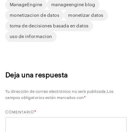
ManageEngine
manageengine blog
monetizacion de datos
monetizar datos
toma de decisiones basada en datos
uso de informacion
Deja una respuesta
Tu dirección de correo electrónico no será publicada.
Los
campos obligatorios están marcados con
*
*
COMENTARIO