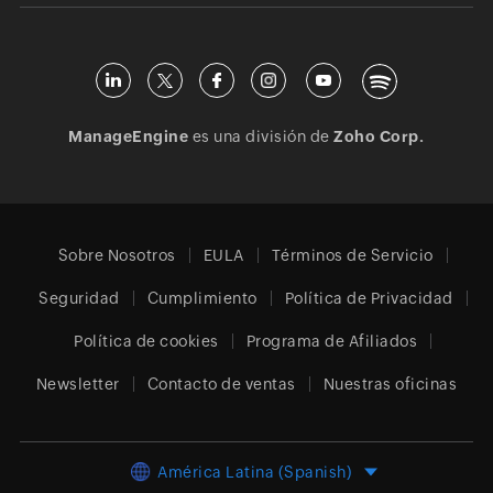
ManageEngine
es una división de
Zoho Corp.
Sobre Nosotros
EULA
Términos de Servicio
Seguridad
Cumplimiento
Política de Privacidad
Política de cookies
Programa de Afiliados
Newsletter
Contacto de ventas
Nuestras oficinas
América Latina (Spanish)