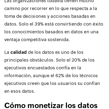
Las organizaciones todavía tienen mucho
camino por recorrer en lo que respecta a la
toma de decisiones y acciones basadas en
datos. Solo el 39% está convirtiendo con éxito
los conocimientos basados ​​en datos en una
ventaja competitiva sostenida.
La
calidad
de los datos es uno de los
principales obstáculos. Solo el 20% de los
ejecutivos encuestados confía en la
información, aunque el 62% de los técnicos
ejecutivos creen que los usuarios su confían
en esos datos.
Cómo monetizar los datos