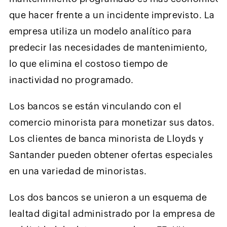
que hacer frente a un incidente imprevisto. La
empresa utiliza un modelo analítico para
predecir las necesidades de mantenimiento,
lo que elimina el costoso tiempo de
inactividad no programado.
Los bancos se están vinculando con el
comercio minorista para monetizar sus datos.
Los clientes de banca minorista de Lloyds y
Santander pueden obtener ofertas especiales
en una variedad de minoristas.
Los dos bancos se unieron a un esquema de
lealtad digital administrado por la empresa de