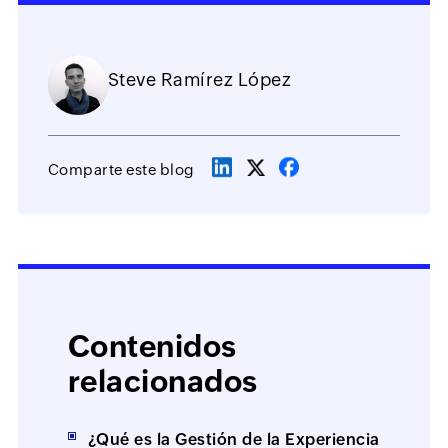
Steve Ramírez López
Comparte este blog
Contenidos
relacionados
¿Qué es la Gestión de la Experiencia