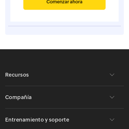
Recursos
Compañía
Entrenamiento y soporte