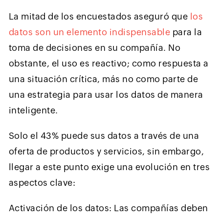
La mitad de los encuestados aseguró que
los
datos son un elemento indispensable
para la
toma de decisiones en su compañía. No
obstante, el uso es reactivo; como respuesta a
una situación crítica, más no como parte de
una estrategia para usar los datos de manera
inteligente.
Solo el 43% puede sus datos a través de una
oferta de productos y servicios, sin embargo,
llegar a este punto exige una evolución en tres
aspectos clave:
Activación de los datos: Las compañías deben