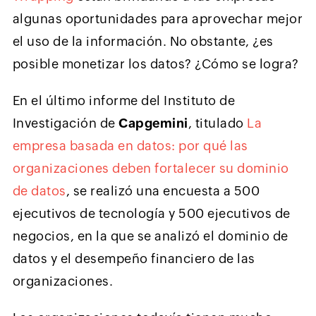
algunas oportunidades para aprovechar mejor
el uso de la información. No obstante, ¿es
posible monetizar los datos? ¿Cómo se logra?
En el último informe del Instituto de
Investigación de
Capgemini
, titulado
La
empresa basada en datos: por qué las
organizaciones deben fortalecer su dominio
de datos
, se realizó una encuesta a 500
ejecutivos de tecnología y 500 ejecutivos de
negocios, en la que se analizó el dominio de
datos y el desempeño financiero de las
organizaciones.