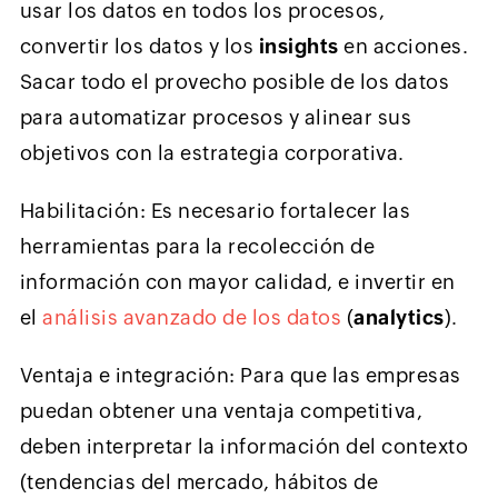
usar los datos en todos los procesos,
convertir los datos y los
insights
en acciones.
Sacar todo el provecho posible de los datos
para automatizar procesos y alinear sus
objetivos con la estrategia corporativa.
Habilitación: Es necesario fortalecer las
herramientas para la recolección de
información con mayor calidad, e invertir en
el
análisis avanzado de los datos
(
analytics
).
Ventaja e integración: Para que las empresas
puedan obtener una ventaja competitiva,
deben interpretar la información del contexto
(tendencias del mercado, hábitos de