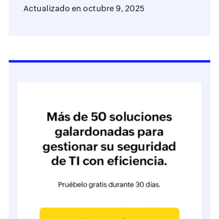
Actualizado en
octubre 9, 2025