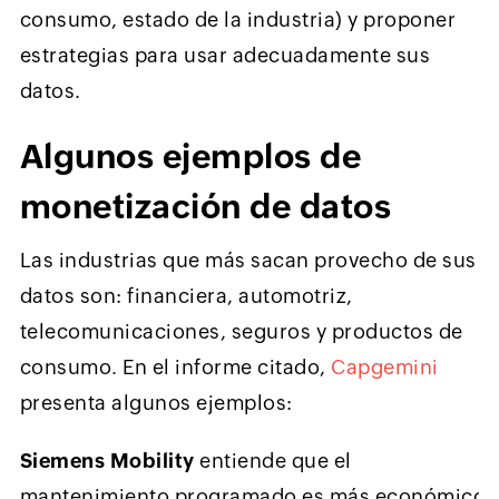
consumo, estado de la industria) y proponer
estrategias para usar adecuadamente sus
datos.
Algunos ejemplos de
monetización de datos
Las industrias que más sacan provecho de sus
datos son: financiera, automotriz,
telecomunicaciones, seguros y productos de
consumo. En el informe citado,
Capgemini
presenta algunos ejemplos:
Siemens Mobility
entiende que el
mantenimiento programado es más económico