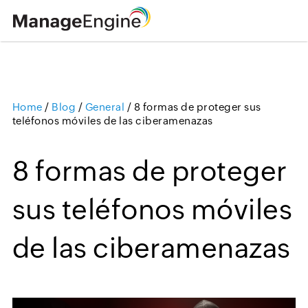
Home
/
Blog
/
General
/
8 formas de proteger sus
Loading ...
teléfonos móviles de las ciberamenazas
8 formas de proteger
sus teléfonos móviles
de las ciberamenazas