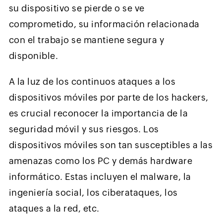
su dispositivo se pierde o se ve
comprometido, su información relacionada
con el trabajo se mantiene segura y
disponible.
A la luz de los continuos ataques a los
dispositivos móviles por parte de los hackers,
es crucial reconocer la importancia de la
seguridad móvil y sus riesgos. Los
dispositivos móviles son tan susceptibles a las
amenazas como los PC y demás hardware
informático. Estas incluyen el malware, la
ingeniería social, los ciberataques, los
ataques a la red, etc.