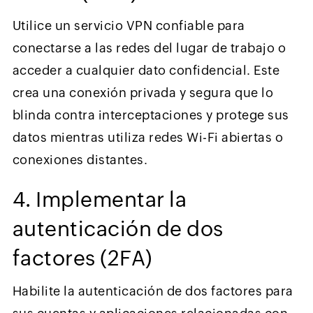
Utilice un servicio VPN confiable para
conectarse a las redes del lugar de trabajo o
acceder a cualquier dato confidencial. Este
crea una conexión privada y segura que lo
blinda contra interceptaciones y protege sus
datos mientras utiliza redes Wi-Fi abiertas o
conexiones distantes.
4. Implementar la
autenticación de dos
factores (2FA)
Habilite la autenticación de dos factores para