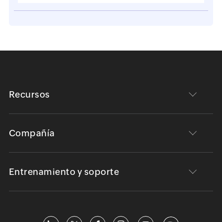
Recursos
Compañía
Entrenamiento y soporte