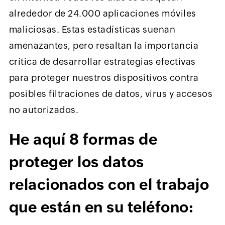
alrededor de 24.000 aplicaciones móviles
maliciosas. Estas estadísticas suenan
amenazantes, pero resaltan la importancia
crítica de desarrollar estrategias efectivas
para proteger nuestros dispositivos contra
posibles filtraciones de datos, virus y accesos
no autorizados.
He aquí 8 formas de
proteger los datos
relacionados con el trabajo
que están en su teléfono: