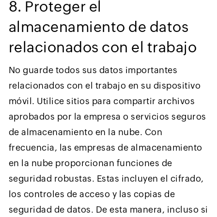
8. Proteger el
almacenamiento de datos
relacionados con el trabajo
No guarde todos sus datos importantes
relacionados con el trabajo en su dispositivo
móvil. Utilice sitios para compartir archivos
aprobados por la empresa o servicios seguros
de almacenamiento en la nube. Con
frecuencia, las empresas de almacenamiento
en la nube proporcionan funciones de
seguridad robustas. Estas incluyen el cifrado,
los controles de acceso y las copias de
seguridad de datos. De esta manera, incluso si