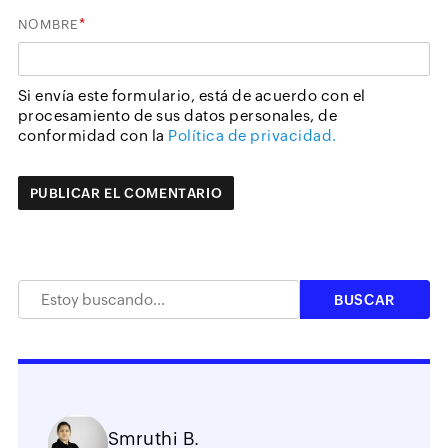
*
NOMBRE
Si envía este formulario, está de acuerdo con el
procesamiento de sus datos personales, de
conformidad con la
Política de privacidad.
Smruthi B.