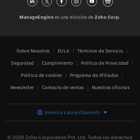
ManageEngine
es una división de
Zoho Corp.
Sobre Nosotros
EULA
Términos de Servicio
Seguridad
Cumplimiento
Política de Privacidad
Política de cookies
Programa de Afiliados
Newsletter
Contacto de ventas
Nuestras oficinas
América Latina (Spanish)
© 2026
Zoho Corporation Pvt. Ltd.
Todos los derechos