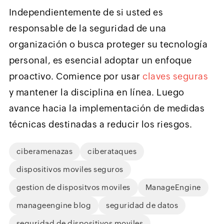
Independientemente de si usted es
responsable de la seguridad de una
organización o busca proteger su tecnología
personal, es esencial adoptar un enfoque
proactivo. Comience por usar
claves seguras
y mantener la disciplina en línea. Luego
avance hacia la implementación de medidas
técnicas destinadas a reducir los riesgos.
ciberamenazas
ciberataques
dispositivos moviles seguros
gestion de dispositvos moviles
ManageEngine
manageengine blog
seguridad de datos
seguridad de dispositivos moviles