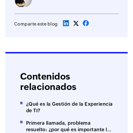
Comparte este blog
Contenidos
relacionados
¿Qué es la Gestión de la Experiencia
de TI?
Primera llamada, problema
resuelto: ¿por qué es importante la