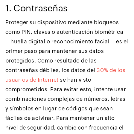
1. Contraseñas
Proteger su dispositivo mediante bloqueos
como PIN, claves o autenticación biométrica
—huella digital o reconocimiento facial— es el
primer paso para mantener sus datos
protegidos. Como resultado de las
contraseñas débiles, los datos del
30% de los
usuarios de Internet
se han visto
comprometidos. Para evitar esto, intente usar
combinaciones complejas de números, letras
y símbolos en lugar de códigos que sean
fáciles de adivinar. Para mantener un alto
nivel de seguridad, cambie con frecuencia el