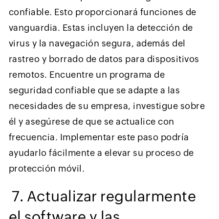
confiable. Esto proporcionará funciones de
vanguardia. Estas incluyen la detección de
virus y la navegación segura, además del
rastreo y borrado de datos para dispositivos
remotos. Encuentre un programa de
seguridad confiable que se adapte a las
necesidades de su empresa, investigue sobre
él y asegúrese de que se actualice con
frecuencia. Implementar este paso podría
ayudarlo fácilmente a elevar su proceso de
protección móvil.
7. Actualizar regularmente
el software y las