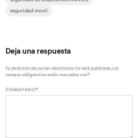
seguridad movil
Deja una respuesta
Tu dirección de correo electrónico no será publicada.
Los
campos obligatorios están marcados con
*
*
COMENTARIO