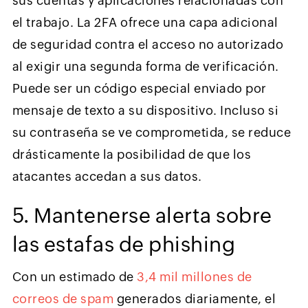
sus cuentas y aplicaciones relacionadas con
el trabajo. La 2FA ofrece una capa adicional
de seguridad contra el acceso no autorizado
al exigir una segunda forma de verificación.
Puede ser un código especial enviado por
mensaje de texto a su dispositivo. Incluso si
su contraseña se ve comprometida, se reduce
drásticamente la posibilidad de que los
atacantes accedan a sus datos.
5. Mantenerse alerta sobre
las estafas de phishing
Con un estimado de
3,4 mil millones de
correos de spam
generados diariamente, el