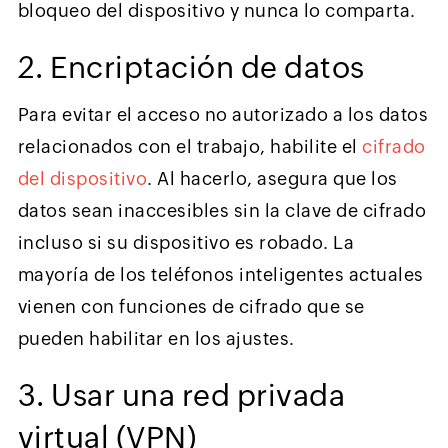
bloqueo del dispositivo y nunca lo comparta.
2. Encriptación de datos
Para evitar el acceso no autorizado a los datos
relacionados con el trabajo, habilite el
cifrado
del dispositivo
. Al hacerlo, asegura que los
datos sean inaccesibles sin la clave de cifrado
incluso si su dispositivo es robado. La
mayoría de los teléfonos inteligentes actuales
vienen con funciones de cifrado que se
pueden habilitar en los ajustes.
3. Usar una red privada
virtual (VPN)