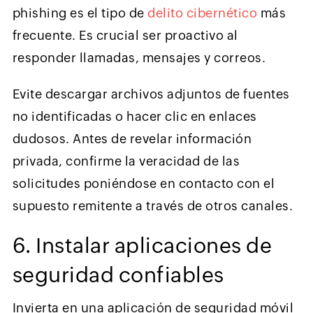
phishing es el tipo de
delito cibernético
más
frecuente. Es crucial ser proactivo al
responder llamadas, mensajes y correos.
Evite descargar archivos adjuntos de fuentes
no identificadas o hacer clic en enlaces
dudosos. Antes de revelar información
privada, confirme la veracidad de las
solicitudes poniéndose en contacto con el
supuesto remitente a través de otros canales.
6. Instalar aplicaciones de
seguridad confiables
Invierta en una aplicación de seguridad móvil