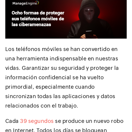
Los teléfonos móviles se han convertido en
una herramienta indispensable en nuestras
vidas. Garantizar su seguridad y proteger la
información confidencial se ha vuelto
primordial, especialmente cuando
sincronizan todas las aplicaciones y datos
relacionados con el trabajo.
Cada
39 segundos
se produce un nuevo robo
en Internet. Todos los días se bloquean