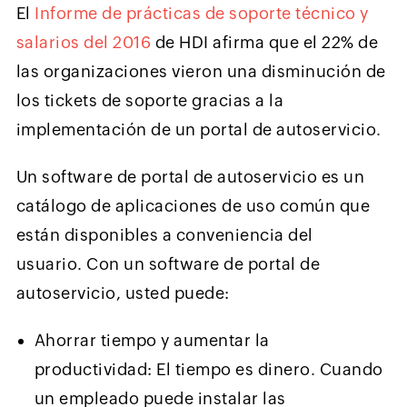
El
Informe de prácticas de soporte técnico y
salarios del 2016
de HDI afirma que el 22% de
las organizaciones vieron una disminución de
los tickets de soporte gracias a la
implementación de un portal de autoservicio.
Un software de portal de autoservicio es un
catálogo de aplicaciones de uso común que
están disponibles a conveniencia del
usuario. Con un software de portal de
autoservicio, usted puede:
Ahorrar tiempo y aumentar la
productividad: El tiempo es dinero. Cuando
un empleado puede instalar las