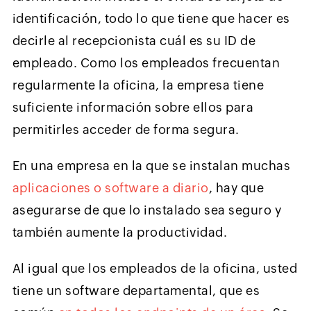
identificación, todo lo que tiene que hacer es
decirle al recepcionista cuál es su ID de
empleado. Como los empleados frecuentan
regularmente la oficina, la empresa tiene
suficiente información sobre ellos para
permitirles acceder de forma segura.
En una empresa en la que se instalan muchas
aplicaciones o software a diario
, hay que
asegurarse de que lo instalado sea seguro y
también aumente la productividad.
Al igual que los empleados de la oficina, usted
tiene un software departamental, que es