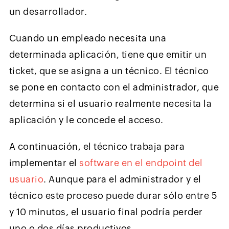
un desarrollador.
Cuando un empleado necesita una
determinada aplicación, tiene que emitir un
ticket, que se asigna a un técnico. El técnico
se pone en contacto con el administrador, que
determina si el usuario realmente necesita la
aplicación y le concede el acceso.
A continuación, el técnico trabaja para
implementar el
software en el endpoint del
usuario
. Aunque para el administrador y el
técnico este proceso puede durar sólo entre 5
y 10 minutos, el usuario final podría perder
uno o dos días productivos.