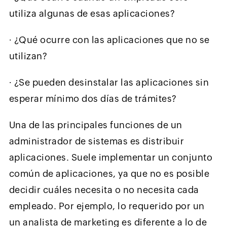
utiliza algunas de esas aplicaciones?
∙
¿Qué ocurre con las aplicaciones que no se
utilizan?
∙
¿Se pueden desinstalar las aplicaciones sin
esperar mínimo dos días de trámites?
Una de las principales funciones de un
administrador de sistemas es distribuir
aplicaciones. Suele implementar un conjunto
común de aplicaciones, ya que no es posible
decidir cuáles necesita o no necesita cada
empleado. Por ejemplo, lo requerido por un
un analista de marketing es diferente a lo de