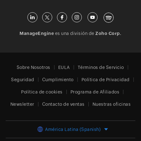
ManageEngine
es una división de
Zoho Corp.
Sobre Nosotros
EULA
Términos de Servicio
Seguridad
Cumplimiento
Política de Privacidad
Política de cookies
Programa de Afiliados
Newsletter
Contacto de ventas
Nuestras oficinas
América Latina (Spanish)