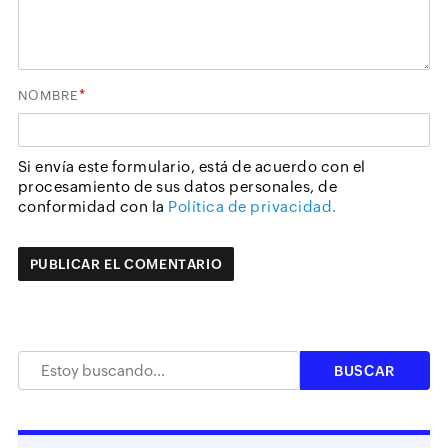
*
NOMBRE
Si envía este formulario, está de acuerdo con el
procesamiento de sus datos personales, de
conformidad con la
Política de privacidad.