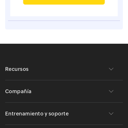
Recursos
Compañía
Entrenamiento y soporte