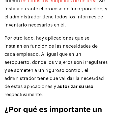
común
en todos los endpoints de un área
. Se
instala durante el proceso de incorporación, y
el administrador tiene todos los informes de
inventario necesarios en él.
Por otro lado, hay aplicaciones que se
instalan en función de las necesidades de
cada empleado. Al igual que en un
aeropuerto, donde los viajeros son irregulares
y se someten a un riguroso control, el
administrador tiene que validar la necesidad
de estas aplicaciones y
autorizar su uso
respectivamente.
¿Por qué es importante un