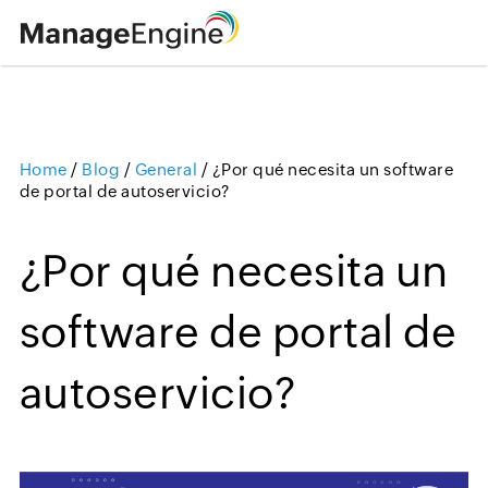
Home
/
Blog
/
General
/
¿Por qué necesita un software
Loading ...
de portal de autoservicio?
¿Por qué necesita un
software de portal de
autoservicio?