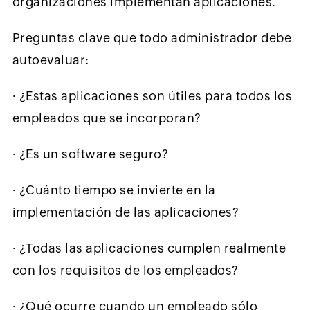
organizaciones implementan aplicaciones.
Preguntas clave que todo administrador debe
autoevaluar:
∙
¿Estas aplicaciones son útiles para todos los
empleados que se incorporan?
∙
¿Es un software seguro?
∙
¿Cuánto tiempo se invierte en la
implementación de las aplicaciones?
∙
¿Todas las aplicaciones cumplen realmente
con los requisitos de los empleados?
∙
¿Qué ocurre cuando un empleado sólo