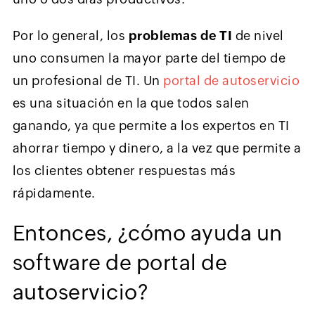
Por lo general, los
problemas de TI
de nivel
uno consumen la mayor parte del tiempo de
un profesional de TI. Un
portal de autoservicio
es una situación en la que todos salen
ganando, ya que permite a los expertos en TI
ahorrar tiempo y dinero, a la vez que permite a
los clientes obtener respuestas más
rápidamente.
Entonces, ¿cómo ayuda un
software de portal de
autoservicio?