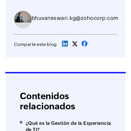
bhuvaneswari.kg@zohocorp.com
Comparte este blog
Contenidos
relacionados
¿Qué es la Gestión de la Experiencia
de TI?