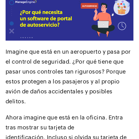
Imagine que está en un aeropuerto y pasa por
el control de seguridad. ¿Por qué tiene que
pasar unos controles tan rigurosos? Porque
estos protegen a los pasajeros y al propio
avión de daños accidentales y posibles
delitos.
Ahora imagine que está en la oficina. Entra
tras mostrar su tarjeta de
identificación. Incluso si olvida su tarjeta de