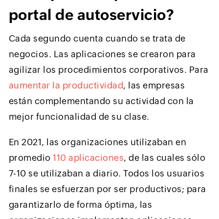
portal de autoservicio?
Cada segundo cuenta cuando se trata de
negocios. Las aplicaciones se crearon para
agilizar los procedimientos corporativos. Para
aumentar la productividad
, las empresas
están complementando su actividad con la
mejor funcionalidad de su clase.
En 2021, las organizaciones utilizaban en
promedio
110 aplicaciones
, de las cuales sólo
7-10 se utilizaban a diario. Todos los usuarios
finales se esfuerzan por ser productivos; para
garantizarlo de forma óptima, las