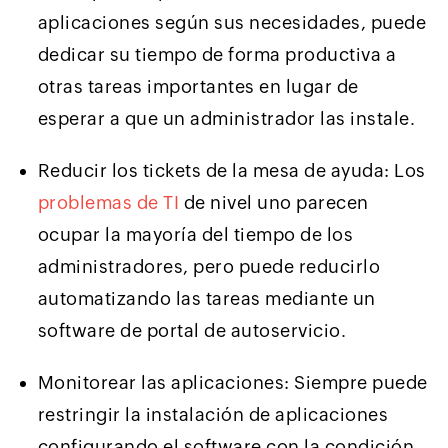
aplicaciones según sus necesidades, puede
dedicar su tiempo de forma productiva a
otras tareas importantes en lugar de
esperar a que un administrador las instale.
Reducir los tickets de la mesa de ayuda: Los
problemas de TI
de nivel uno parecen
ocupar la mayoría del tiempo de los
administradores, pero puede reducirlo
automatizando las tareas mediante un
software de portal de autoservicio.
Monitorear las aplicaciones: Siempre puede
restringir la instalación de aplicaciones
configurando el software con la condición