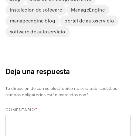
instalacion de software
ManageEngine
manageengine blog
portal de autoservicio
software de autoservicio
Deja una respuesta
Tu dirección de correo electrónico no será publicada.
Los
campos obligatorios están marcados con
*
*
COMENTARIO