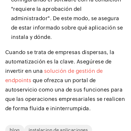
"requiere la aprobación del
administrador". De este modo, se asegura
de estar informado sobre qué aplicación se
instala y dónde.
Cuando se trata de empresas dispersas, la
automatización es la clave. Asegúrese de
invertir en una
solución de gestión de
endpoints
que ofrezca un portal de
autoservicio como una de sus funciones para
que las operaciones empresariales se realicen
de forma fluida e ininterrumpida.
blog
instalacion de aplicaciones