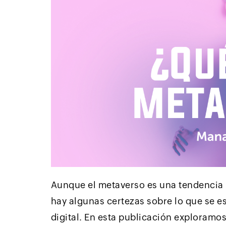
Aunque el metaverso es una tendencia m
hay algunas certezas sobre lo que se 
digital. En esta publicación exploramo