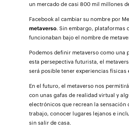
un mercado de casi 800 mil millones d
Facebook al cambiar su nombre por Met
metaverso
. Sin embargo, plataformas
funcionaban bajo el nombre de metave
Podemos definir metaverso como una p
esta persepectiva futurista, el metaver
será posible tener experiencias físicas 
En el futuro, el metaverso nos permitirá 
con unas gafas de realidad virtual y al
electrónicos que recrean la sensación 
trabajo, conocer lugares lejanos e incl
sin salir de casa.