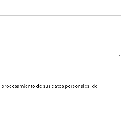
el procesamiento de sus datos personales, de