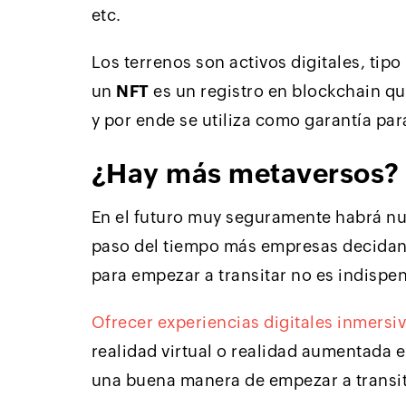
etc.
Los terrenos son activos digitales, tipo
un
NFT
es un registro en blockchain qu
y por ende se utiliza como garantía par
¿Hay más metaversos?
En el futuro muy seguramente habrá nu
paso del tiempo más empresas decidan 
para empezar a transitar no es indispen
Ofrecer experiencias digitales inmersi
realidad virtual o realidad aumentada e
una buena manera de empezar a transit