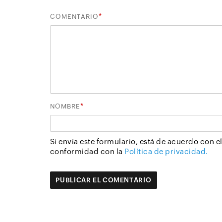
*
COMENTARIO
*
NOMBRE
Si envía este formulario, está de acuerdo con 
conformidad con la
Política de privacidad.