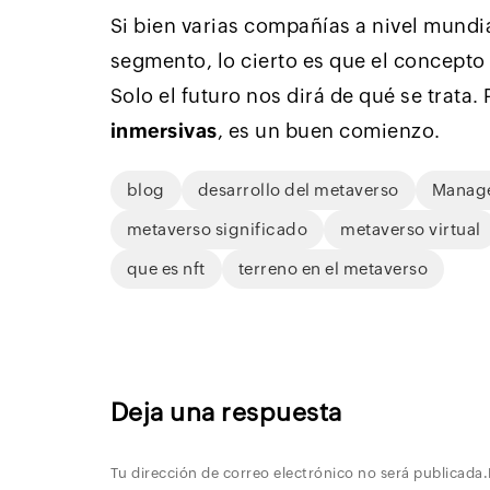
Si bien varias compañías a nivel mundia
segmento, lo cierto es que el concepto 
Solo el futuro nos dirá de qué se trata.
inmersivas
, es un buen comienzo.
blog
desarrollo del metaverso
Manag
metaverso significado
metaverso virtual
que es nft
terreno en el metaverso
Deja una respuesta
Tu dirección de correo electrónico no será publicada.