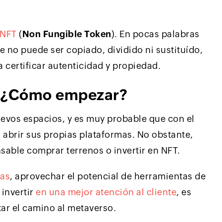
NFT
(
Non Fungible Token
). En pocas palabras
e no puede ser copiado, dividido ni sustituído,
a certificar autenticidad y propiedad.
 ¿Cómo empezar?
evos espacios, y es muy probable que con el
abrir sus propias plataformas. No obstante,
sable comprar terrenos o invertir en NFT.
vas
, aprovechar el potencial de herramientas de
 invertir
en una mejor atención al cliente
, es
ar el camino al metaverso.