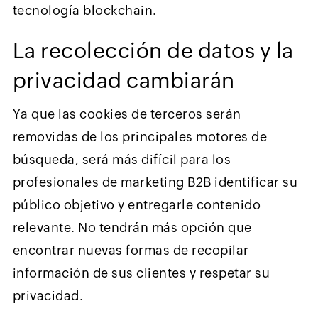
tecnología blockchain.
La recolección de datos y la
privacidad cambiarán
Ya que las cookies de terceros serán
removidas de los principales motores de
búsqueda, será más difícil para los
profesionales de marketing B2B identificar su
público objetivo y entregarle contenido
relevante. No tendrán más opción que
encontrar nuevas formas de recopilar
información de sus clientes y respetar su
privacidad.