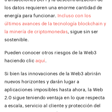
los datos requieren una enorme cantidad de
energía para funcionar.
Incluso con los
últimos avances de la tecnología blockchain y
la minería de criptomonedas
, sigue sin ser
sostenible.
Pueden conocer otros riesgos de la Web3
haciendo clic
aquí
.
Si bien las innovaciones de la Web3 abrirán
nuevos horizontes y darán lugar a
aplicaciones imposibles hasta ahora, la Web
2.0 sigue teniendo ventaja en lo que respecta
a escala, servicio al cliente y protección del