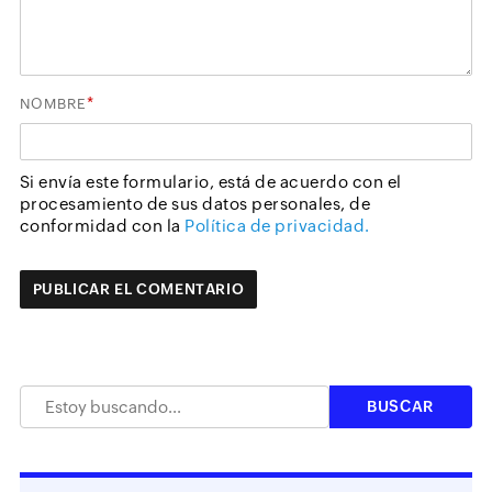
*
NOMBRE
Si envía este formulario, está de acuerdo con el
procesamiento de sus datos personales, de
conformidad con la
Política de privacidad.