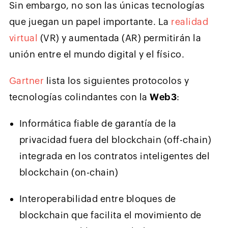
Sin embargo, no son las únicas tecnologías
que juegan un papel importante. La
realidad
virtual
(VR) y aumentada (AR) permitirán la
unión entre el mundo digital y el físico.
Gartner
lista los siguientes protocolos y
tecnologías colindantes con la
Web3
:
Informática fiable de garantía de la
privacidad fuera del blockchain (off-chain)
integrada en los contratos inteligentes del
blockchain (on-chain)
Interoperabilidad entre bloques de
blockchain que facilita el movimiento de