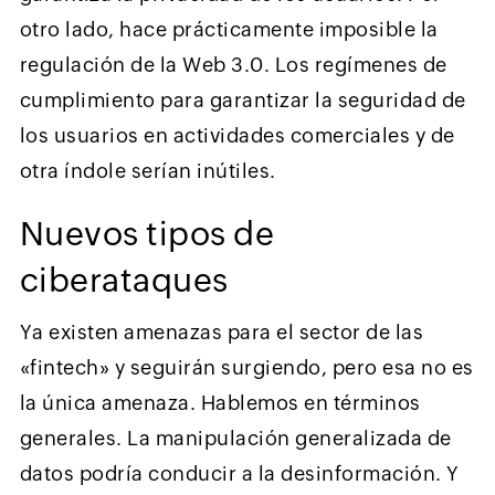
otro lado, hace prácticamente imposible la
regulación de la Web 3.0. Los regímenes de
cumplimiento para garantizar la seguridad de
los usuarios en actividades comerciales y de
otra índole serían inútiles.
Nuevos tipos de
ciberataques
Ya existen amenazas para el sector de las
«fintech» y seguirán surgiendo, pero esa no es
la única amenaza. Hablemos en términos
generales. La manipulación generalizada de
datos podría conducir a la desinformación. Y