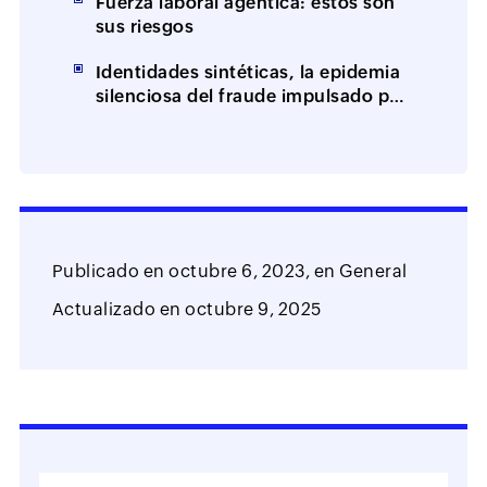
Fuerza laboral agéntica: estos son
sus riesgos
Identidades sintéticas, la epidemia
silenciosa del fraude impulsado por
IA
Publicado en
octubre 6, 2023,
en
General
Actualizado en
octubre 9, 2025