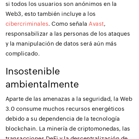
si todos los usuarios son anónimos en la
Web3, esto también incluye a los
cibercriminales
. Como señala
Avast
,
responsabilizar a las personas de los ataques
y la manipulación de datos será aún más
complicado.
Insostenible
ambientalmente
Aparte de las amenazas a la seguridad, la Web
3.0 consume muchos recursos energéticos
debido a su dependencia de la tecnología
blockchain. La minería de criptomonedas, las
transacciones DeFi y la descentralización de