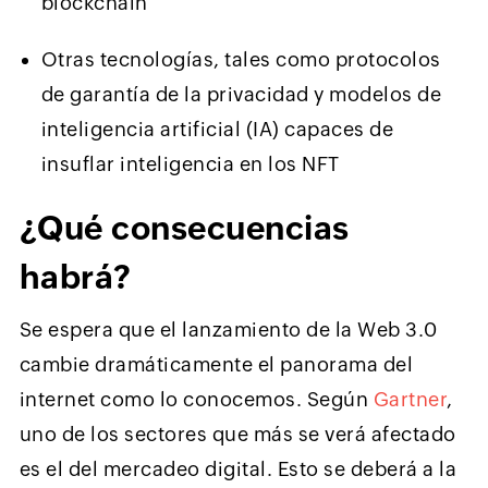
blockchain
Otras tecnologías, tales como protocolos
de garantía de la privacidad y modelos de
inteligencia artificial (IA) capaces de
insuflar inteligencia en los NFT
¿Qué consecuencias
habrá?
Se espera que el lanzamiento de la Web 3.0
cambie dramáticamente el panorama del
internet como lo conocemos. Según
Gartner
,
uno de los sectores que más se verá afectado
es el del mercadeo digital. Esto se deberá a la