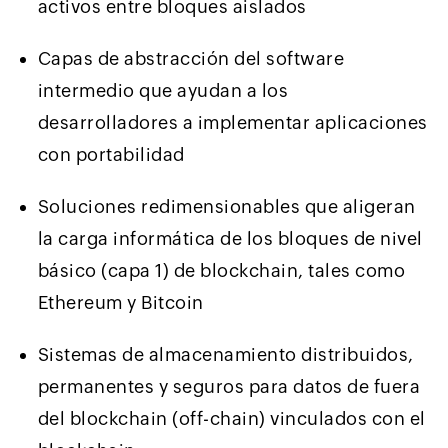
activos entre bloques aislados
Capas de abstracción del software
intermedio que ayudan a los
desarrolladores a implementar aplicaciones
con portabilidad
Soluciones redimensionables que aligeran
la carga informática de los bloques de nivel
básico (capa 1) de blockchain, tales como
Ethereum y Bitcoin
Sistemas de almacenamiento distribuidos,
permanentes y seguros para datos de fuera
del blockchain (off-chain) vinculados con el