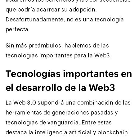
que podría acarrear su adopción.
Desafortunadamente, no es una tecnología
perfecta.
Sin más preámbulos, hablemos de las
tecnologías importantes para la Web3.
Tecnologías importantes en
el desarrollo de la Web3
La Web 3.0 supondrá una combinación de las
herramientas de generaciones pasadas y
tecnologías de vanguardia. Entre estas
destaca la inteligencia artificial y blockchain.