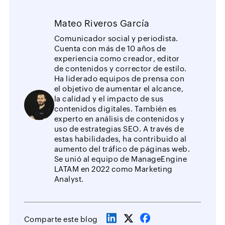
Mateo Riveros García
Comunicador social y periodista.
Cuenta con más de 10 años de
experiencia como creador, editor
de contenidos y corrector de estilo.
Ha liderado equipos de prensa con
el objetivo de aumentar el alcance,
la calidad y el impacto de sus
contenidos digitales. También es
experto en análisis de contenidos y
uso de estrategias SEO. A través de
estas habilidades, ha contribuido al
aumento del tráfico de páginas web.
Se unió al equipo de ManageEngine
LATAM en 2022 como Marketing
Analyst.
Comparte este blog