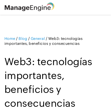
Home
/
Blog
/
General
/
Web3: tecnologías
Loading ...
importantes, beneficios y consecuencias
Web3: tecnologías
importantes,
beneficios y
consecuencias