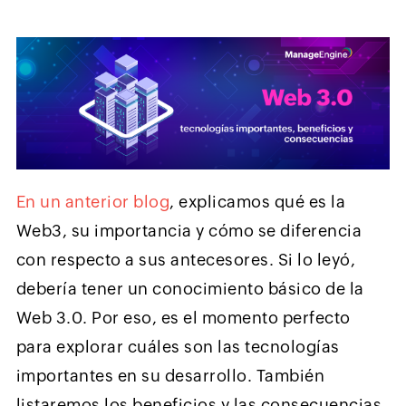
En un anterior blog
, explicamos qué es la
Web3, su importancia y cómo se diferencia
con respecto a sus antecesores. Si lo leyó,
debería tener un conocimiento básico de la
Web 3.0. Por eso, es el momento perfecto
para explorar cuáles son las tecnologías
importantes en su desarrollo. También
listaremos los beneficios y las consecuencias