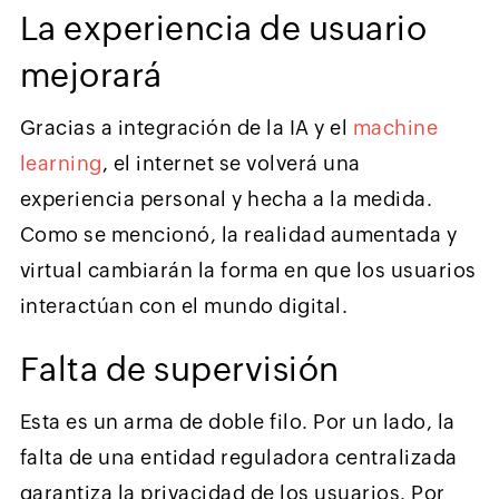
La experiencia de usuario
mejorará
Gracias a integración de la IA y el
machine
learning
, el internet se volverá una
experiencia personal y hecha a la medida.
Como se mencionó, la realidad aumentada y
virtual cambiarán la forma en que los usuarios
interactúan con el mundo digital.
Falta de supervisión
Esta es un arma de doble filo. Por un lado, la
falta de una entidad reguladora centralizada
garantiza la privacidad de los usuarios. Por