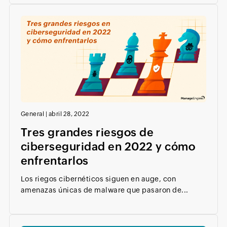
General
|
abril 28, 2022
Tres grandes riesgos de
ciberseguridad en 2022 y cómo
enfrentarlos
Los riegos cibernéticos siguen en auge, con
amenazas únicas de malware que pasaron de...