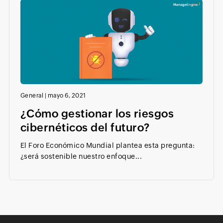
General
|
mayo 6, 2021
¿Cómo gestionar los riesgos
cibernéticos del futuro?
El Foro Económico Mundial plantea esta pregunta:
¿será sostenible nuestro enfoque...