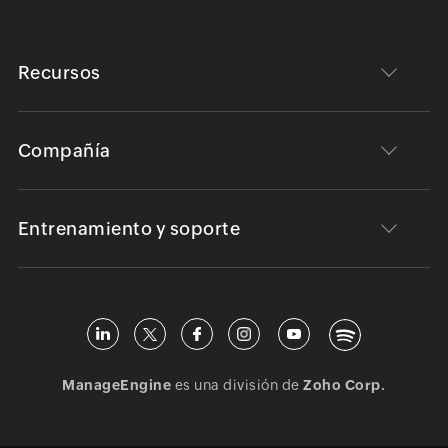
Recursos
Compañía
Entrenamiento y soporte
ManageEngine
es una división de
Zoho Corp.