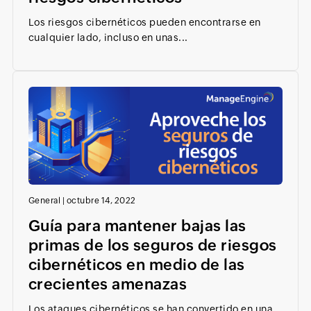
Los riesgos cibernéticos pueden encontrarse en
cualquier lado, incluso en unas...
General
|
octubre 14, 2022
Guía para mantener bajas las
primas de los seguros de riesgos
cibernéticos en medio de las
crecientes amenazas
Los ataques cibernéticos se han convertido en una