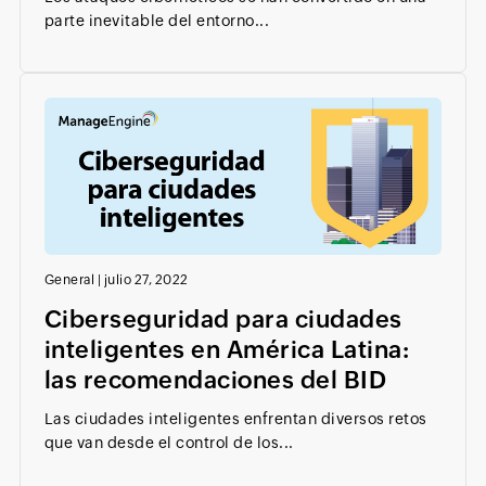
parte inevitable del entorno...
General
|
julio 27, 2022
Ciberseguridad para ciudades
inteligentes en América Latina:
las recomendaciones del BID
Las ciudades inteligentes enfrentan diversos retos
que van desde el control de los...