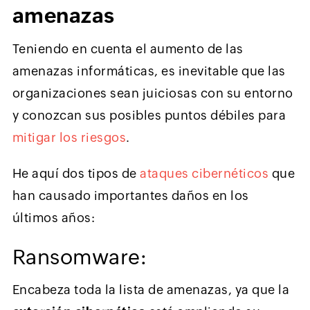
amenazas
Teniendo en cuenta el aumento de las
amenazas informáticas, es inevitable que las
organizaciones sean juiciosas con su entorno
y conozcan sus posibles puntos débiles para
mitigar los riesgos
.
He aquí dos tipos de
ataques cibernéticos
que
han causado importantes daños en los
últimos años:
Ransomware:
Encabeza toda la lista de amenazas, ya que la