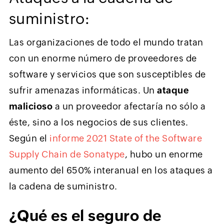
suministro:
Las organizaciones de todo el mundo tratan
con un enorme número de proveedores de
software y servicios que son susceptibles de
sufrir amenazas informáticas. Un
ataque
malicioso
a un proveedor afectaría no sólo a
éste, sino a los negocios de sus clientes.
Según el
informe 2021 State of the Software
Supply Chain de Sonatype
, hubo un enorme
aumento del 650% interanual en los ataques a
la cadena de suministro.
¿Qué es el seguro de