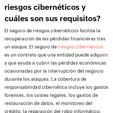
riesgos cibernéticos y
cuáles son sus requisitos?
El seguro de riesgos cibernéticos facilita la
recuperación de las pérdidas financieras tras
un ataque. El seguro de
riesgos cibernéticos
es un contrato que una entidad puede adquirir
y que ayuda a cubrir las pérdidas económicas
ocasionadas por la interrupción del negocio
durante los ataques. La cobertura de
responsabilidad cibernética incluye los gastos
forenses, los costes legales, los gastos de
restauración de datos, el monitoreo del
crédito, la reparación del robo informático,