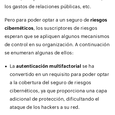
los gastos de relaciones públicas, etc.
Pero para poder optar a un seguro de
riesgos
cibernéticos
, los suscriptores de riesgos
esperan que se apliquen algunos mecanismos
de control en su organización. A continuación
se enumeran algunas de ellos:
La
autenticación multifactorial
se ha
convertido en un requisito para poder optar
a la cobertura del seguro de riesgos
cibernéticos, ya que proporciona una capa
adicional de protección, dificultando el
ataque de los hackers a su red.