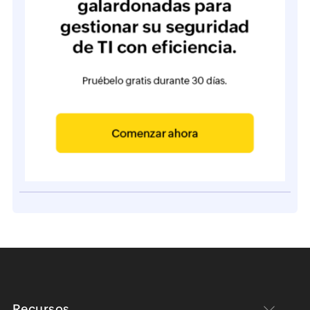
Recursos