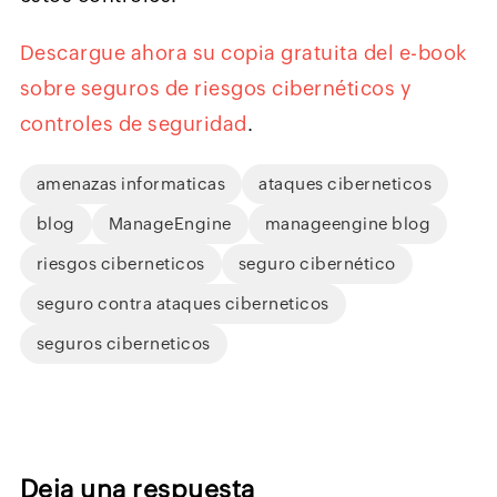
Descargue ahora su copia gratuita del e-book
sobre seguros de riesgos cibernéticos y
controles de seguridad
.
amenazas informaticas
ataques ciberneticos
blog
ManageEngine
manageengine blog
riesgos ciberneticos
seguro cibernético
seguro contra ataques ciberneticos
seguros ciberneticos
Deja una respuesta