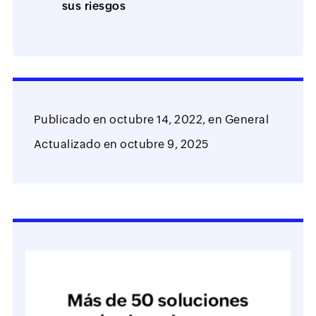
sus riesgos
Publicado en
octubre 14, 2022,
en
General
Actualizado en
octubre 9, 2025