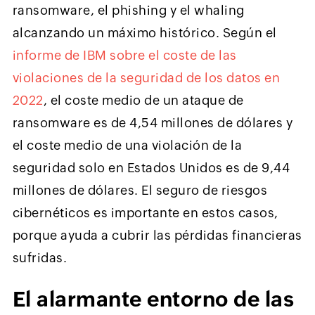
ransomware, el phishing y el whaling
alcanzando un máximo histórico. Según el
informe de IBM sobre el coste de las
violaciones de la seguridad de los datos en
2022
, el coste medio de un ataque de
ransomware es de 4,54 millones de dólares y
el coste medio de una violación de la
seguridad solo en Estados Unidos es de 9,44
millones de dólares. El seguro de riesgos
cibernéticos es importante en estos casos,
porque ayuda a cubrir las pérdidas financieras
sufridas.
El alarmante entorno de las