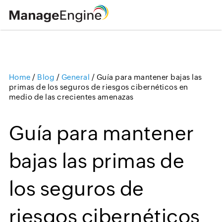
Home
/
Blog
/
General
/
Guía para mantener bajas las
Loading ...
primas de los seguros de riesgos cibernéticos en
medio de las crecientes amenazas
Guía para mantener
bajas las primas de
los seguros de
riesgos cibernéticos