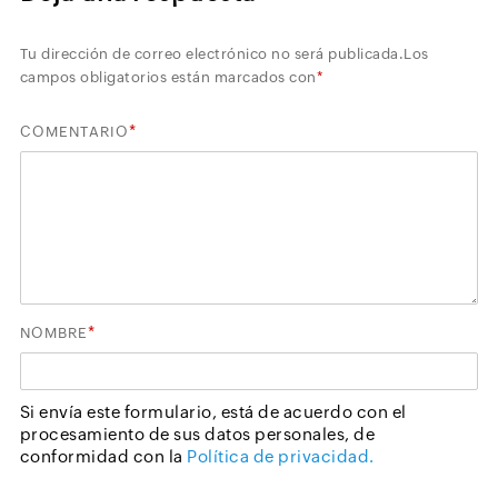
Tu dirección de correo electrónico no será publicada.
Los
campos obligatorios están marcados con
*
*
COMENTARIO
*
NOMBRE
Si envía este formulario, está de acuerdo con el
procesamiento de sus datos personales, de
conformidad con la
Política de privacidad.