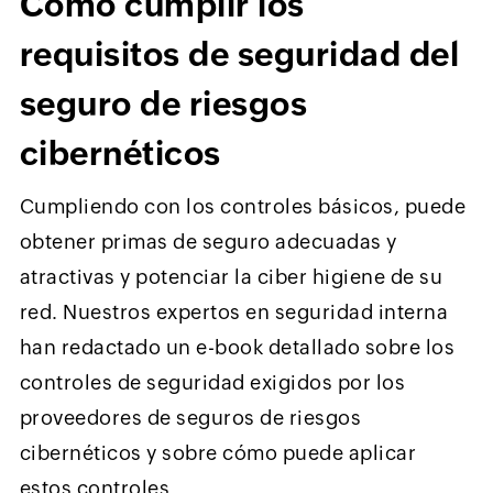
Cómo cumplir los
requisitos de seguridad del
seguro de riesgos
cibernéticos
Cumpliendo con los controles básicos, puede
obtener primas de seguro adecuadas y
atractivas y potenciar la ciber higiene de su
red. Nuestros expertos en seguridad interna
han redactado un e-book detallado sobre los
controles de seguridad exigidos por los
proveedores de seguros de riesgos
cibernéticos y sobre cómo puede aplicar
estos controles.