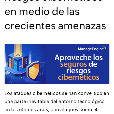
en medio de las
crecientes amenazas
Los ataques cibernéticos se han convertido en
una parte inevitable del entorno tecnológico
en los últimos años, con ataques como el