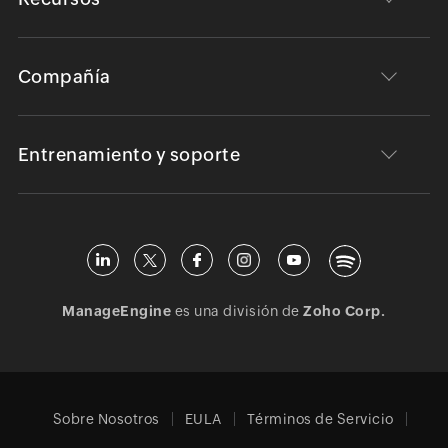
Compañía
Entrenamiento y soporte
ManageEngine
es una división de
Zoho Corp.
Sobre Nosotros
EULA
Términos de Servicio