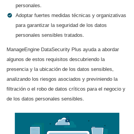
personales.
Adoptar fuertes medidas técnicas y organizativas
para garantizar la seguridad de los datos
personales sensibles tratados.
ManageEngine DataSecurity Plus ayuda a abordar
algunos de estos requisitos descubriendo la
presencia y la ubicación de los datos sensibles,
analizando los riesgos asociados y previniendo la
filtración o el robo de datos críticos para el negocio y
de los datos personales sensibles.