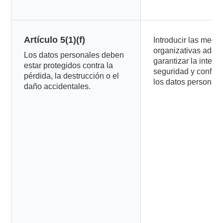
Artículo 5(1)(f)
Introducir las medi
organizativas adec
Los datos personales deben
garantizar la integr
estar protegidos contra la
seguridad y confide
pérdida, la destrucción o el
los datos personale
daño accidentales.