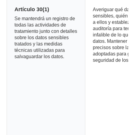
Artículo 30(1)
Averiguar qué dato
sensibles, quién p
Se mantendrá un registro de
a ellos y establezc
todas las actividades de
auditoría para tener
tratamiento junto con detalles
infalible de lo que 
sobre los datos sensibles
datos. Mantener det
tratados y las medidas
precisos sobre las
técnicas utilizadas para
adoptadas para gara
salvaguardar los datos.
seguridad de los da