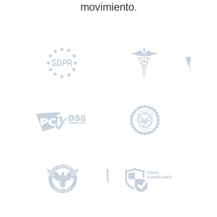
movimiento.