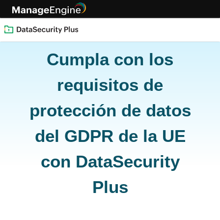
Cumpla con los
requisitos de
protección de datos
del GDPR de la UE
con DataSecurity
Plus