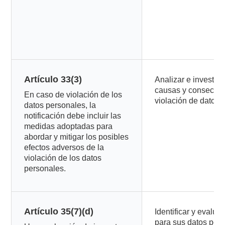
Artículo 33(3)
Analizar e investiga
causas y consecue
En caso de violación de los
violación de datos.
datos personales, la
notificación debe incluir las
medidas adoptadas para
abordar y mitigar los posibles
efectos adversos de la
violación de los datos
personales.
Artículo 35(7)(d)
Identificar y evaluar
para sus datos per