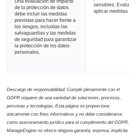
Una evaluación de impacto
sensibles. Evaluar e
de la protección de datos
aplicar medidas par
debe incluir las medidas
previstas para hacer frente a
los riesgos, incluidas las
salvaguardias y las medidas
de seguridad para garantizar
la protección de los datos
personales.
Descargo de responsabilidad:
Cumplir plenamente con el
GDPR requiere de una variedad de soluciones, procesos,
personas y tecnologías. Esta página se proporciona
únicamente con fines informativos y no debe considerarse
como asesoramiento jurídico para el cumplimiento del GDPR.
ManageEngine no ofrece ninguna garantía, expresa, implícita