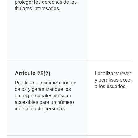
proteger los derechos de los
titulares interesados.
Artículo 25(2)
Localizar y revertir 
y permisos excesiv
Practicar la minimización de
a los usuarios.
datos y garantizar que los
datos personales no sean
accesibles para un número
indefinido de personas.