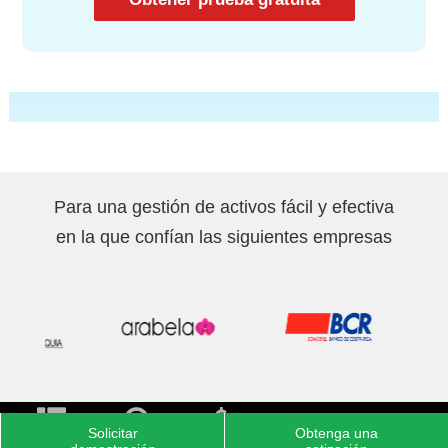
Para una gestión de activos fácil y efectiva
en la que confían las siguientes empresas
Solicitar
Obtenga una
Soluciones
Solicitar
Cotización