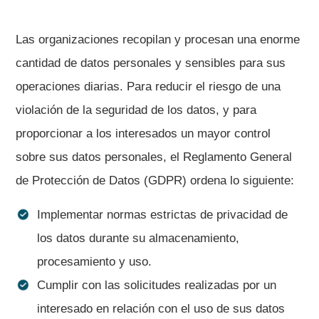
Las organizaciones recopilan y procesan una enorme
cantidad de datos personales y sensibles para sus
operaciones diarias. Para reducir el riesgo de una
violación de la seguridad de los datos, y para
proporcionar a los interesados un mayor control
sobre sus datos personales, el Reglamento General
de Protección de Datos (GDPR) ordena lo siguiente:
Implementar normas estrictas de privacidad de
los datos durante su almacenamiento,
procesamiento y uso.
Cumplir con las solicitudes realizadas por un
interesado en relación con el uso de sus datos