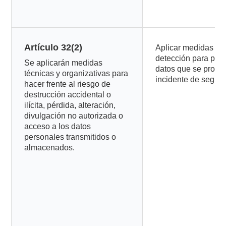
Artículo 32(2)
Aplicar medidas pre
detección para prot
Se aplicarán medidas
datos que se proce
técnicas y organizativas para
incidente de seguri
hacer frente al riesgo de
destrucción accidental o
ilícita, pérdida, alteración,
divulgación no autorizada o
acceso a los datos
personales transmitidos o
almacenados.