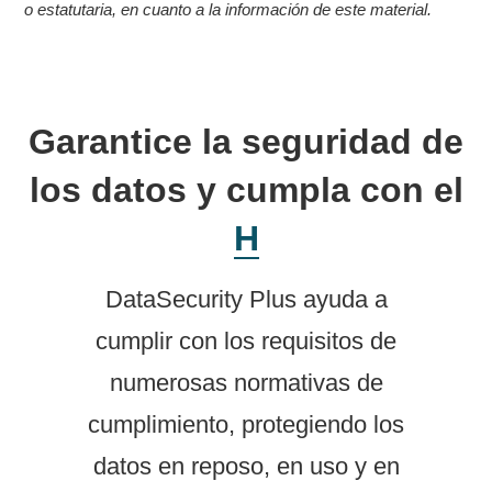
o estatutaria, en cuanto a la información de este material.
Garantice la seguridad de
los datos y cumpla con el
HIPA
DataSecurity Plus ayuda a
cumplir con los requisitos de
numerosas normativas de
cumplimiento, protegiendo los
datos en reposo, en uso y en