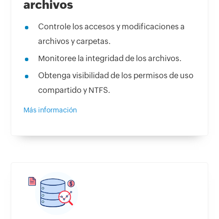
archivos
Controle los accesos y modificaciones a
archivos y carpetas.
Monitoree la integridad de los archivos.
Obtenga visibilidad de los permisos de uso
compartido y NTFS.
Más información