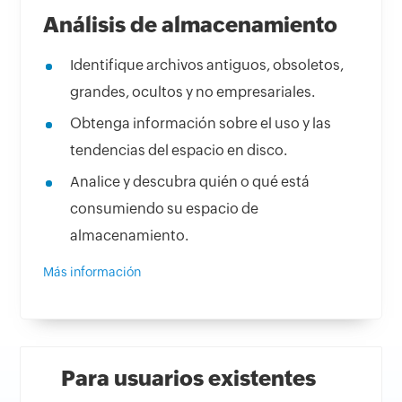
Análisis de almacenamiento
Identifique archivos antiguos, obsoletos,
grandes, ocultos y no empresariales.
Obtenga información sobre el uso y las
tendencias del espacio en disco.
Analice y descubra quién o qué está
consumiendo su espacio de
almacenamiento.
Más información
Para usuarios existentes