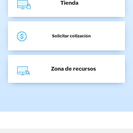
Tienda
Solicitar cotización
Zona de recursos