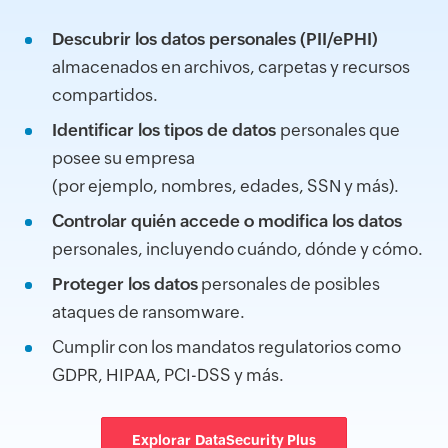
Descubrir los datos personales (PII/ePHI)
almacenados en archivos, carpetas y recursos
compartidos.
Identificar los tipos de datos
personales que
posee su empresa
(por ejemplo, nombres, edades, SSN y más).
Controlar quién accede o modifica los datos
personales, incluyendo cuándo, dónde y cómo.
Proteger los datos
personales de posibles
ataques de ransomware.
Cumplir con los mandatos regulatorios como
GDPR, HIPAA, PCI-DSS y más.
Explorar DataSecurity Plus