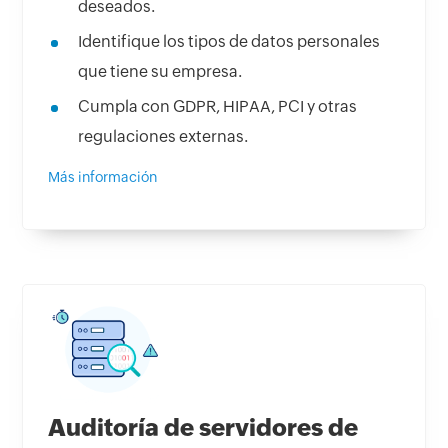
deseados.
Identifique los tipos de datos personales
que tiene su empresa.
Cumpla con GDPR, HIPAA, PCI y otras
regulaciones externas.
Más información
Auditoría de servidores de