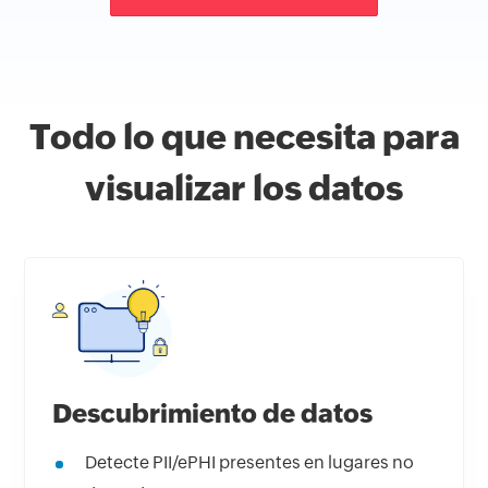
Todo lo que necesita para
visualizar los datos
Descubrimiento de datos
Detecte PII/ePHI presentes en lugares no