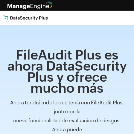
FileAudit Plus es
ahora DataSecurity
Plus y ofrece
mucho más
Ahora tendrá todo lo que tenía con FileAudit Plus,
junto con la
nueva funcionalidad de evaluación de riesgos.
Ahora puede