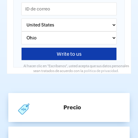
Al hacer clic en "Escríbanos", usted acepta que sus datos personales
sean tratados de acuerdo con la
política de privacidad
.
Precio