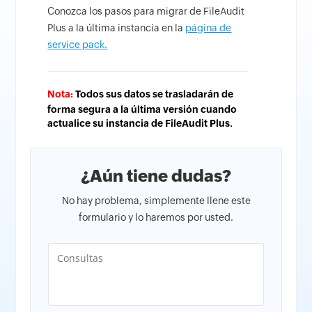
Conozca los pasos para migrar de FileAudit
Plus a la última instancia en la
página de
service pack.
Nota:
Todos sus datos se trasladarán de
forma segura a la última versión cuando
actualice su instancia de FileAudit Plus.
¿Aún tiene dudas?
No hay problema, simplemente llene este
formulario y lo haremos por usted.