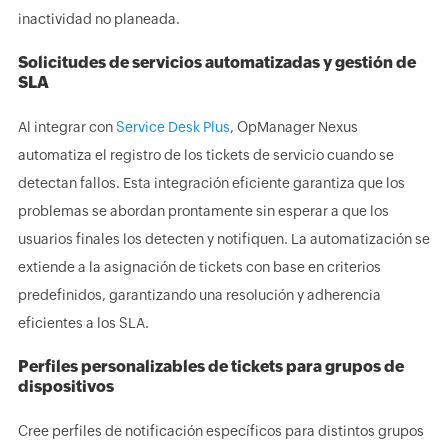
inactividad no planeada.
Solicitudes de servicios automatizadas y gestión de
SLA
Al integrar con
Service Desk Plus
, OpManager Nexus
automatiza el registro de los tickets de servicio cuando se
detectan fallos. Esta integración eficiente garantiza que los
problemas se abordan prontamente sin esperar a que los
usuarios finales los detecten y notifiquen. La automatización se
extiende a la asignación de tickets con base en criterios
predefinidos, garantizando una resolución y adherencia
eficientes a los SLA.
Perfiles personalizables de tickets para grupos de
dispositivos
Cree perfiles de notificación específicos para distintos grupos