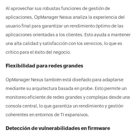
Al aprovechar sus robustas funciones de gestión de
aplicaciones, OpManager Nexus analiza la experiencia del
usuario final para garantizar un rendimiento óptimo de las
aplicaciones orientadas a los clientes. Esto ayuda a mantener
una alta calidad y satisfacción con los servicios, lo que es
crítico para el éxito del negocio.
Flexibilidad para redes grandes
OpManager Nexus también está diseñado para adaptarse
mediante su arquitectura basada en probe. Esto permite un
monitoreo eficiente de redes grandes y complejas desde una
consola central, lo que garantiza un rendimiento y gestión
coherentes en entornos de TI expansivos.
Detección de vulnerabilidades en firmware