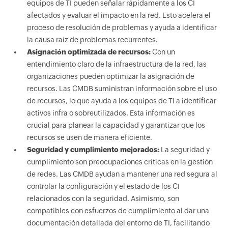
equipos de TI pueden señalar rápidamente a los CI
afectados y evaluar el impacto en la red. Esto acelera el
proceso de resolución de problemas y ayuda a identificar
la causa raíz de problemas recurrentes.
Asignación optimizada de recursos:
Con un
entendimiento claro de la infraestructura de la red, las
organizaciones pueden optimizar la asignación de
recursos. Las CMDB suministran información sobre el uso
de recursos, lo que ayuda a los equipos de TI a identificar
activos infra o sobreutilizados. Esta información es
crucial para planear la capacidad y garantizar que los
recursos se usen de manera eficiente.
Seguridad y cumplimiento mejorados:
La seguridad y
cumplimiento son preocupaciones críticas en la gestión
de redes. Las CMDB ayudan a mantener una red segura al
controlar la configuración y el estado de los CI
relacionados con la seguridad. Asimismo, son
compatibles con esfuerzos de cumplimiento al dar una
documentación detallada del entorno de TI, facilitando