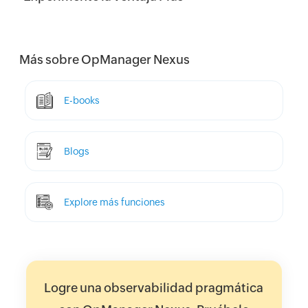
Más sobre OpManager Nexus
E-books
Blogs
Explore más funciones
Logre una observabilidad pragmática