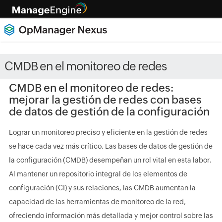
CMDB en el monitoreo de redes
CMDB en el monitoreo de redes:
mejorar la gestión de redes con bases
de datos de gestión de la configuración
Lograr un monitoreo preciso y eficiente en la gestión de redes
se hace cada vez más crítico. Las bases de datos de gestión de
la configuración (CMDB) desempeñan un rol vital en esta labor.
Al mantener un repositorio integral de los elementos de
configuración (CI) y sus relaciones, las CMDB aumentan la
capacidad de las herramientas de monitoreo de la red,
ofreciendo información más detallada y mejor control sobre las