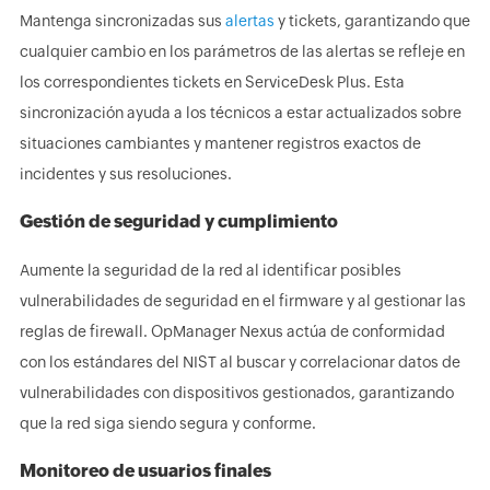
Mantenga sincronizadas sus
alertas
y tickets, garantizando que
cualquier cambio en los parámetros de las alertas se refleje en
los correspondientes tickets en ServiceDesk Plus. Esta
sincronización ayuda a los técnicos a estar actualizados sobre
situaciones cambiantes y mantener registros exactos de
incidentes y sus resoluciones.
Gestión de seguridad y cumplimiento
Aumente la seguridad de la red al identificar posibles
vulnerabilidades de seguridad en el firmware y al gestionar las
reglas de firewall. OpManager Nexus actúa de conformidad
con los estándares del NIST al buscar y correlacionar datos de
vulnerabilidades con dispositivos gestionados, garantizando
que la red siga siendo segura y conforme.
Monitoreo de usuarios finales