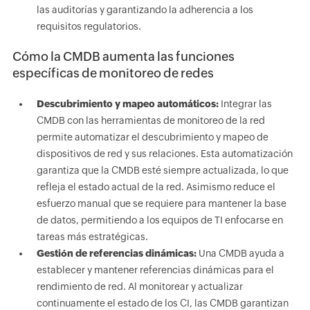
las auditorías y garantizando la adherencia a los
requisitos regulatorios.
Cómo la CMDB aumenta las funciones
específicas de monitoreo de redes
Descubrimiento y mapeo automáticos:
Integrar las
CMDB con las herramientas de monitoreo de la red
permite automatizar el descubrimiento y mapeo de
dispositivos de red y sus relaciones. Esta automatización
garantiza que la CMDB esté siempre actualizada, lo que
refleja el estado actual de la red. Asimismo reduce el
esfuerzo manual que se requiere para mantener la base
de datos, permitiendo a los equipos de TI enfocarse en
tareas más estratégicas.
Gestión de referencias dinámicas:
Una CMDB ayuda a
establecer y mantener referencias dinámicas para el
rendimiento de red. Al monitorear y actualizar
continuamente el estado de los CI, las CMDB garantizan