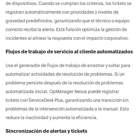
de dispositivos. Cuando se cumplan los criterios, los tickets se
registran automáticamente con prioridades y niveles de
gravedad predefinidos, garantizando que el técnico o equipo
correcto reciba la alerta. Esta función optimiza la gestión de
incidentes al alinear la respuesta con el impacto corporativo.
Flujos de trabajo de servicio al cliente automatizados
Use el generador de flujos de trabajo de arrastrar y soltar para
automatizar actividades de resolución de problemas. Si un
problema persiste después de la resolución de problemas
automatizada inicial, OpManager Nexus puede registrar
tickets con ServiceDesk Plus, garantizando una transición sin
problemas de la intervención automatizada a la manual. Esto
reduce la inactividad y aumenta la eficiencia.
Sincronización de alertas y tickets