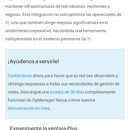
mantener infraestructuras de red robustas, resilientes y
seguras. Esta integración no solo optimiza las operaciones de
TI, sino que también dirige mejoras significativas en el
rendimiento corporativo, haciéndola una herramienta
indispensable en el moderno panorama de TI.
¡Ayúdenos a servirle!
Contáctenos
ahora para hacer que su red sea observable y
obtenga respuestas a todas sus necesidades de gestión de
redes. Descargue una
prueba de 30 días
completamente
funcional de OpManager Nexus o mire nuestra
demostración en línea
.
Experimente la ventaja Plus