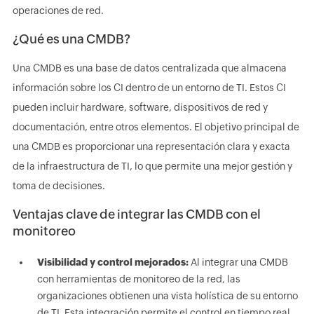
operaciones de red.
¿Qué es una CMDB?
Una CMDB es una base de datos centralizada que almacena
información sobre los CI dentro de un entorno de TI. Estos CI
pueden incluir hardware, software, dispositivos de red y
documentación, entre otros elementos. El objetivo principal de
una CMDB es proporcionar una representación clara y exacta
de la infraestructura de TI, lo que permite una mejor gestión y
toma de decisiones.
Ventajas clave de integrar las CMDB con el
monitoreo
Visibilidad y control mejorados:
Al integrar una CMDB
con herramientas de monitoreo de la red, las
organizaciones obtienen una vista holística de su entorno
de TI. Esta integración permite el control en tiempo real