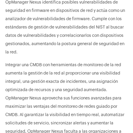
OpManager Nexus identifica posibles vulnerabilidades de
seguridad en firmware en dispositivos de red y actúa como un
analizador de vulnerabilidades de firmware. Cumple con los
estándares de gestión de vulnerabilidades del NIST al buscar
datos de vulnerabilidades y correlacionarlos con dispositivos
gestionados, aumentando la postura general de seguridad en
la red.
Integrar una CMDB con herramientas de monitoreo de la red
aumenta la gestión de la red al proporcionar una visibilidad
integral, una gestión exacta de incidentes, una asignación
optimizada de recursos y una seguridad aumentada.
OpManager Nexus aprovecha sus funciones avanzadas para
maximizar las ventajas del monitoreo de redes guiado por
CMDB. Al garantizar la visibilidad en tiempo real, automatizar
solicitudes de servicio, sincronizar alertas y aumentar la
seguridad, OpManager Nexus faculta a las organizaciones a