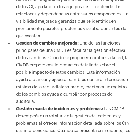
de los CI, ayudando a los equipos de TI a entender las
relaciones y dependencias entre varios componentes. La
visibilidad mejorada garantiza que se identifiquen
prontamente posibles problemas y se aborden antes de
que escalen.
Gestión de cambios mejorada:
Una de las funciones
principales de una CMDB es facilitar la gestión efectiva
de los cambios. Cuando se proponen cambios a la red, la
CMDB proporciona información detallada sobre el
posible impacto de estos cambios. Esta información
ayuda a planear y ejecutar cambios con una interrupción
mínima de la red. Adicionalmente, mantener un registro
de los cambios ayuda a cumplir con procesos de
auditoría.
Gestión exacta de incidentes y problemas:
Las CMDB
desempeñan un rol vital en la gestión de incidentes y
problemas al ofrecer información detallada sobre los CI y
sus interconexiones. Cuando se presenta un incidente, los