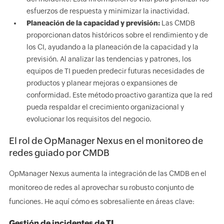
esfuerzos de respuesta y minimizar la inactividad.
Planeación de la capacidad y previsión:
Las CMDB
proporcionan datos históricos sobre el rendimiento y de
los CI, ayudando a la planeación de la capacidad y la
previsión. Al analizar las tendencias y patrones, los
equipos de TI pueden predecir futuras necesidades de
productos y planear mejoras o expansiones de
conformidad. Este método proactivo garantiza que la red
pueda respaldar el crecimiento organizacional y
evolucionar los requisitos del negocio.
El rol de OpManager Nexus en el monitoreo de
redes guiado por CMDB
OpManager Nexus aumenta la integración de las CMDB en el
monitoreo de redes al aprovechar su robusto conjunto de
funciones. He aquí cómo es sobresaliente en áreas clave:
Gestión de incidentes de TI