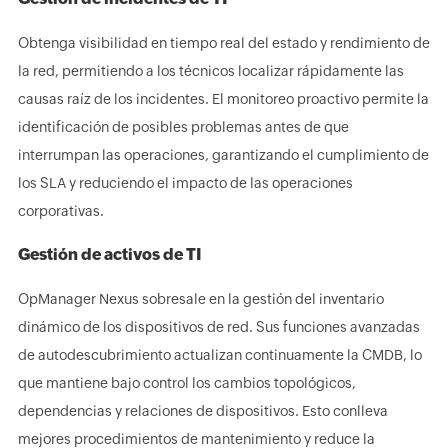
Obtenga visibilidad en tiempo real del estado y rendimiento de
la red, permitiendo a los técnicos localizar rápidamente las
causas raíz de los incidentes. El monitoreo proactivo permite la
identificación de posibles problemas antes de que
interrumpan las operaciones, garantizando el cumplimiento de
los SLA y reduciendo el impacto de las operaciones
corporativas.
Gestión de activos de TI
OpManager Nexus sobresale en la gestión del inventario
dinámico de los dispositivos de red. Sus funciones avanzadas
de autodescubrimiento actualizan continuamente la CMDB, lo
que mantiene bajo control los cambios topológicos,
dependencias y relaciones de dispositivos. Esto conlleva
mejores procedimientos de mantenimiento y reduce la