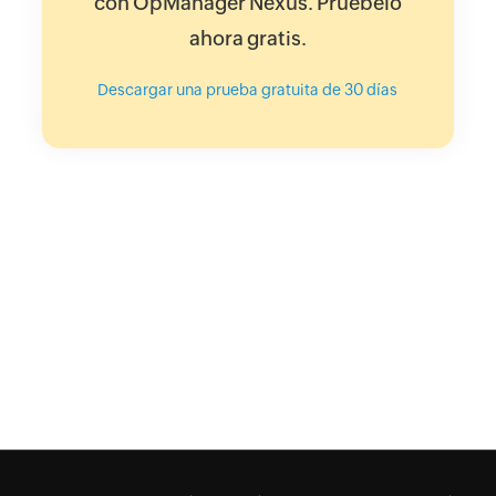
con OpManager Nexus. Pruébelo
ahora gratis.
Descargar una prueba gratuita de 30 días