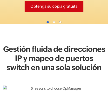
Obtenga su copia gratuita
Gestión fluida de direcciones
IP y mapeo de puertos
switch en una sola solución