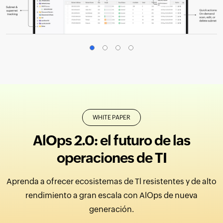
WHITE PAPER
AlOps 2.0: el futuro de las
operaciones de TI
Aprenda a ofrecer ecosistemas de Tl resistentes y de alto
rendimiento a gran escala con AlOps de nueva
generación.