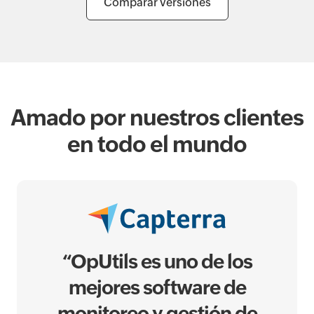
Comparar versiones
Amado por nuestros clientes
en todo el mundo
“OpUtils es uno de los
mejores software de
monitoreo y gestión de