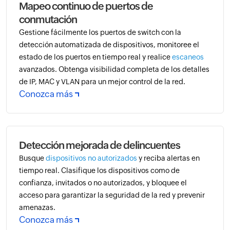
Mapeo continuo de puertos de
conmutación
Gestione fácilmente los puertos de switch con la
detección automatizada de dispositivos, monitoree el
estado de los puertos en tiempo real y realice
escaneos
avanzados. Obtenga visibilidad completa de los detalles
de IP, MAC y VLAN para un mejor control de la red.
Conozca más
Detección mejorada de delincuentes
Busque
dispositivos no autorizados
y reciba alertas en
tiempo real. Clasifique los dispositivos como de
confianza, invitados o no autorizados, y bloquee el
acceso para garantizar la seguridad de la red y prevenir
amenazas.
Conozca más