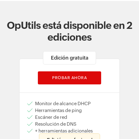
OpUtils está disponible en 2
ediciones
Edición gratuita
PROBAR AHORA
Monitor de alcance DHCP
Herramientas de ping
Escáner de red
Resolución de DNS
+ herramientas adicionales