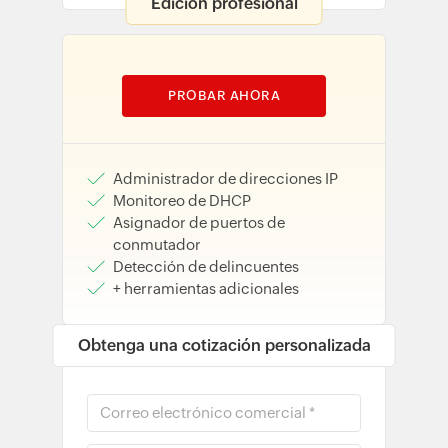
Edición profesional
PROBAR AHORA
Administrador de direcciones IP
Monitoreo de DHCP
Asignador de puertos de
conmutador
Detección de delincuentes
+ herramientas adicionales
Obtenga una cotización personalizada