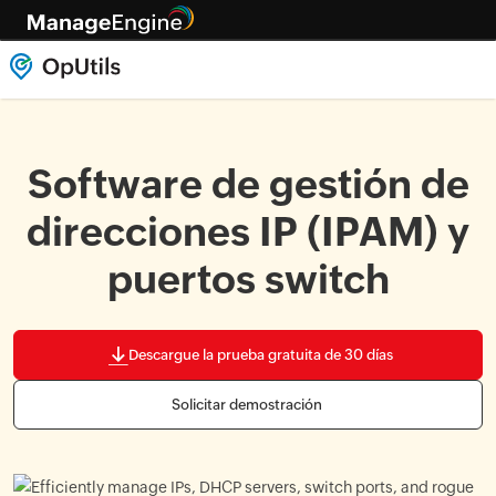
Software de gestión de
direcciones IP (IPAM) y
puertos switch
Descargue la prueba gratuita de 30 días
Solicitar demostración