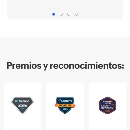
Premios y reconocimientos: