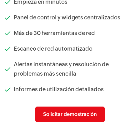
Empieza en minutos
Panel de control y widgets centralizados
Más de 30 herramientas de red
Escaneo de red automatizado
Alertas instantáneas y resolución de
problemas más sencilla
Informes de utilización detallados
Solicitar demostración