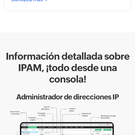
Información detallada sobre
IPAM, ¡todo desde una
consola!
Administrador de direcciones IP