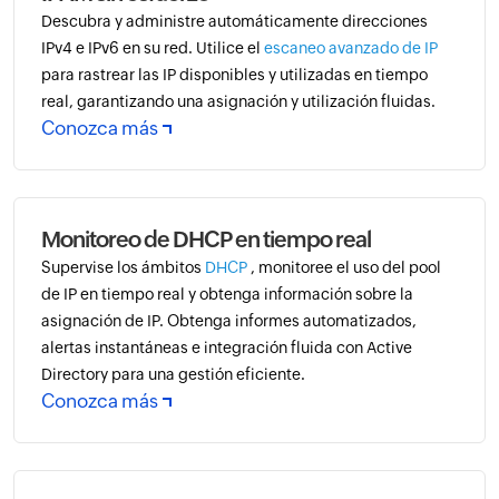
Descubra y administre automáticamente direcciones
IPv4 e IPv6 en su red. Utilice el
escaneo avanzado de IP
para rastrear las IP disponibles y utilizadas en tiempo
real, garantizando una asignación y utilización fluidas.
Conozca más
Monitoreo de DHCP en tiempo real
Supervise los ámbitos
DHCP
, monitoree el uso del pool
de IP en tiempo real y obtenga información sobre la
asignación de IP. Obtenga informes automatizados,
alertas instantáneas e integración fluida con Active
Directory para una gestión eficiente.
Conozca más