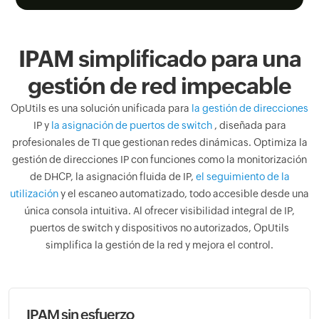
IPAM simplificado para una
gestión de red impecable
OpUtils es una solución unificada para
la gestión de direcciones
IP y
la asignación de puertos de switch
, diseñada para
profesionales de TI que gestionan redes dinámicas. Optimiza la
gestión de direcciones IP con funciones como la monitorización
de DHCP, la asignación fluida de IP,
el seguimiento de la
utilización
y el escaneo automatizado, todo accesible desde una
única consola intuitiva. Al ofrecer visibilidad integral de IP,
puertos de switch y dispositivos no autorizados, OpUtils
simplifica la gestión de la red y mejora el control.
IPAM sin esfuerzo