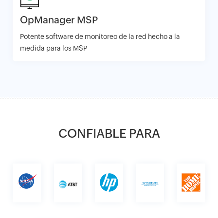
OpManager MSP
Potente software de monitoreo de la red hecho a la
medida para los MSP
CONFIABLE PARA