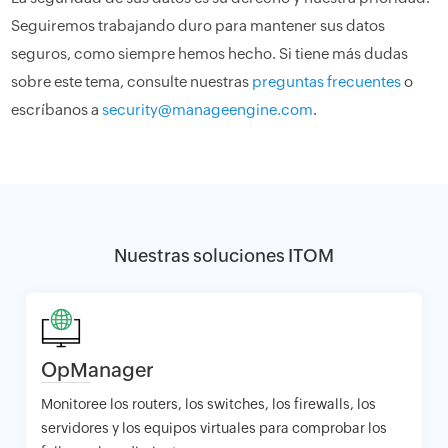
Seguiremos trabajando duro para mantener sus datos
seguros, como siempre hemos hecho. Si tiene más dudas
sobre este tema, consulte nuestras
preguntas frecuentes
o
escríbanos a
security@manageengine.com
.
Nuestras soluciones ITOM
OpManager
Monitoree los routers, los switches, los firewalls, los
servidores y los equipos virtuales para comprobar los