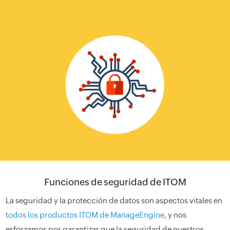
Funciones de seguridad de ITOM
La seguridad y la protección de datos son aspectos vitales en
todos los productos ITOM de ManageEngine
, y nos
esforzamos por garantizar que la seguridad de nuestros