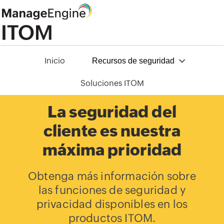
Inicio
Recursos de seguridad
Soluciones ITOM
La seguridad del
cliente es nuestra
máxima prioridad
Obtenga más información sobre
las funciones de seguridad y
privacidad disponibles en los
productos ITOM.