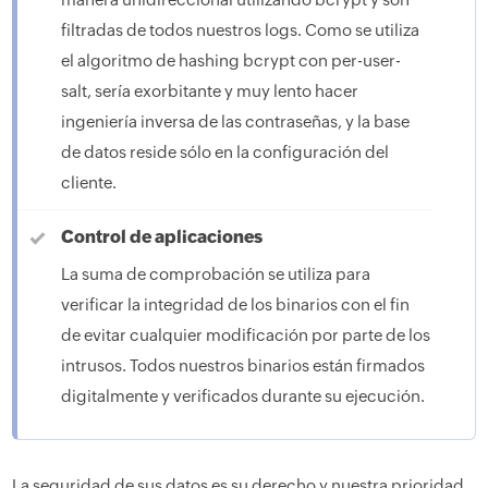
filtradas de todos nuestros logs. Como se utiliza
el algoritmo de hashing bcrypt con per-user-
salt, sería exorbitante y muy lento hacer
ingeniería inversa de las contraseñas, y la base
de datos reside sólo en la configuración del
cliente.
Control de aplicaciones
La suma de comprobación se utiliza para
verificar la integridad de los binarios con el fin
de evitar cualquier modificación por parte de los
intrusos. Todos nuestros binarios están firmados
digitalmente y verificados durante su ejecución.
La seguridad de sus datos es su derecho y nuestra prioridad.