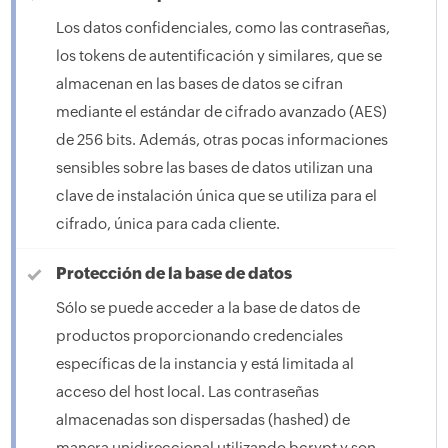
Los datos confidenciales, como las contraseñas,
los tokens de autentificación y similares, que se
almacenan en las bases de datos se cifran
mediante el estándar de cifrado avanzado (AES)
de 256 bits. Además, otras pocas informaciones
sensibles sobre las bases de datos utilizan una
clave de instalación única que se utiliza para el
cifrado, única para cada cliente.
Protección de la base de datos
Sólo se puede acceder a la base de datos de
productos proporcionando credenciales
específicas de la instancia y está limitada al
acceso del host local. Las contraseñas
almacenadas son dispersadas (hashed) de
manera unidireccional utilizando bcrypt y son