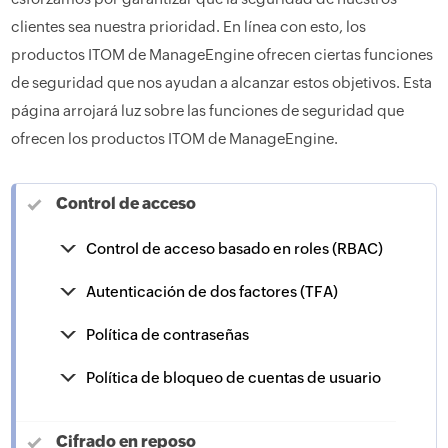
clientes sea nuestra prioridad. En línea con esto, los
productos ITOM de ManageEngine ofrecen ciertas funciones
de seguridad que nos ayudan a alcanzar estos objetivos. Esta
página arrojará luz sobre las funciones de seguridad que
ofrecen los productos ITOM de ManageEngine.
Control de acceso
Control de acceso basado en roles (RBAC)
Autenticación de dos factores (TFA)
Política de contraseñas
Política de bloqueo de cuentas de usuario
Cifrado en reposo