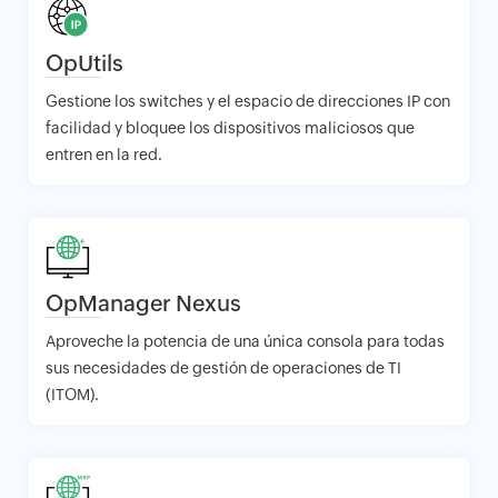
OpUtils
Gestione los switches y el espacio de direcciones IP con
facilidad y bloquee los dispositivos maliciosos que
entren en la red.
OpManager Nexus
Aproveche la potencia de una única consola para todas
sus necesidades de gestión de operaciones de TI
(ITOM).