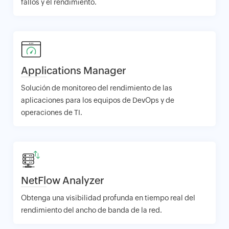
fallos y el rendimiento.
Applications Manager
Solución de monitoreo del rendimiento de las
aplicaciones para los equipos de DevOps y de
operaciones de TI.
NetFlow Analyzer
Obtenga una visibilidad profunda en tiempo real del
rendimiento del ancho de banda de la red.