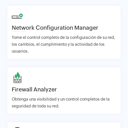
Network Configuration Manager
Tome el control completo de la configuración de su red,
los cambios, el cumplimiento y la actividad de los
usuarios.
Firewall Analyzer
Obtenga una visibilidad y un control completos de la
seguridad de toda su red.