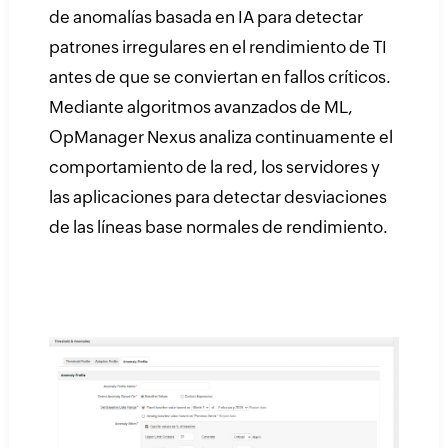
de anomalías basada en IA para detectar
patrones irregulares en el rendimiento de TI
antes de que se conviertan en fallos críticos.
Mediante algoritmos avanzados de ML,
OpManager Nexus analiza continuamente el
comportamiento de la red, los servidores y
las aplicaciones para detectar desviaciones
de las líneas base normales de rendimiento.