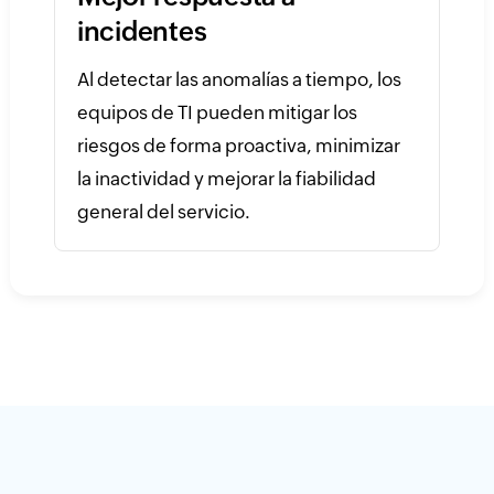
incidentes
Al detectar las anomalías a tiempo, los
equipos de TI pueden mitigar los
riesgos de forma proactiva, minimizar
la inactividad y mejorar la fiabilidad
general del servicio.