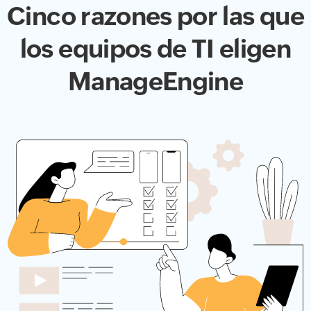
Cinco razones por las que
los equipos de TI eligen
ManageEngine