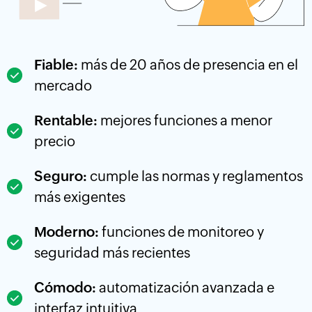
Fiable:
más de 20 años de presencia en el
mercado
Rentable:
mejores funciones a menor
precio
Seguro:
cumple las normas y reglamentos
más exigentes
Moderno:
funciones de monitoreo y
seguridad más recientes
Cómodo:
automatización avanzada e
interfaz intuitiva