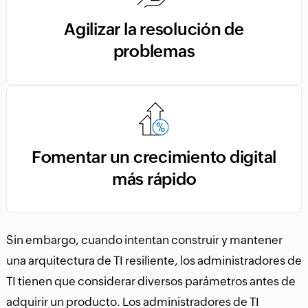
Agilizar la resolución de
problemas
Fomentar un crecimiento digital
más rápido
Sin embargo, cuando intentan construir y mantener
una arquitectura de TI resiliente, los administradores de
TI tienen que considerar diversos parámetros antes de
adquirir un producto. Los administradores de TI