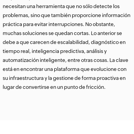
necesitan una herramienta que no sólo detecte los
problemas, sino que también proporcione información
práctica para evitar interrupciones. No obstante,
muchas soluciones se quedan cortas. Lo anterior se
debe a que carecen de escalabilidad, diagnóstico en
tiempo real, inteligencia predictiva, análisis y
automatización inteligente, entre otras cosas. La clave
está en encontrar una plataforma que evolucione con
su infraestructura y la gestione de forma proactiva en
lugar de convertirse en un punto de fricción.