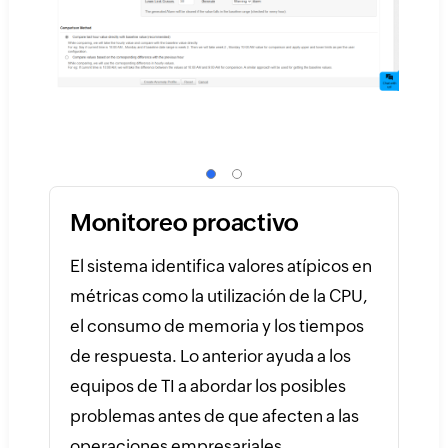
Monitoreo proactivo
El sistema identifica valores atípicos en
métricas como la utilización de la CPU,
el consumo de memoria y los tiempos
de respuesta. Lo anterior ayuda a los
equipos de TI a abordar los posibles
problemas antes de que afecten a las
operaciones empresariales.