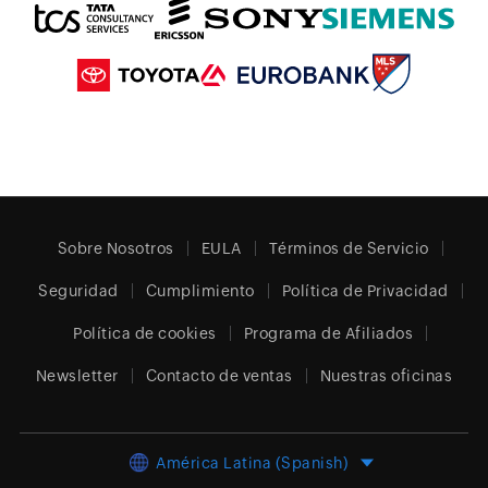
Sobre Nosotros
EULA
Términos de Servicio
Seguridad
Cumplimiento
Política de Privacidad
Política de cookies
Programa de Afiliados
Newsletter
Contacto de ventas
Nuestras oficinas
América Latina (Spanish)