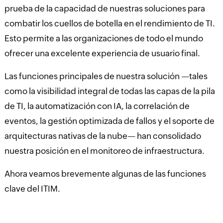
prueba de la capacidad de nuestras soluciones para
combatir los cuellos de botella en el rendimiento de TI.
Esto permite a las organizaciones de todo el mundo
ofrecer una excelente experiencia de usuario final.
Las funciones principales de nuestra solución —tales
como la visibilidad integral de todas las capas de la pila
de TI, la automatización con IA, la correlación de
eventos, la gestión optimizada de fallos y el soporte de
arquitecturas nativas de la nube— han consolidado
nuestra posición en el monitoreo de infraestructura.
Ahora veamos brevemente algunas de las funciones
clave del ITIM.