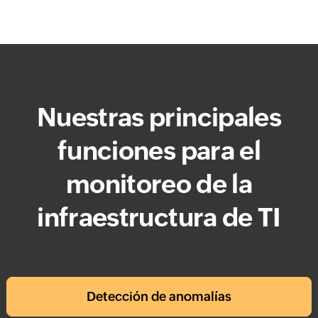
Nuestras principales
funciones para el
monitoreo de la
infraestructura de TI
Detección de anomalías