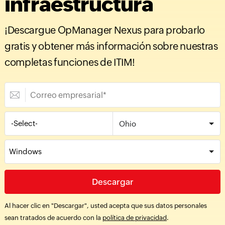
infraestructura
¡Descargue OpManager Nexus para probarlo
gratis y obtener más información sobre nuestras
completas funciones de ITIM!
-Select-
Windows
Descargar
Al hacer clic en "Descargar", usted acepta que sus datos personales
sean tratados de acuerdo con la
política de privacidad
.