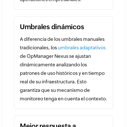
Umbrales dinámicos
A diferencia de los umbrales manuales
tradicionales, los
umbrales adaptativos
de OpManager Nexus se ajustan
dinámicamente analizando los
patrones de uso históricos y en tiempo
real de su infraestructura. Esto
garantiza que su mecanismo de
monitoreo tenga en cuenta el contexto.
Mejor respuesta a