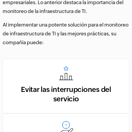
empresariales. Lo anterior destaca la importancia del
monitoreo de la infraestructura de TI.
Al implementar una potente solución para el monitoreo
de infraestructura de TI y las mejores prácticas, su
compañía puede:
Evitar las interrupciones del
servicio