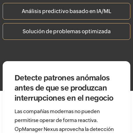
Análisis predictivo basado en IA/ML
Solución de problemas optimizada
Detecte patrones anómalos
antes de que se produzcan
interrupciones en el negocio
Las compañías modernas no pueden
permitirse operar de forma reactiva.
OpManager Nexus aprovecha la detección