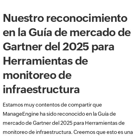
Nuestro reconocimiento
en la Guía de mercado de
Gartner del 2025 para
Herramientas de
monitoreo de
infraestructura
Estamos muy contentos de compartir que
ManageEngine ha sido reconocido en la Guía de
mercado de Gartner del 2025 para Herramientas de
monitoreo de infraestructura. Creemos que esto es una