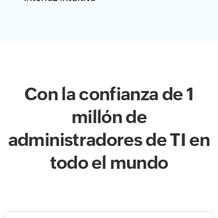
Con la confianza de 1
millón de
administradores de TI en
todo el mundo