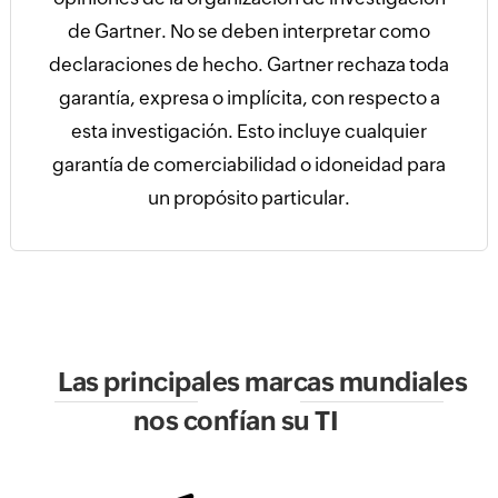
de Gartner. No se deben interpretar como
declaraciones de hecho. Gartner rechaza toda
garantía, expresa o implícita, con respecto a
esta investigación. Esto incluye cualquier
garantía de comerciabilidad o idoneidad para
un propósito particular.
Las principales marcas mundiales
nos confían su TI