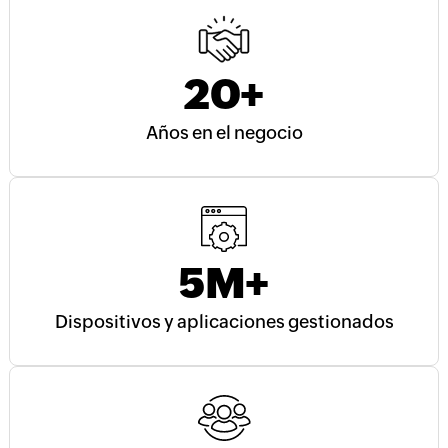
20
+
Años en el negocio
5
M+
Dispositivos y aplicaciones gestionados