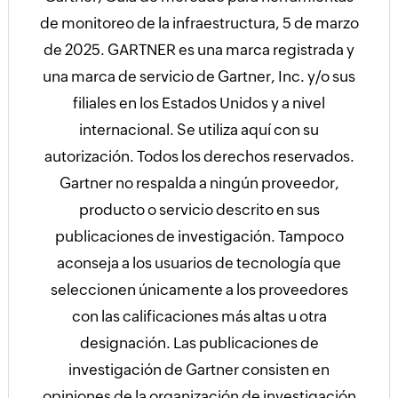
de monitoreo de la infraestructura, 5 de marzo
de 2025. GARTNER es una marca registrada y
una marca de servicio de Gartner, Inc. y/o sus
filiales en los Estados Unidos y a nivel
internacional. Se utiliza aquí con su
autorización. Todos los derechos reservados.
Gartner no respalda a ningún proveedor,
producto o servicio descrito en sus
publicaciones de investigación. Tampoco
aconseja a los usuarios de tecnología que
seleccionen únicamente a los proveedores
con las calificaciones más altas u otra
designación. Las publicaciones de
investigación de Gartner consisten en
opiniones de la organización de investigación