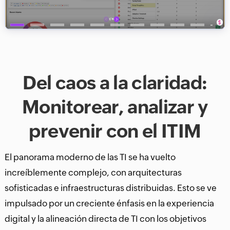
Del caos a la claridad:
Monitorear, analizar y
prevenir con el ITIM
El panorama moderno de las TI se ha vuelto
increíblemente complejo, con arquitecturas
sofisticadas e infraestructuras distribuidas. Esto se ve
impulsado por un creciente énfasis en la experiencia
digital y la alineación directa de TI con los objetivos