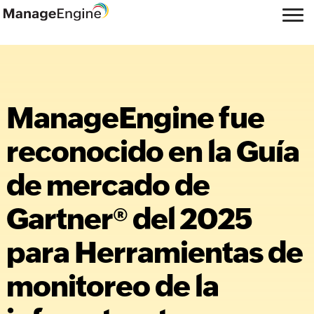
ManageEngine fue
reconocido en la Guía
de mercado de
Gartner® del 2025
para Herramientas de
monitoreo de la