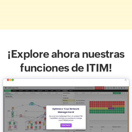
¡Explore ahora nuestras
funciones de ITIM!