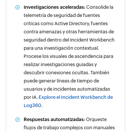
Investigaciones aceleradas:
Consolide la
telemetría de seguridad de fuentes
críticas como Active Directory, fuentes
contra amenazas y otras herramientas de
seguridad dentro del Incident Workbench
para una investigación contextual.
Procese los visuales de ascendencia para
realizar investigaciones guiadas y
descubrir conexiones ocultas. También
puede generar líneas de tiempo de
usuarios y de incidentes automatizadas
por IA.
Explore el Incident Workbench de
Log360
.
Respuestas automatizadas:
Orqueste
flujos de trabajo complejos con manuales