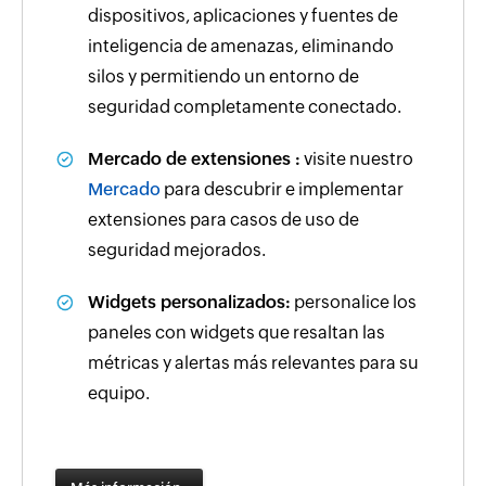
dispositivos, aplicaciones y fuentes de
inteligencia de amenazas, eliminando
silos y permitiendo un entorno de
seguridad completamente conectado.
Mercado de extensiones :
visite nuestro
Mercado
para descubrir e implementar
extensiones para casos de uso de
seguridad mejorados.
Widgets personalizados:
personalice los
paneles con widgets que resaltan las
métricas y alertas más relevantes para su
equipo.