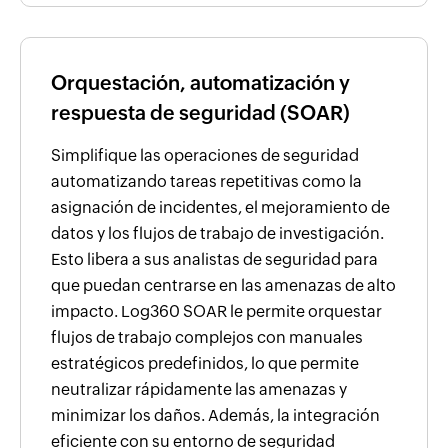
Orquestación, automatización y
respuesta de seguridad (SOAR)
Simplifique las operaciones de seguridad
automatizando tareas repetitivas como la
asignación de incidentes, el mejoramiento de
datos y los flujos de trabajo de investigación.
Esto libera a sus analistas de seguridad para
que puedan centrarse en las amenazas de alto
impacto. Log360 SOAR le permite orquestar
flujos de trabajo complejos con manuales
estratégicos predefinidos, lo que permite
neutralizar rápidamente las amenazas y
minimizar los daños. Además, la integración
eficiente con su entorno de seguridad