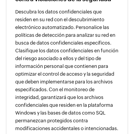
Descubra los datos confidenciales que
residen en su red con el descubrimiento
electrónico automatizado. Personalice las
políticas de detección para analizar su red en
busca de datos confidenciales específicos.
Clasifique los datos confidenciales en función
del riesgo asociado a ellos y del tipo de
información personal que contienen para
optimizar el control de acceso y la seguridad
que deben implementarse para los archivos
especificados. Con el monitoreo de
integridad, garantizará que los archivos
confidenciales que residen en la plataforma
Windows y las bases de datos como SQL
permanezcan protegidos contra
modificaciones accidentales o intencionadas.