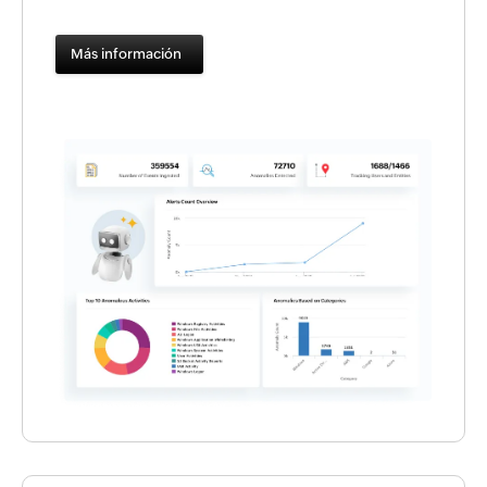
Más información