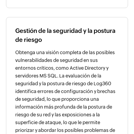
Gestión de la seguridad y la postura
de riesgo
Obtenga una visión completa de las posibles
vulnerabilidades de seguridad en sus
entornos críticos, como Active Directory y
servidores MS SQL. La evaluación de la
seguridad y la postura de riesgo de Log360
identifica errores de configuración y brechas
de seguridad, lo que proporciona una
información más profunda de la postura de
riesgo de su red y las exposiciones a la
superficie de ataque, lo que le permite
priorizar y abordar los posibles problemas de