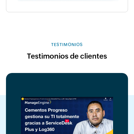
TESTIMONIOS
Testimonios de clientes