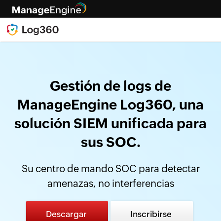
Gestión de logs de
ManageEngine Log360, una
solución SIEM unificada para
sus SOC.
Su centro de mando SOC para detectar
amenazas, no interferencias
Descargar
Inscribirse