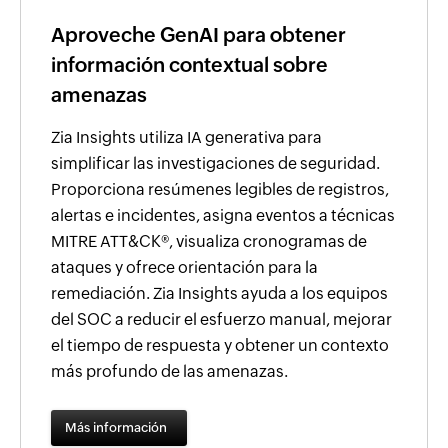
Aproveche GenAI para obtener
información contextual sobre
amenazas
Zia Insights utiliza IA generativa para
simplificar las investigaciones de seguridad.
Proporciona resúmenes legibles de registros,
alertas e incidentes, asigna eventos a técnicas
MITRE ATT&CK®, visualiza cronogramas de
ataques y ofrece orientación para la
remediación. Zia Insights ayuda a los equipos
del SOC a reducir el esfuerzo manual, mejorar
el tiempo de respuesta y obtener un contexto
más profundo de las amenazas.
Más información