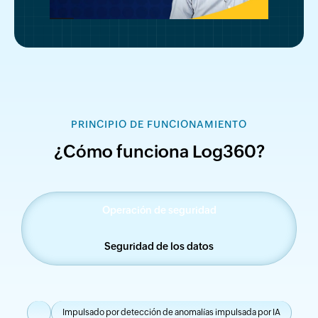
PRINCIPIO DE FUNCIONAMIENTO
¿Cómo funciona Log360?
Operación de seguridad
Seguridad de los datos
Impulsado por detección de anomalías impulsada por IA