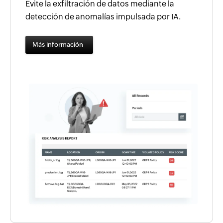
Evite la exfiltración de datos mediante la
detección de anomalías impulsada por IA.
Más información