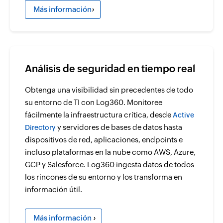
Más información
›
Análisis de seguridad en tiempo real
Obtenga una visibilidad sin precedentes de todo
su entorno de TI con Log360. Monitoree
fácilmente la infraestructura crítica, desde
Active
y servidores de bases de datos hasta
Directory
dispositivos de red, aplicaciones, endpoints e
incluso plataformas en la nube como AWS, Azure,
GCP y Salesforce. Log360 ingesta datos de todos
los rincones de su entorno y los transforma en
información útil.
Más información
›