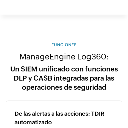
FUNCIONES
ManageEngine Log360:
Un SIEM unificado con funciones
DLP y CASB integradas para las
operaciones de seguridad
De las alertas a las acciones: TDIR
automatizado