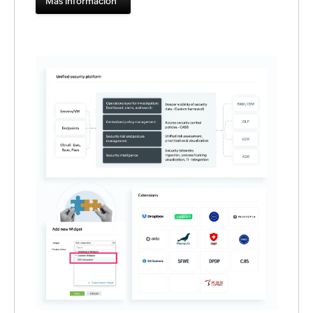
Más información