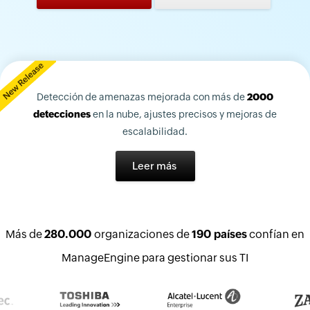
Detección de amenazas mejorada con más de
2000
detecciones
en la nube, ajustes precisos y mejoras de
escalabilidad.
Leer más
Más de
280.000
organizaciones de
190 países
confían en
ManageEngine para gestionar sus TI