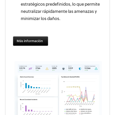
estratégicos predefinidos, lo que permite
neutralizar rápidamente las amenazas y
minimizar los daños.
Más información