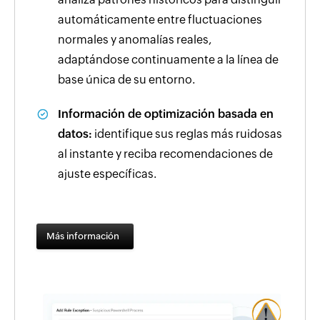
automáticamente entre fluctuaciones
normales y anomalías reales,
adaptándose continuamente a la línea de
base única de su entorno.
Información de optimización basada en
datos:
identifique sus reglas más ruidosas
al instante y reciba recomendaciones de
ajuste específicas.
Más información