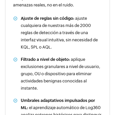
amenazas reales, no en el ruido.
Ajuste de reglas sin código:
ajuste
cualquiera de nuestras más de 2000
reglas de detección a través de una
interfaz visual intuitiva, sin necesidad de
KQL, SPL o AQL.
Filtrado a nivel de objeto:
aplique
exclusiones granulares a nivel de usuario,
grupo, OU o dispositivo para eliminar
actividades benignas conocidas al
instante.
Umbrales adaptativos impulsados por
ML:
el aprendizaje automático de Log360
analiza patrones históricos para distinguir