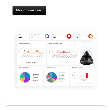
Más información