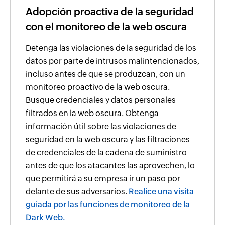
Adopción proactiva de la seguridad
con el monitoreo de la web oscura
Detenga las violaciones de la seguridad de los
datos por parte de intrusos malintencionados,
incluso antes de que se produzcan, con un
monitoreo proactivo de la web oscura.
Busque credenciales y datos personales
filtrados en la web oscura. Obtenga
información útil sobre las violaciones de
seguridad en la web oscura y las filtraciones
de credenciales de la cadena de suministro
antes de que los atacantes las aprovechen, lo
que permitirá a su empresa ir un paso por
delante de sus adversarios.
Realice una visita
guiada por las funciones de monitoreo de la
Dark Web.