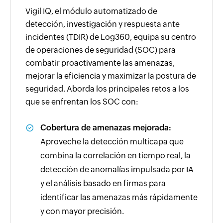
Vigil IQ, el módulo automatizado de
detección, investigación y respuesta ante
incidentes (TDIR) de Log360, equipa su centro
de operaciones de seguridad (SOC) para
combatir proactivamente las amenazas,
mejorar la eficiencia y maximizar la postura de
seguridad. Aborda los principales retos a los
que se enfrentan los SOC con:
Cobertura de amenazas mejorada:
Aproveche la detección multicapa que
combina la correlación en tiempo real, la
detección de anomalías impulsada por IA
y el análisis basado en firmas para
identificar las amenazas más rápidamente
y con mayor precisión.