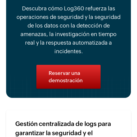
Descubra cómo Log360 refuerza las
operaciones de seguridad y la seguridad
de los datos con la detección de
amenazas, la investigación en tiempo
real y la respuesta automatizada a
incidentes.
Reservar una
demostración
Gestión centralizada de logs para
garantizar la seguridad y el