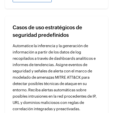
Casos de uso estratégicos de
seguridad predefinidos
Automatice la inferencia y la generación de
información a partir de los datos de log
recopilados a través de dashboards analíticos e
informes de tendencias. Asigne eventos de
seguridad y señales de alerta con el marco de
modelado de amenazas MITRE ATT&CK para
detectar posibles técnicas de ataque en su
entorno. Reciba alertas automáticas sobre
posibles intrusiones en la red procedentes de IP,
URL y dominios maliciosos con reglas de
correlación integradas y preactivadas.