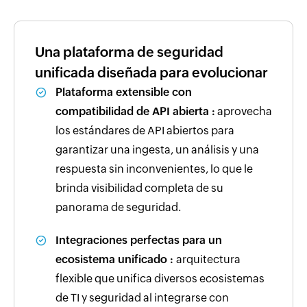
Una plataforma de seguridad
unificada diseñada para evolucionar
Plataforma extensible con
compatibilidad de API abierta :
aprovecha
los estándares de API abiertos para
garantizar una ingesta, un análisis y una
respuesta sin inconvenientes, lo que le
brinda visibilidad completa de su
panorama de seguridad.
Integraciones perfectas para un
ecosistema unificado :
arquitectura
flexible que unifica diversos ecosistemas
de TI y seguridad al integrarse con