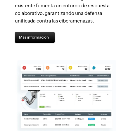
existente fomenta un entorno de respuesta
colaborativo, garantizando una defensa
unificada contra las ciberamenazas.
Más información