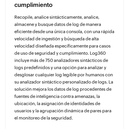
cumplimiento
Recopile, analice sintácticamente, analice,
almacene y busque datos de log de manera
eficiente desde una única consola, con una rápida
velocidad de ingestión y búsqueda de alta
velocidad diseñada específicamente para casos
de uso de seguridad y cumplimiento. Log360
incluye más de 750 analizadores sintácticos de
logs predefinidos y una opción para analizar y
desglosar cualquier log legible por humanos con
su analizador sintáctico personalizado de logs. La
solución mejora los datos de log procedentes de
fuentes de inteligencia contra amenazas, la
ubicación, la asignación de identidades de
usuarios y la agrupación dinámica de pares para
el monitoreo de la seguridad.