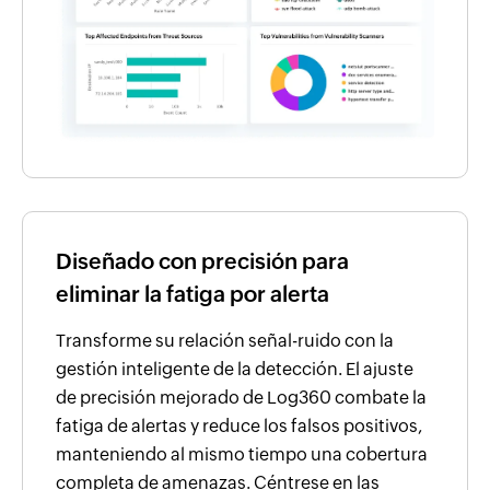
Diseñado con precisión para
eliminar la fatiga por alerta
Transforme su relación señal-ruido con la
gestión inteligente de la detección. El ajuste
de precisión mejorado de Log360 combate la
fatiga de alertas y reduce los falsos positivos,
manteniendo al mismo tiempo una cobertura
completa de amenazas. Céntrese en las