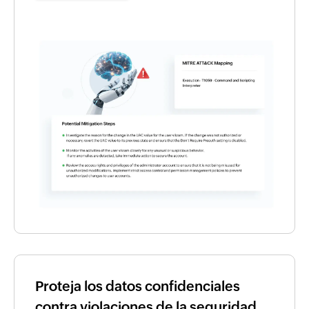
Proteja los datos confidenciales
contra violaciones de la seguridad