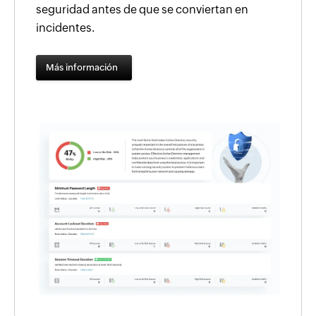
seguridad antes de que se conviertan en
incidentes.
Más información