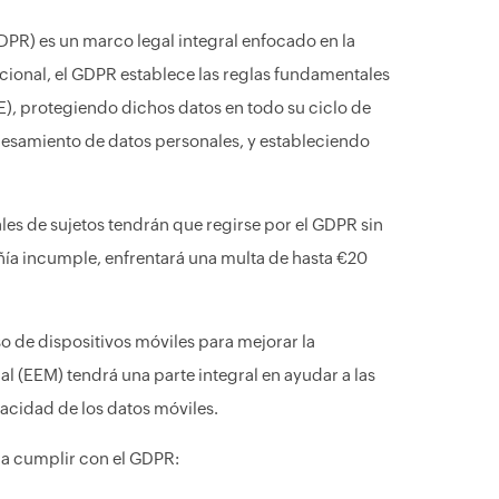
PR) es un marco legal integral enfocado en la
cional, el GDPR establece las reglas fundamentales
E), protegiendo dichos datos en todo su ciclo de
ocesamiento de datos personales, y estableciendo
les de sujetos tendrán que regirse por el GDPR sin
ía incumple, enfrentará una multa de hasta €20
de dispositivos móviles para mejorar la
l (EEM) tendrá una parte integral en ayudar a las
vacidad de los datos móviles.
 a cumplir con el GDPR: