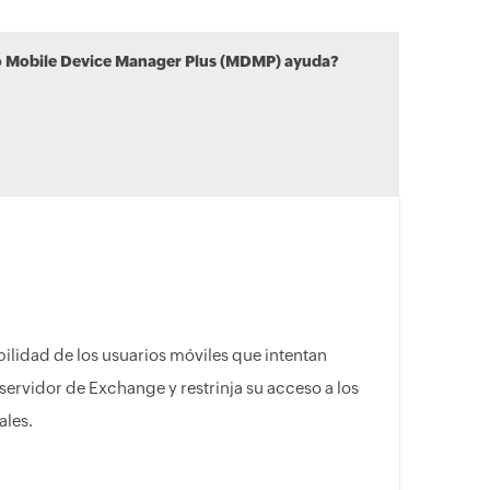
Mobile Device Manager Plus (MDMP) ayuda?
ilidad de los usuarios móviles que intentan
servidor de Exchange y restrinja su acceso a los
ales.