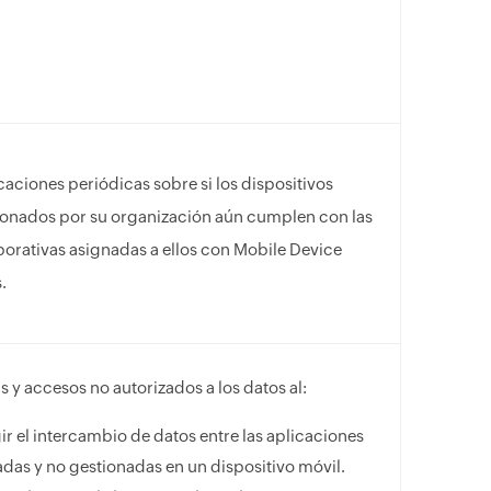
caciones periódicas sobre si los dispositivos
ionados por su organización aún cumplen con las
porativas asignadas a ellos con Mobile Device
.
s y accesos no autorizados a los datos al:
ir el intercambio de datos entre las aplicaciones
das y no gestionadas en un dispositivo móvil.