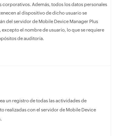
s corporativos. Además, todos los datos personales
enecen al dispositivo de dicho usuario se
rán del servidor de Mobile Device Manager Plus
 excepto el nombre de usuario, lo que se requiere
pósitos de auditoría.
a un registro de todas las actividades de
o realizadas con el servidor de Mobile Device
.