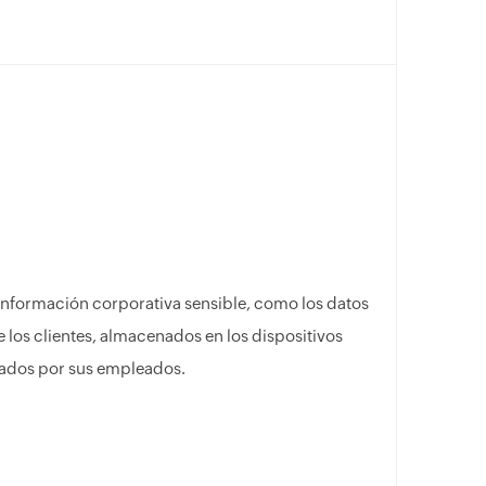
 información corporativa sensible, como los datos
 los clientes, almacenados en los dispositivos
izados por sus empleados.