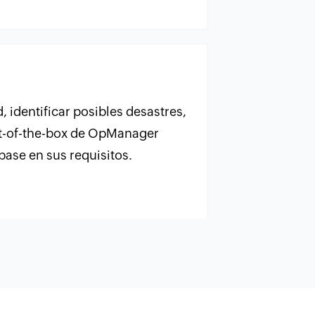
, identificar posibles desastres,
ut-of-the-box de OpManager
ase en sus requisitos.