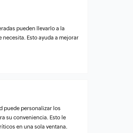
radas pueden llevarlo a la
e necesita. Esto ayuda a mejorar
ed puede personalizar los
ra su conveniencia. Esto le
ríticos en una sola ventana.