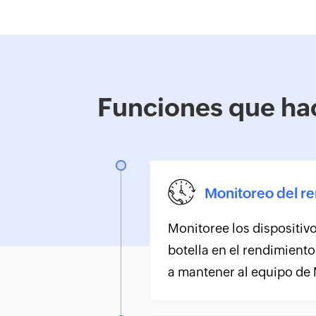
Funciones que ha
Monitoreo del r
Monitoree los dispositiv
botella en el rendimiento
a mantener al equipo de 