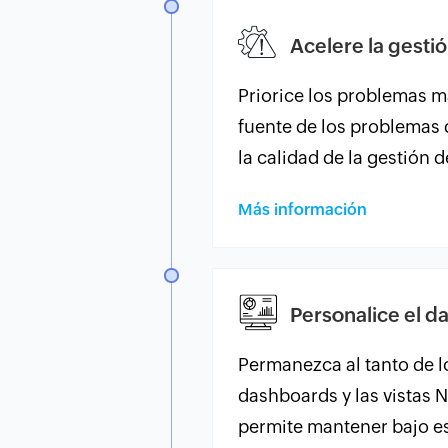
Acelere la gestió
Priorice los problemas m
fuente de los problemas 
la calidad de la gestión d
Más información
Personalice el d
Permanezca al tanto de lo
dashboards y las vistas N
permite mantener bajo est