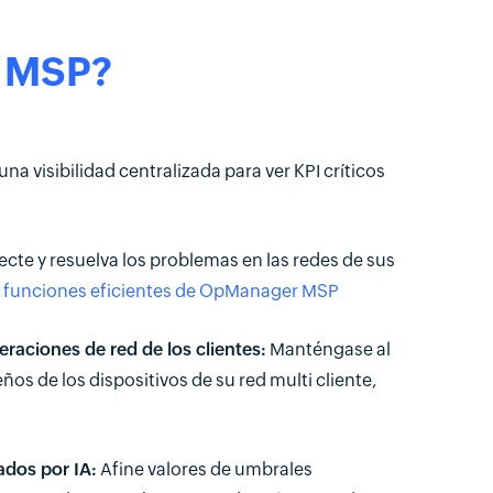
 MSP?
a visibilidad centralizada para ver KPI críticos
ecte y resuelva los problemas en las redes de sus
s
funciones eficientes de OpManager MSP
eraciones de red de los clientes:
Manténgase al
os de los dispositivos de su red multi cliente,
dos por IA:
Afine valores de umbrales