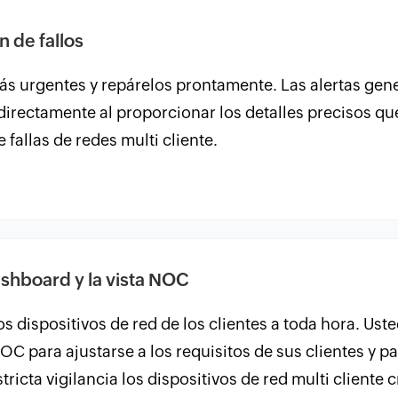
n de fallos
ás urgentes y repárelos prontamente. Las alertas gene
directamente al proporcionar los detalles precisos qu
e fallas de redes multi cliente.
ashboard y la vista NOC
s dispositivos de red de los clientes a toda hora. Ust
OC para ajustarse a los requisitos de sus clientes y pa
ricta vigilancia los dispositivos de red multi cliente c