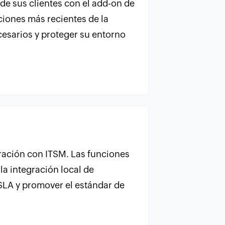
de sus clientes con el add-on de
iones más recientes de la
ecesarios y proteger su entorno
gración con ITSM. Las funciones
 la integración local de
LA y promover el estándar de