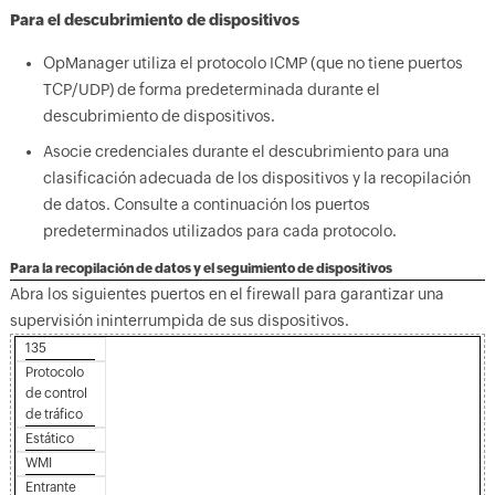
Para el descubrimiento de dispositivos
OpManager utiliza el protocolo ICMP (que no tiene puertos
TCP/UDP) de forma predeterminada durante el
descubrimiento de dispositivos.
Asocie credenciales durante el descubrimiento para una
clasificación adecuada de los dispositivos y la recopilación
de datos. Consulte a continuación los puertos
predeterminados utilizados para cada protocolo.
Para la recopilación de datos y el seguimiento de dispositivos
Abra los siguientes puertos en el firewall para garantizar una
supervisión ininterrumpida de sus dispositivos.
135
Protocolo
de control
de tráfico
Estático
WMI
Entrante