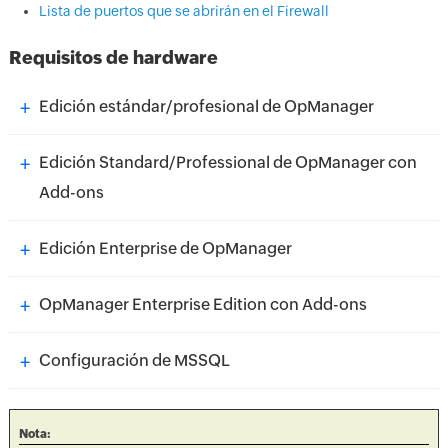
Lista de puertos que se abrirán en el Firewall
Requisitos de hardware
+
Edición estándar/profesional de OpManager
+
Edición Standard/Professional de OpManager con
Add-ons
+
Edición Enterprise de OpManager
+
OpManager Enterprise Edition con Add-ons
+
Configuración de MSSQL
Nota: