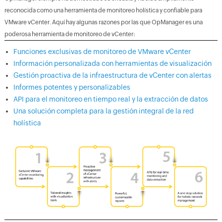
reconocida como una herramienta de monitoreo holística y confiable para
VMware vCenter. Aquí hay algunas razones por las que OpManager es una
poderosa herramienta de monitoreo de vCenter:
Funciones exclusivas de monitoreo de VMware vCenter
Información personalizada con herramientas de visualización
Gestión proactiva de la infraestructura de vCenter con alertas
Informes potentes y personalizables
API para el monitoreo en tiempo real y la extracción de datos
Una solución completa para la gestión integral de la red
holística