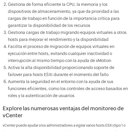
Gestiona de forma eficiente la CPU, la memoria y los
dispositivos de almacenamiento, ya que da prioridad a las
cargas de trabajo en función de la importancia crítica para
garantizar la disponibilidad de los recursos
Gestiona cargas de trabajo migrando equipos virtuales a otros
hosts para mejorar el rendimiento y la disponibilidad
Facilita el proceso de migración de equipos virtuales en
ejecución entre hosts, evitando cualquier inactividad o
interrupción al mismo tiempo con la ayuda de vMotion
Activa la alta disponibilidad proporcionando soporte de
failover para hosts ESXi durante el momento del fallo
Aumenta la seguridad en el entorno con la ayuda de sus
funciones eficientes, como los controles de acceso basados en
roles y la autenticación de usuarios
Explore las numerosas ventajas del monitoreo de
vCenter
vCenter puede ayudar a los administradores a vigilar varios hosts ESXi (tipo 1 o