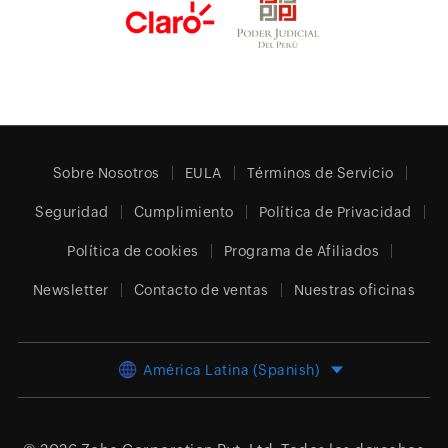
Sobre Nosotros
EULA
Términos de Servicio
Seguridad
Cumplimiento
Política de Privacidad
Política de cookies
Programa de Afiliados
Newsletter
Contacto de ventas
Nuestras oficinas
América Latina (Spanish)