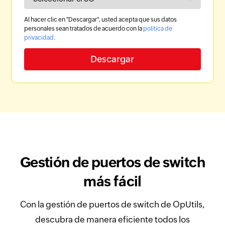
Al hacer clic en "Descargar", usted acepta que sus datos
personales sean tratados de acuerdo con la
política de
privacidad
.
Gestión de puertos de switch
más fácil
Con la gestión de puertos de switch de OpUtils,
descubra de manera eficiente todos los