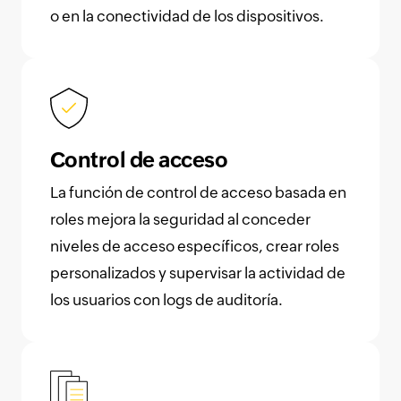
o en la conectividad de los dispositivos.
Control de acceso
La función de control de acceso basada en
roles mejora la seguridad al conceder
niveles de acceso específicos, crear roles
personalizados y supervisar la actividad de
los usuarios con logs de auditoría.