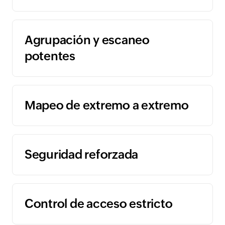
Agrupación y escaneo
potentes
Mapeo de extremo a extremo
Seguridad reforzada
Control de acceso estricto