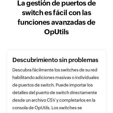
La gestión de puertos de
switch es fácil con las
funciones avanzadas de
OpUtils
Descubrimiento sin problemas
Descubra fácilmente los switches de su red
habilitando adiciones masivas o individuales
de puertos de switch. Puede importar los
detalles del puerto de switch directamente
desde un archivo CSV y completarlos en la
consola de OpUtils. Los switches se