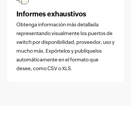
Informes exhaustivos
Obtenga información más detallada
representando visualmente los puertos de
switch por disponibilidad, proveedor, uso y
mucho más. Expórtelos y publíquelos
automáticamente en el formato que
desee, como CSV o XLS.