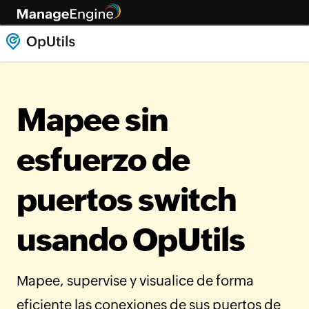
Mapee sin
esfuerzo de
puertos switch
usando OpUtils
Mapee, supervise y visualice de forma
eficiente las conexiones de sus puertos de