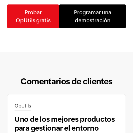
Probar
Programar una
OpUtils gratis
demostración
Comentarios de clientes
OpUtils
Uno de los mejores productos
para gestionar el entorno