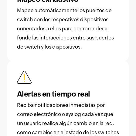
Mapee automáticamente los puertos de
switch con los respectivos dispositivos
conectados a ellos para comprender a
fondo las interacciones entre sus puertos
de switch y los dispositivos.
Alertas en tiempo real
Reciba notificaciones inmediatas por
correo electrónico o syslog cada vez que
un usuario realice algún cambio en la red,
como cambios en el estado de los switches