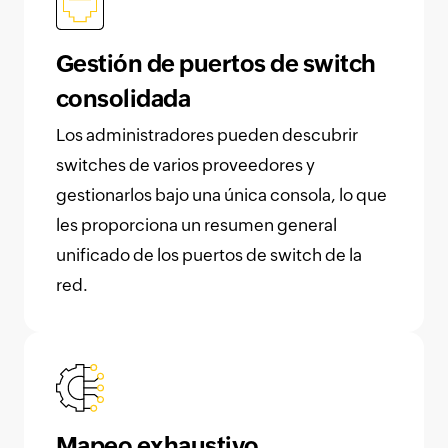
Gestión de puertos de switch
consolidada
Los administradores pueden descubrir
switches de varios proveedores y
gestionarlos bajo una única consola, lo que
les proporciona un resumen general
unificado de los puertos de switch de la
red.
Mapeo exhaustivo