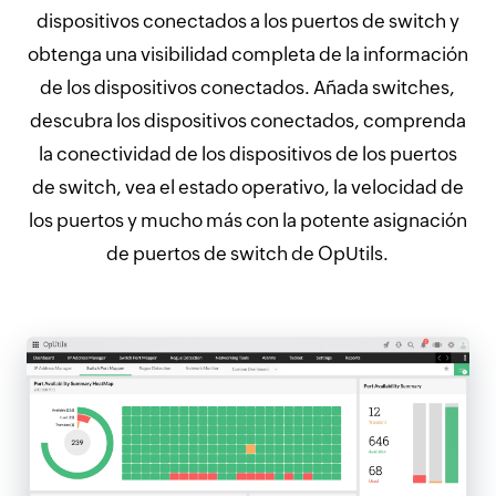
dispositivos conectados a los puertos de switch y
obtenga una visibilidad completa de la información
de los dispositivos conectados. Añada switches,
descubra los dispositivos conectados, comprenda
la conectividad de los dispositivos de los puertos
de switch, vea el estado operativo, la velocidad de
los puertos y mucho más con la potente asignación
de puertos de switch de OpUtils.