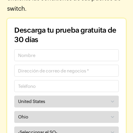
switch.
Descarga tu prueba gratuita de
30 días