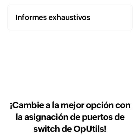
Informes exhaustivos
¡Cambie a la mejor opción con
la asignación de puertos de
switch de OpUtils!