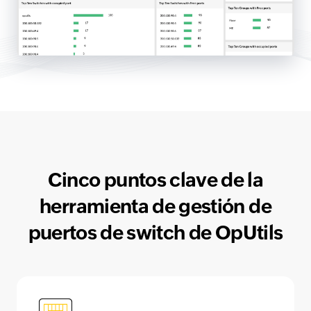
Cinco puntos clave de la
herramienta de gestión de
puertos de switch de OpUtils