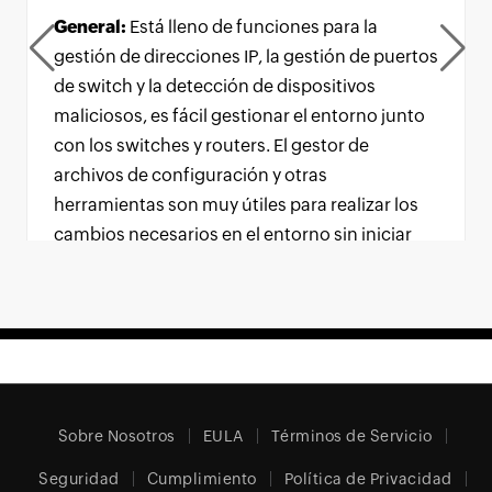
General:
Está lleno de funciones para la
gestión de direcciones IP, la gestión de puertos
de switch y la detección de dispositivos
maliciosos, es fácil gestionar el entorno junto
con los switches y routers. El gestor de
archivos de configuración y otras
herramientas son muy útiles para realizar los
cambios necesarios en el entorno sin iniciar
sesión en varios dispositivos.
Sobre Nosotros
EULA
Términos de Servicio
Seguridad
Cumplimiento
Política de Privacidad