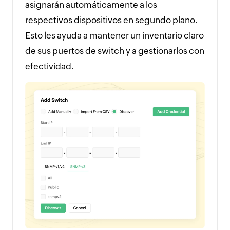
asignarán automáticamente a los
respectivos dispositivos en segundo plano.
Esto les ayuda a mantener un inventario claro
de sus puertos de switch y a gestionarlos con
efectividad.