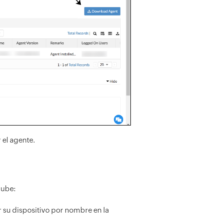
 el agente.
nube:
 su dispositivo por nombre en la