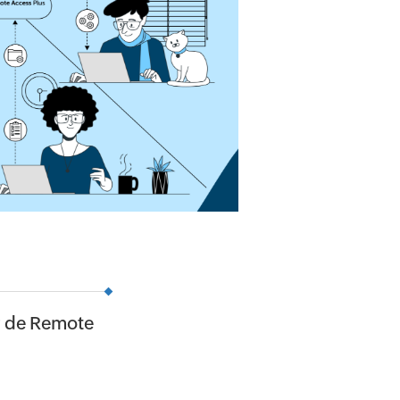
or de Remote