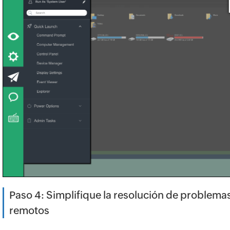
Paso 4: Simplifique la resolución de problema
remotos