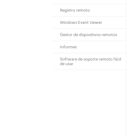
Registro remoto
Windows Event Viewer
Gestor de dispositivos remotos
Informes
Software de soporte remoto fácil
de usar