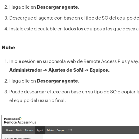
Haga clic en
Descargar agente
.
Descargue el agente con base en el tipo de SO del equipo del
Instale este ejecutable en todos los equipos a los que dese
Nube
Inicie sesión en su consola web de Remote Access Plus y vay
Administrador -> Ajustes de SoM -> Equipos.
.
Haga clic en
Descargar agente
.
Puede descargar el .exe con base en su tipo de SO o copiar la
el equipo del usuario final.