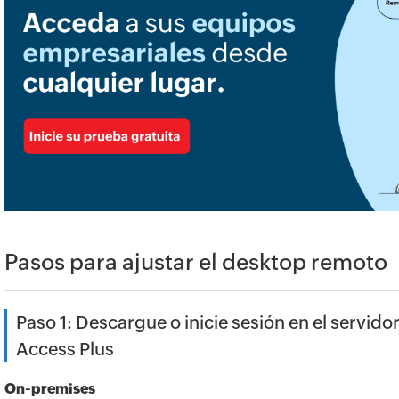
Pasos para ajustar el desktop remoto
Paso 1: Descargue o inicie sesión en el servid
Access Plus
On-premises