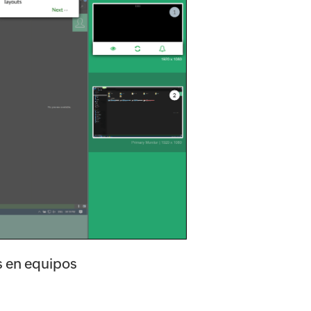
s en equipos