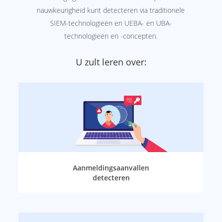
nauwkeurigheid kunt detecteren via traditionele
SIEM-technologieën en UEBA- en UBA-
technologieën en -concepten.
U zult leren over:
Aanmeldingsaanvallen
detecteren