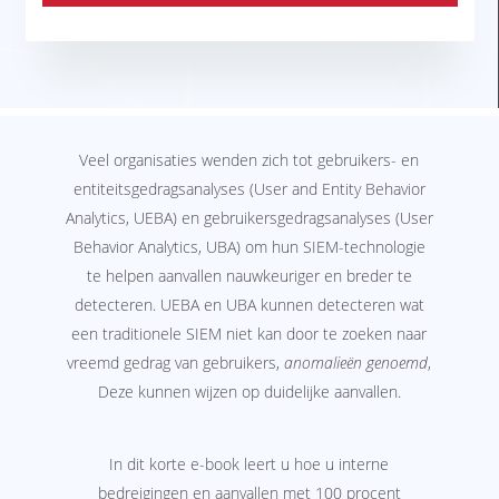
Veel organisaties wenden zich tot gebruikers- en
entiteitsgedragsanalyses (User and Entity Behavior
Analytics, UEBA) en gebruikersgedragsanalyses (User
Behavior Analytics, UBA) om hun SIEM-technologie
te helpen aanvallen nauwkeuriger en breder te
detecteren. UEBA en UBA kunnen detecteren wat
een traditionele SIEM niet kan door te zoeken naar
vreemd gedrag van gebruikers,
anomalieën genoemd
,
Deze kunnen wijzen op duidelijke aanvallen.
In dit korte e-book leert u hoe u interne
bedreigingen en aanvallen met 100 procent