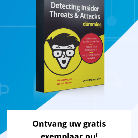
Ontvang uw gratis
exemplaar nu!