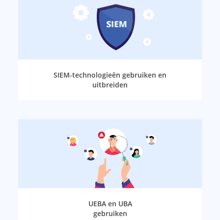
SIEM-technologieën gebruiken en
uitbreiden
UEBA en UBA
gebruiken