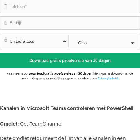
Wanneer u op '
Download gratis proefversie van 30 dagen
' klikt, gaat u akkoord met de
verwerking van persoonlijke gegevens conform ons
Privacybeleidı
Kanalen in Microsoft Teams controleren met PowerShell
Cmdlet:
Get-TeamChannel
Deze cmdlet retourneert de lijst van alle kanalen in een