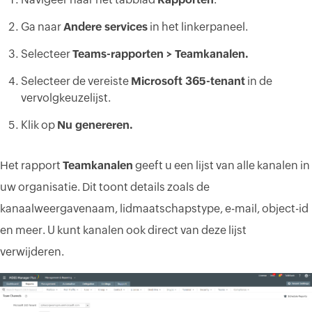
Ga naar
Andere services
in het linkerpaneel.
Selecteer
Teams-rapporten > Teamkanalen.
Selecteer de vereiste
Microsoft 365-tenant
in de
vervolgkeuzelijst.
Klik op
Nu genereren.
Het rapport
Teamkanalen
geeft u een lijst van alle kanalen in
uw organisatie. Dit toont details zoals de
kanaalweergavenaam, lidmaatschapstype, e-mail, object-id
en meer. U kunt kanalen ook direct van deze lijst
verwijderen.