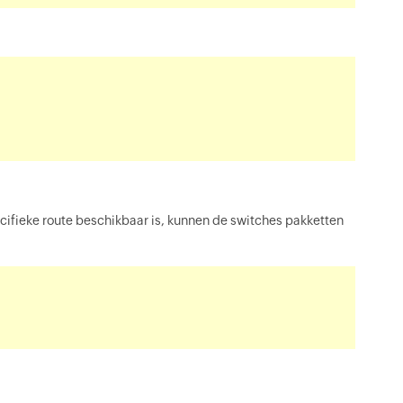
ifieke route beschikbaar is, kunnen de switches pakketten