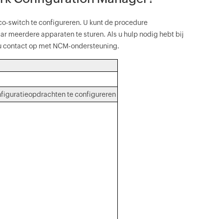
o-switch te configureren. U kunt de procedure
ar meerdere apparaten te sturen. Als u hulp nodig hebt bij
 u contact op met NCM-ondersteuning.
figuratieopdrachten te configureren