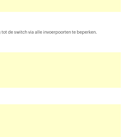
 tot de switch via alle invoerpoorten te beperken.