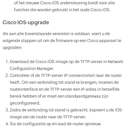
of het nieuwe Cisco-IOS ondersteuning biedt voor alle
functies die worden gebruikt in het oude Cisco-IOS.
Cisco IOS-upgrade
Als aan alle bovenstaande vereisten is voldaan, voert u de
volgende stappen uit om de firmware op een Cisco-apparaat te
upgraden:
Download de Cisco-IOS-image op de TFTP-server in Network
Configuration Manager.
Controleer of de TFTP-server IP-connectiviteit naar de router
heeft. Om een verbinding tot stand te brengen, moeten de
routerinterface en de TFTP-server een IP-adres in hetzelfde
bereik hebben of er moet een standaardgateway zijn
geconfigureerd.
Zodra de verbinding tot stand is gebracht, kopieert u de IOS-
image van de router naar de TFTP-server.
Sla de configuratie op en laad de router opnieuw