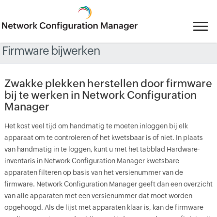
Firmware bijwerken
Zwakke plekken herstellen door firmware
bij te werken in Network Configuration
Manager
Het kost veel tijd om handmatig te moeten inloggen bij elk
apparaat om te controleren of het kwetsbaar is of niet. In plaats
van handmatig in te loggen, kunt u met het tabblad Hardware-
inventaris in Network Configuration Manager kwetsbare
apparaten filteren op basis van het versienummer van de
firmware. Network Configuration Manager geeft dan een overzicht
van alle apparaten met een versienummer dat moet worden
opgehoogd. Als de lijst met apparaten klaar is, kan de firmware