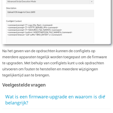
Na het geven van de opdrachten kunnen de configlets op
meerdere apparaten tegelijk worden toegepast om de firmware
te upgraden. Met behulp van configlets kunt u ook opdrachten
uitvoeren om fouten te herstellen en meerdere wijzigingen
tegelijkertijd aan te brengen.
Veelgestelde vragen
+
Wat is een firmware-upgrade en waarom is die
belangrijk?