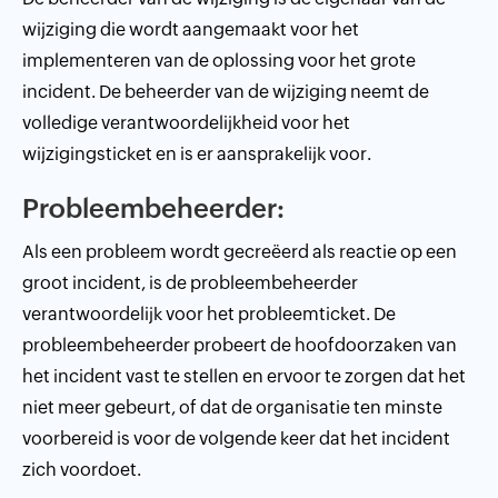
wijziging die wordt aangemaakt voor het
implementeren van de oplossing voor het grote
incident. De beheerder van de wijziging neemt de
volledige verantwoordelijkheid voor het
wijzigingsticket en is er aansprakelijk voor.
Probleembeheerder:
Als een probleem wordt gecreëerd als reactie op een
groot incident, is de probleembeheerder
verantwoordelijk voor het probleemticket. De
probleembeheerder probeert de hoofdoorzaken van
het incident vast te stellen en ervoor te zorgen dat het
niet meer gebeurt, of dat de organisatie ten minste
voorbereid is voor de volgende keer dat het incident
zich voordoet.