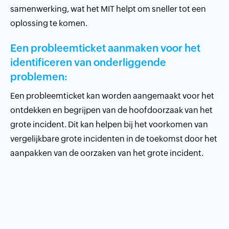
samenwerking, wat het MIT helpt om sneller tot een
oplossing te komen.
Een probleemticket aanmaken voor het
identificeren van onderliggende
problemen:
Een probleemticket kan worden aangemaakt voor het
ontdekken en begrijpen van de hoofdoorzaak van het
grote incident. Dit kan helpen bij het voorkomen van
vergelijkbare grote incidenten in de toekomst door het
aanpakken van de oorzaken van het grote incident.