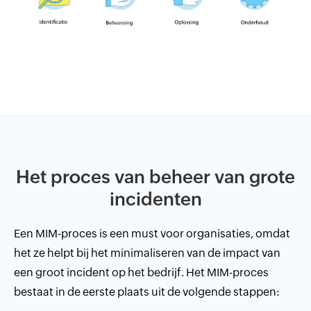
Het proces van beheer van grote
incidenten
Een MIM-proces is een must voor organisaties, omdat
het ze helpt bij het minimaliseren van de impact van
een groot incident op het bedrijf. Het MIM-proces
bestaat in de eerste plaats uit de volgende stappen: