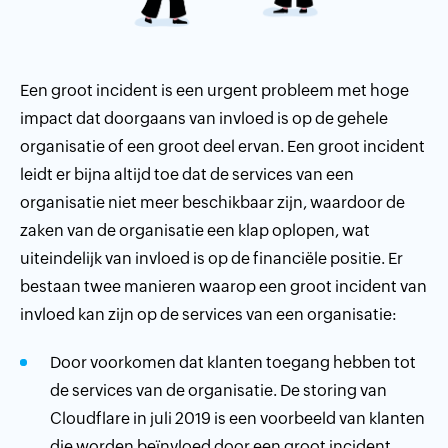
Een groot incident is een urgent probleem met hoge
impact dat doorgaans van invloed is op de gehele
organisatie of een groot deel ervan. Een groot incident
leidt er bijna altijd toe dat de services van een
organisatie niet meer beschikbaar zijn, waardoor de
zaken van de organisatie een klap oplopen, wat
uiteindelijk van invloed is op de financiële positie. Er
bestaan twee manieren waarop een groot incident van
invloed kan zijn op de services van een organisatie:
Door voorkomen dat klanten toegang hebben tot
de services van de organisatie. De storing van
Cloudflare in juli 2019 is een voorbeeld van klanten
die worden beïnvloed door een groot incident.