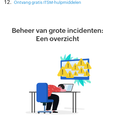
Ontvang gratis ITSM-hulpmiddelen
Beheer van grote incidenten:
Een overzicht