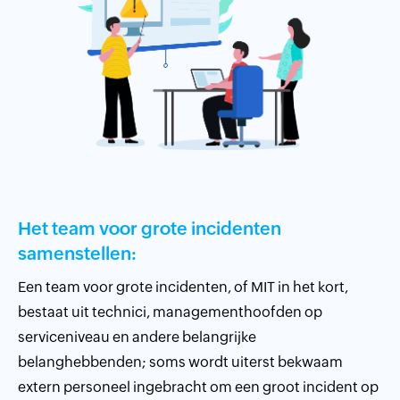
Het team voor grote incidenten
samenstellen:
Een team voor grote incidenten, of MIT in het kort,
bestaat uit technici, managementhoofden op
serviceniveau en andere belangrijke
belanghebbenden; soms wordt uiterst bekwaam
extern personeel ingebracht om een groot incident op