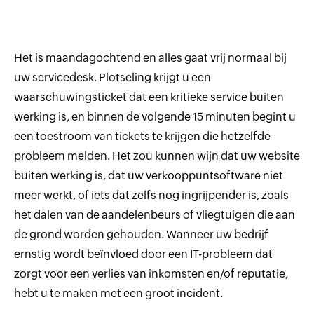
Het is maandagochtend en alles gaat vrij normaal bij
uw servicedesk. Plotseling krijgt u een
waarschuwingsticket dat een kritieke service buiten
werking is, en binnen de volgende 15 minuten begint u
een toestroom van tickets te krijgen die hetzelfde
probleem melden. Het zou kunnen wijn dat uw website
buiten werking is, dat uw verkooppuntsoftware niet
meer werkt, of iets dat zelfs nog ingrijpender is, zoals
het dalen van de aandelenbeurs of vliegtuigen die aan
de grond worden gehouden. Wanneer uw bedrijf
ernstig wordt beïnvloed door een IT-probleem dat
zorgt voor een verlies van inkomsten en/of reputatie,
hebt u te maken met een groot incident.