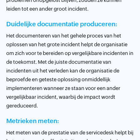
problemen onopgelost blijven, zouden ze kunnen
leiden tot een ander groot incident.
Duidelijke documentatie produceren:
Het documenteren van het gehele proces van het
oplossen van het grote incident helpt de organisatie
om zich voor te bereiden op vergelijkbare incidenten in
de toekomst. Met de juiste documentatie van
incidenten uit het verleden kan de organisatie de
beproefde en geteste oplossing onmiddellijk
implementeren wanneer ze staan voor een ander
vergelijkbaar incident, waarbij de impact wordt
gereduceerd.
Metrieken meten:
Het meten van de prestatie van de servicedesk helpt bij