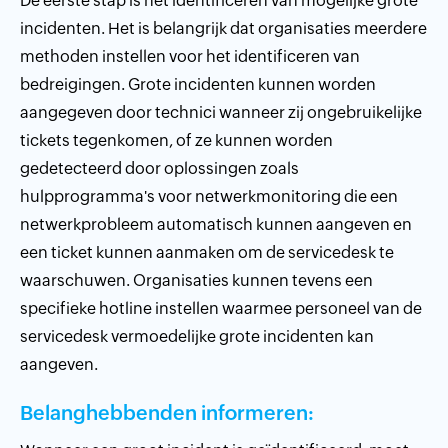
De eerste stap is het identificeren van mogelijke grote
incidenten. Het is belangrijk dat organisaties meerdere
methoden instellen voor het identificeren van
bedreigingen. Grote incidenten kunnen worden
aangegeven door technici wanneer zij ongebruikelijke
tickets tegenkomen, of ze kunnen worden
gedetecteerd door oplossingen zoals
hulpprogramma's voor netwerkmonitoring die een
netwerkprobleem automatisch kunnen aangeven en
een ticket kunnen aanmaken om de servicedesk te
waarschuwen. Organisaties kunnen tevens een
specifieke hotline instellen waarmee personeel van de
servicedesk vermoedelijke grote incidenten kan
aangeven.
Belanghebbenden informeren: