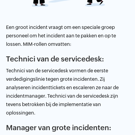
Een groot incident vraagt om een speciale groep
personeel om het incident aan te pakken en op te
lossen. MIM-rollen omvatten:
Technici van de servicedesk:
Technici van de servicedesk vormen de eerste
verdedigingslinie tegen grote incidenten. Zij
analyseren incidenttickets en escaleren ze naar de
incidentmanager. Technici van de servicedesk zijn
tevens betrokken bij de implementatie van
oplossingen.
Manager van grote incidenten: