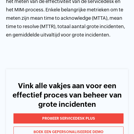
het meten van de effectiviteit van de servicedesk en
het MIM-process. Enkele belangrijke metrieken om te
meten zijn mean time to acknowledge (MTTA), mean
time to resolve (MTTR), totaal aantal grote incidenten,
en gemiddelde uitvaltijd voor grote incidenten.
Vink alle vakjes aan voor een
effectief proces van beheer van
grote incidenten
PROBEER SERVICEDESK PLUS
BOEK EEN GEPERSONALISEERDE DEMO