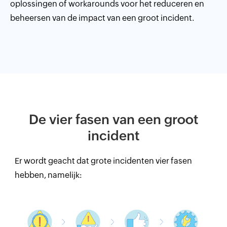
oplossingen of workarounds voor het reduceren en
beheersen van de impact van een groot incident.
De vier fasen van een groot
incident
Er wordt geacht dat grote incidenten vier fasen
hebben, namelijk: