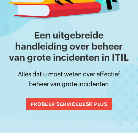
Een uitgebreide
handleiding over beheer
van grote incidenten in ITIL
Alles dat u moet weten over effectief
beheer van grote incidenten
PROBEER SERVICEDESK PLUS