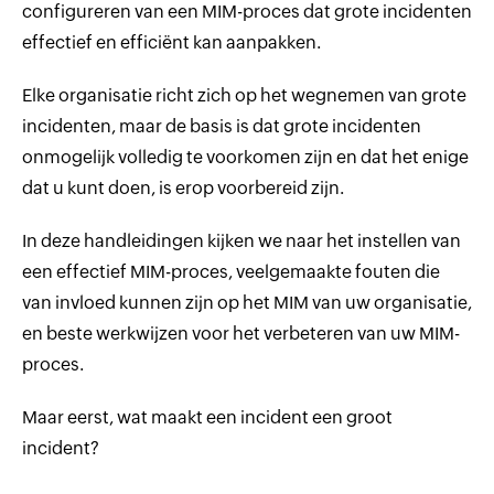
configureren van een MIM-proces dat grote incidenten
effectief en efficiënt kan aanpakken.
Elke organisatie richt zich op het wegnemen van grote
incidenten, maar de basis is dat grote incidenten
onmogelijk volledig te voorkomen zijn en dat het enige
dat u kunt doen, is erop voorbereid zijn.
In deze handleidingen kijken we naar het instellen van
een effectief MIM-proces, veelgemaakte fouten die
van invloed kunnen zijn op het MIM van uw organisatie,
en beste werkwijzen voor het verbeteren van uw MIM-
proces.
Maar eerst, wat maakt een incident een groot
incident?