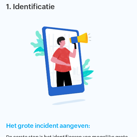
1. Identificatie
Het grote incident aangeven: