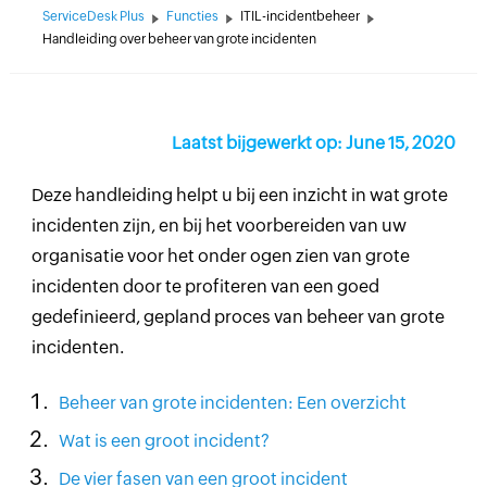
ServiceDesk Plus
Functies
ITIL-incidentbeheer
Handleiding over beheer van grote incidenten
Laatst bijgewerkt op: June 15, 2020
Deze handleiding helpt u bij een inzicht in wat grote
incidenten zijn, en bij het voorbereiden van uw
organisatie voor het onder ogen zien van grote
incidenten door te profiteren van een goed
gedefinieerd, gepland proces van beheer van grote
incidenten.
Beheer van grote incidenten: Een overzicht
Wat is een groot incident?
De vier fasen van een groot incident