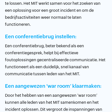
te lossen. Het MIT werkt samen voor het zoeken van
een oplossing voor een groot incident en om de
bedrijfsactiviteiten weer normaal te laten
functioneren.
Een conferentiebrug instellen:
Een conferentiebrug, beter bekend als een
conferentiegesprek, helpt bij effectieve
foutoplossingen gecentraliseerde communicatie. Het
functioneert als een duidelijk, snel kanaal van
communicatie tussen leden van het MIT.
Een aangewezen ‘war room’ klaarmaken:
Door het hebben van een aangewezen ‘war room’
kunnen alle leden van het MIT samenkomen en het
incident oplossen. Dit vergroot de inspanningen van