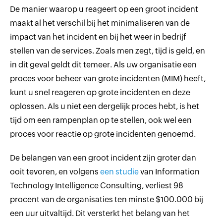
De manier waarop u reageert op een groot incident
maakt al het verschil bij het minimaliseren van de
impact van het incident en bij het weer in bedrijf
stellen van de services. Zoals men zegt, tijd is geld, en
in dit geval geldt dit temeer. Als uw organisatie een
proces voor beheer van grote incidenten (MIM) heeft,
kunt u snel reageren op grote incidenten en deze
oplossen. Als u niet een dergelijk proces hebt, is het
tijd om een rampenplan op te stellen, ook wel een
proces voor reactie op grote incidenten genoemd.
De belangen van een groot incident zijn groter dan
ooit tevoren, en volgens
een studie
van Information
Technology Intelligence Consulting, verliest 98
procent van de organisaties ten minste $100.000 bij
een uur uitvaltijd. Dit versterkt het belang van het