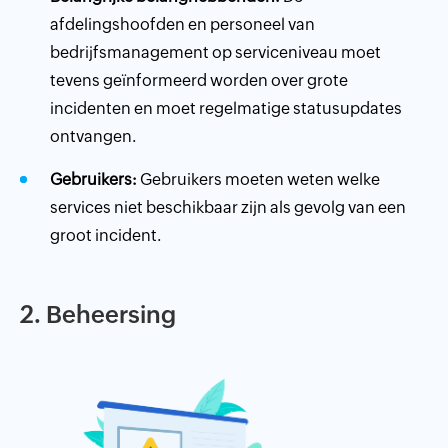
afdelingshoofden en personeel van
bedrijfsmanagement op serviceniveau moet
tevens geïnformeerd worden over grote
incidenten en moet regelmatige statusupdates
ontvangen.
Gebruikers:
Gebruikers moeten weten welke
services niet beschikbaar zijn als gevolg van een
groot incident.
2. Beheersing