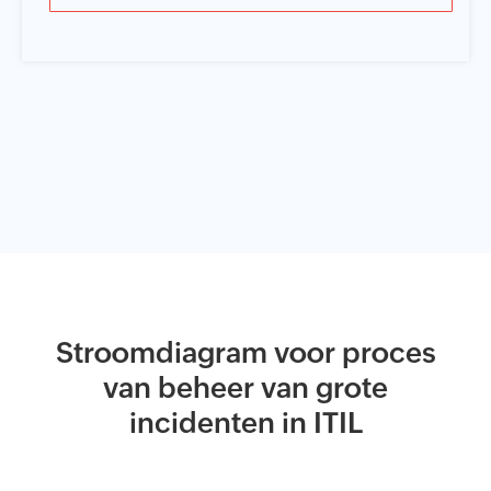
Stroomdiagram voor proces
van beheer van grote
incidenten in ITIL