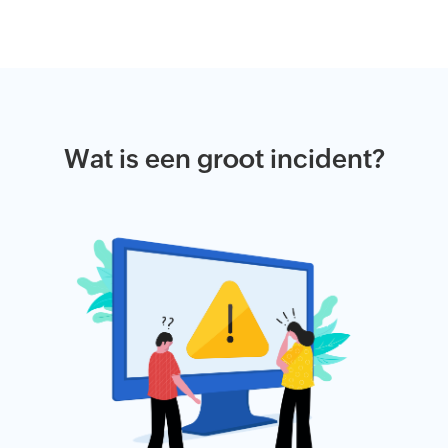
Wat is een groot incident?