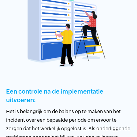
Een controle na de implementatie
uitvoeren:
Het is belangrijk om de balans op te maken van het
incident over een bepaalde periode om ervoor te
zorgen dat het werkelijk opgelost is. Als onderliggende