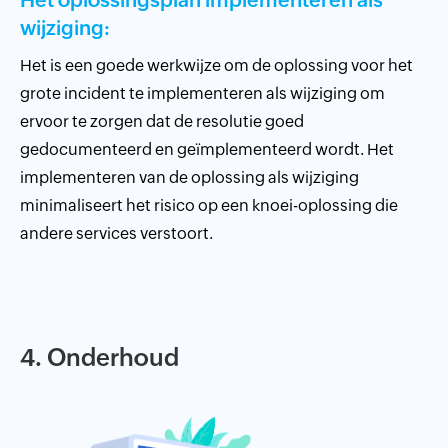
wijziging:
Het is een goede werkwijze om de oplossing voor het
grote incident te implementeren als wijziging om
ervoor te zorgen dat de resolutie goed
gedocumenteerd en geïmplementeerd wordt. Het
implementeren van de oplossing als wijziging
minimaliseert het risico op een knoei-oplossing die
andere services verstoort.
4. Onderhoud