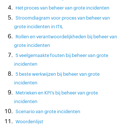
Het proces van beheer van grote incidenten
Stroomdiagram voor proces van beheer van
grote incidenten in ITIL
Rollen en verantwoordelijkheden bij beheer van
grote incidenten
5 veelgemaakte fouten bij beheer van grote
incidenten
5 beste werkwijzen bij beheer van grote
incidenten
Metrieken en KPI’s bij beheer van grote
incidenten
Scenario van grote incidenten
Woordenlijst