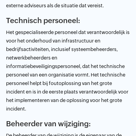
externe adviseurs als de situatie dat vereist.
Technisch personeel:
Het gespecialiseerde personeel dat verantwoordelijk is
voor het onderhoud van infrastructuur en
bedrijfsactiviteiten, inclusief systeembeheerders,
netwerkbeheerders en
informatiebeveiligingspersoneel, dat het technische
personeel van een organisatie vormt. Het technische
personeel helpt bij foutoplossing van het grote
incident en is in de eerste plaats verantwoordelijk voor
het implementeren van de oplossing voor het grote
incident.
Beheerder van wijziging:
De beheerder van de wijziging is de eigenaar van de