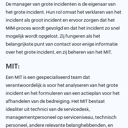
De manager van grote incidenten is de eigenaar van
het grote incident. Hun rol omvat het verklaren van het
incident als groot incident en ervoor zorgen dat het
MIM-proces wordt gevolgd en dat het incident zo snel
mogelijk wordt opgelost. Zij fungeren als het
belangrijkste punt van contact voor enige informatie
over het grote incident, en zij beheren van het MIT.
MIT:
Een MIT is een gespecialiseerd team dat
verantwoordelijk is voor het analyseren van het grote
incident en het formuleren van een actieplan voor het
afhandelen van de bedreiging. Het MIT bestaat
idealiter uit technici van de servicedesk,
managementpersoneel op serviceniveau, technisch
personeel, andere relevante belanghebbenden, en