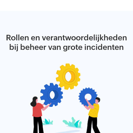
Rollen en verantwoordelijkheden
bij beheer van grote incidenten