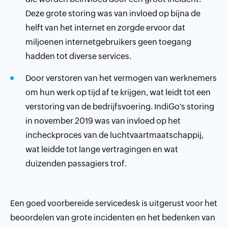
Deze grote storing was van invloed op bijna de
helft van het internet en zorgde ervoor dat
miljoenen internetgebruikers geen toegang
hadden tot diverse services.
Door verstoren van het vermogen van werknemers
om hun werk op tijd af te krijgen, wat leidt tot een
verstoring van de bedrijfsvoering. IndiGo's storing
in november 2019 was van invloed op het
incheckproces van de luchtvaartmaatschappij,
wat leidde tot lange vertragingen en wat
duizenden passagiers trof.
Een goed voorbereide servicedesk is uitgerust voor het
beoordelen van grote incidenten en het bedenken van