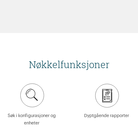
Nøkkelfunksjoner
Søk i konfigurasjoner og
Dyptgående rapporter
enheter