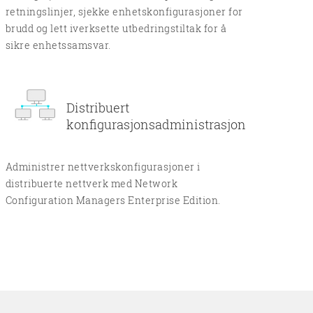
retningslinjer, sjekke enhetskonfigurasjoner for
brudd og lett iverksette utbedringstiltak for å
sikre enhetssamsvar.
Distribuert
konfigurasjonsadministrasjon
Administrer nettverkskonfigurasjoner i
distribuerte nettverk med Network
Configuration Managers Enterprise Edition.