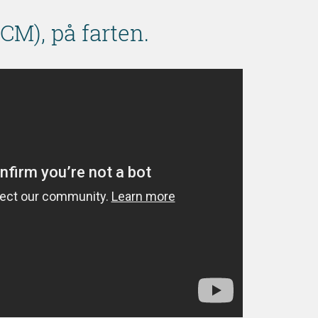
CM), på farten.