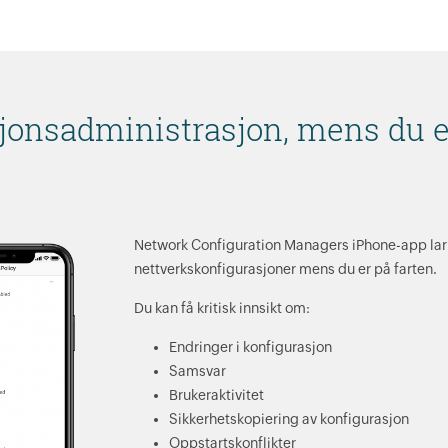
jonsadministrasjon, mens du er
Network Configuration Managers iPhone-app lar
nettverkskonfigurasjoner mens du er på farten.
Du kan få kritisk innsikt om:
Endringer i konfigurasjon
Samsvar
Brukeraktivitet
Sikkerhetskopiering av konfigurasjon
Oppstartskonflikter