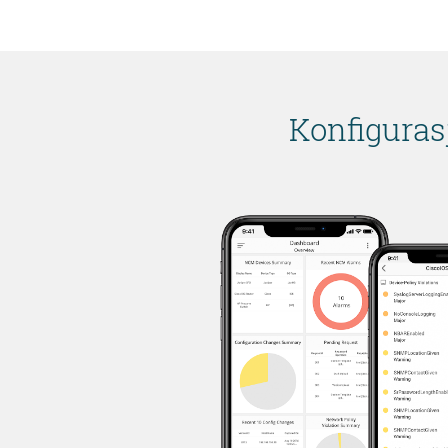
Konfiguras