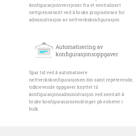
konfigurasjonsversjoner fra et sentralisert
nettgrensesnitt ved å bruke programvare for
administrasjon av nettverkskonfigurasjon.
Automatisering av
konfigurasjonsoppgaver
Spar tid ved å automatisere
nettverkskonfigurasjonen din samt repeterende,
tidkrevende oppgaver knyttet til
konfigurasjonsadministrasjon ved sentralt å
bruke konfigurasjonsendringer på enheter i
bulk.