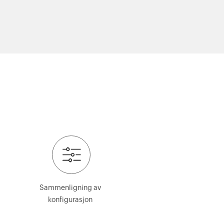
Sammenligning av
konfigurasjon