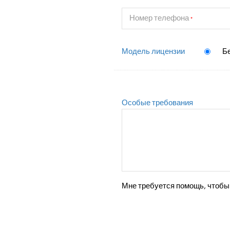
Номер телефона
*
Модель лицензии
Б
Особые требования
Мне требуется помощь, чтобы 