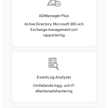
ADManager Plus
Active Directory, Microsoft 365 och
Exchange management och
rapportering
EventLog Analyzer
Omfattande logg- och IT-
efterlevnadshantering