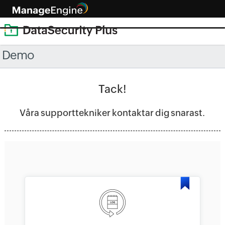
Demo
Tack!
Våra supporttekniker kontaktar dig snarast.