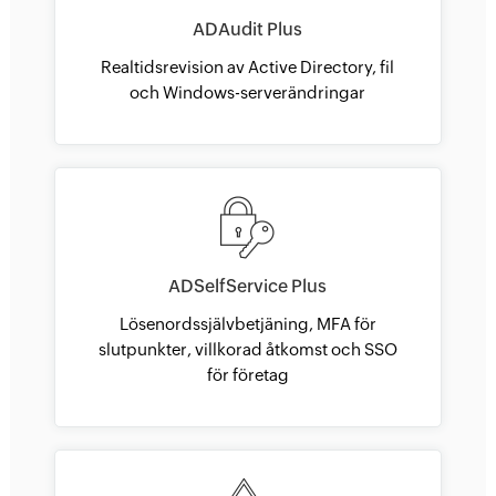
ADAudit Plus
Realtidsrevision av Active Directory, fil
och Windows-serverändringar
ADSelfService Plus
Lösenordssjälvbetjäning, MFA för
slutpunkter, villkorad åtkomst och SSO
för företag