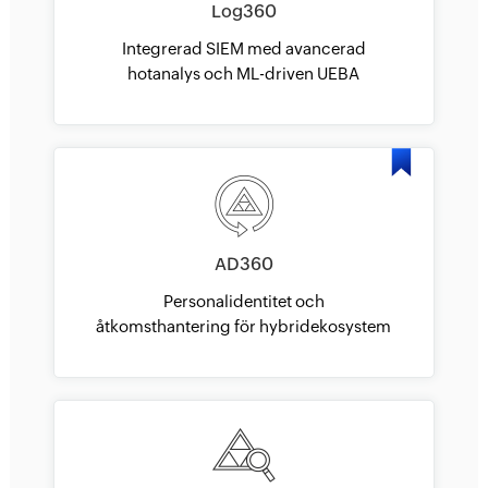
Log360
Integrerad SIEM med avancerad
hotanalys och ML-driven UEBA
AD360
Personalidentitet och
åtkomsthantering för hybridekosystem