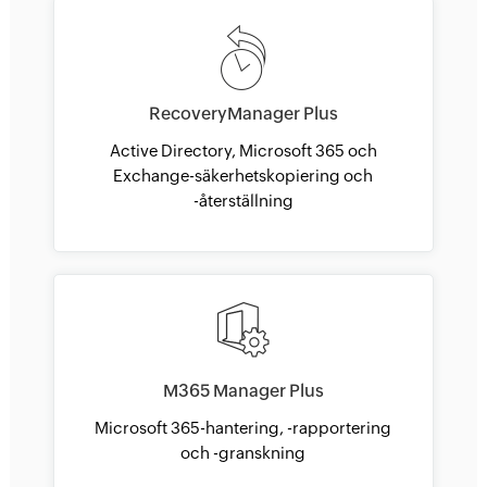
RecoveryManager Plus
Active Directory, Microsoft 365 och
Exchange-säkerhetskopiering och
-återställning
M365 Manager Plus
Microsoft 365-hantering, -rapportering
och -granskning