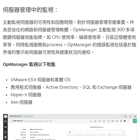
伺服器管理中的監視：
主動監視伺服器的可用性和回應時間，對於伺服器管理至關重要。作
為受信任的網路和伺服器管理軟體，OpManager 主動監視 300 多項
關鍵伺服器效能指標，如 CPU 使用率、磁碟使用率、分區記憶體使用
率等，同時監視服務和process。OpManager 的錯誤監視包括基於臨
界值的警示和伺服器可用性與健康狀況的通知。
OpManager 監視以下效能
VMware ESX 伺服器和客體 OS
應用程式伺服器、Active Directory、SQL 和 Exchange 伺服器
Hyper-V 伺服器
Xen 伺服器