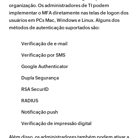
organização. Os administradores de TI podem
implementar o MFA diretamente nas telas de logon dos
usuários em PCs Mac, Windows e Linux. Alguns dos
métodos de autenticação suportados são:
Verificação de e-mail
Verificação por SMS
Google Authenticator
Dupla Segurança
RSA SecurID
RADIUS
Notificação push
Verificação de impressão digital
Além disso, os administradores também podem ativar a