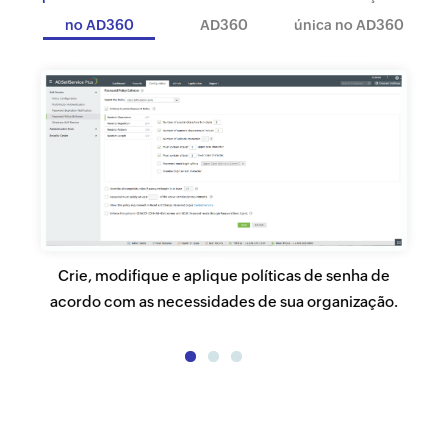
no AD360
AD360
única no AD360
Crie, modifique e aplique políticas de senha de
o.
acordo com as necessidades de sua organização.