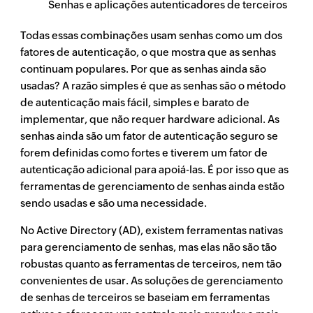
Senhas e aplicações autenticadores de terceiros
Todas essas combinações usam senhas como um dos
fatores de autenticação, o que mostra que as senhas
continuam populares. Por que as senhas ainda são
usadas? A razão simples é que as senhas são o método
de autenticação mais fácil, simples e barato de
implementar, que não requer hardware adicional. As
senhas ainda são um fator de autenticação seguro se
forem definidas como fortes e tiverem um fator de
autenticação adicional para apoiá-las. É por isso que as
ferramentas de gerenciamento de senhas ainda estão
sendo usadas e são uma necessidade.
No Active Directory (AD), existem ferramentas nativas
para gerenciamento de senhas, mas elas não são tão
robustas quanto as ferramentas de terceiros, nem tão
convenientes de usar. As soluções de gerenciamento
de senhas de terceiros se baseiam em ferramentas