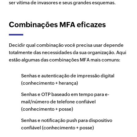
ser vítima de invasores e seus grandes esquemas.
Combinações MFA eficazes
Decidir qual combinação você precisa usar depende
totalmente das necessidades da sua organização. Aqui
estão algumas das combinações MFA mais comuns:
Senhas e autenticação de impressão digital
(conhecimento + herança)
Senhas e OTP baseado em tempo para e-
mail/número de telefone confiável
(conhecimento + posse)
Senhas e notificação push para dispositivo
confiável (conhecimento + posse)