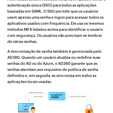
autenticação única (SSO) para todos as aplicações
baseadas em SAML. O SSO permite que os usuários
usem apenas uma senha e logon para acessar todos os
aplicativos usados com frequência. Ele usa os mesmos
métodos MFA listados acima para identificar o usuário
com segurança. Os usuários não precisam se lembrar
de várias senhas.
A sincronização de senha também é gerenciada pelo
AD360. Quando um usuário atualiza ou redefine suas
senhas do AD ou do Azure, o AD360 garante que as
senhas atendam aos requisitos de política de senha
definidos e, em seguida, as sincroniza em todos as
aplicações locais usadas.