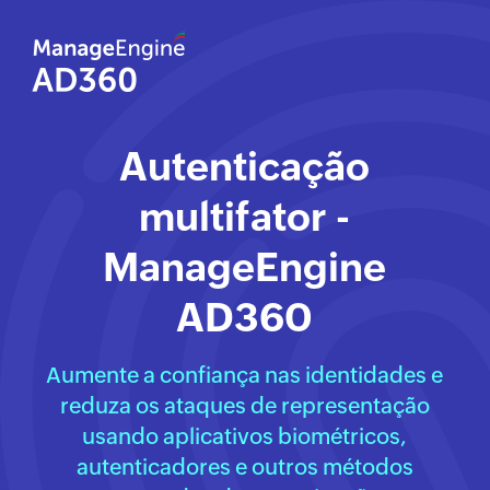
Autenticação
multifator -
ManageEngine
AD360
Aumente a confiança nas identidades e
reduza os ataques de representação
usando aplicativos biométricos,
autenticadores e outros métodos