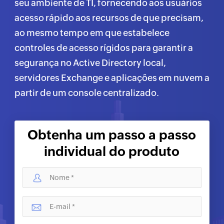
seu ambiente de TI, fornecendo aos usuários
acesso rápido aos recursos de que precisam,
ao mesmo tempo em que estabelece
controles de acesso rígidos para garantir a
segurança no Active Directory local,
servidores Exchange e aplicações em nuvem a
partir de um console centralizado.
Obtenha um passo a passo
individual do produto