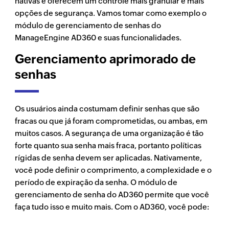
nativas e oferecem um controle mais granular e mais
opções de segurança. Vamos tomar como exemplo o
módulo de gerenciamento de senhas do
ManageEngine AD360 e suas funcionalidades.
Gerenciamento aprimorado de
senhas
Os usuários ainda costumam definir senhas que são
fracas ou que já foram comprometidas, ou ambas, em
muitos casos. A segurança de uma organização é tão
forte quanto sua senha mais fraca, portanto políticas
rígidas de senha devem ser aplicadas. Nativamente,
você pode definir o comprimento, a complexidade e o
período de expiração da senha. O módulo de
gerenciamento de senha do AD360 permite que você
faça tudo isso e muito mais. Com o AD360, você pode: