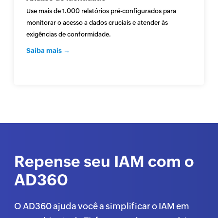
Use mais de 1.000 relatórios pré-configurados para
monitorar o acesso a dados cruciais e atender às
exigências de conformidade.
Saiba mais →
Repense seu IAM com o
AD360
O AD360 ajuda você a simplificar o IAM em