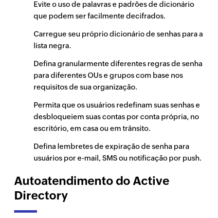
Evite o uso de palavras e padrões de dicionário
que podem ser facilmente decifrados.
Carregue seu próprio dicionário de senhas para a
lista negra.
Defina granularmente diferentes regras de senha
para diferentes OUs e grupos com base nos
requisitos de sua organização.
Permita que os usuários redefinam suas senhas e
desbloqueiem suas contas por conta própria, no
escritório, em casa ou em trânsito.
Defina lembretes de expiração de senha para
usuários por e-mail, SMS ou notificação por push.
Autoatendimento do Active
Directory