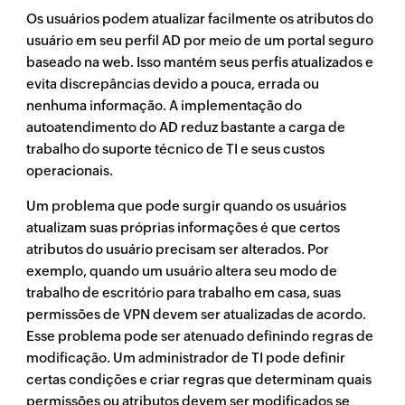
Os usuários podem atualizar facilmente os atributos do
usuário em seu perfil AD por meio de um portal seguro
baseado na web. Isso mantém seus perfis atualizados e
evita discrepâncias devido a pouca, errada ou
nenhuma informação. A implementação do
autoatendimento do AD reduz bastante a carga de
trabalho do suporte técnico de TI e seus custos
operacionais.
Um problema que pode surgir quando os usuários
atualizam suas próprias informações é que certos
atributos do usuário precisam ser alterados. Por
exemplo, quando um usuário altera seu modo de
trabalho de escritório para trabalho em casa, suas
permissões de VPN devem ser atualizadas de acordo.
Esse problema pode ser atenuado definindo regras de
modificação. Um administrador de TI pode definir
certas condições e criar regras que determinam quais
permissões ou atributos devem ser modificados se