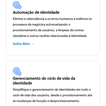
Automação de identidade
Elimine a redundância e os erros humanos e melhore os
processos de negócios automatizando o
provisionamento de usuários, a limpeza de contas
obsoletas e outras tarefas relacionadas à identidade.
Saiba Mais →
Gerenciamento do ciclo de vida da
identidade
Simplifique o gerenciamento de identidades em todo o
ciclo de vida dos usuários, desde o provisionamento até
as mudanças de função e desprovisionamento.