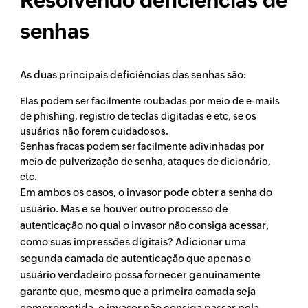
Resolvendo deficiências de
senhas
As duas principais deficiências das senhas são:
Elas podem ser facilmente roubadas por meio de e-mails
de phishing, registro de teclas digitadas e etc, se os
usuários não forem cuidadosos.
Senhas fracas podem ser facilmente adivinhadas por
meio de pulverização de senha, ataques de dicionário,
etc.
Em ambos os casos, o invasor pode obter a senha do
usuário. Mas e se houver outro processo de
autenticação no qual o invasor não consiga acessar,
como suas impressões digitais? Adicionar uma
segunda camada de autenticação que apenas o
usuário verdadeiro possa fornecer genuinamente
garante que, mesmo que a primeira camada seja
comprometida, o invasor não consiga passar pela