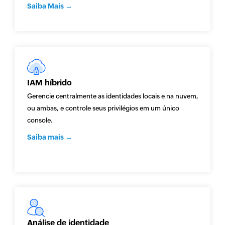
Saiba Mais →
IAM híbrido
Gerencie centralmente as identidades locais e na nuvem,
ou ambas, e controle seus privilégios em um único
console.
Saiba mais →
Análise de identidade