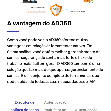
A vantagem do AD360
Como você pode ver, o AD360 oferece muitas
vantagens em relação às ferramentas nativas. Em
última análise, você obtém melhor gerenciamento de
senhas, segurança de senha mais forte e fluxo de
trabalho mais fácil em geral. O AD360 também é uma
solução que faz mais do que apenas gerenciamento de
senhas. É um conjunto completo de ferramentas que
pode cuidar de todas as suas necessidades de IAM.
Executor de
Autenticação
política de senha
multifator no
Autenticação