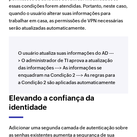
essas condições forem atendidas. Portanto, neste caso,
quando o usuário alterar suas informações para
trabalhar em casa, as permissões de VPN necessárias
serão atualizadas automaticamente.
O usuário atualiza suas informações do AD ---
> O administrador de TI aprova a atualização
das informações ---> As informações se
enquadram na Condição 2 ---> As regras para
a Condição 2 são aplicadas automaticamente
Elevando a confiança da
identidade
Adicionar uma segunda camada de autenticação sobre
as senhas existentes aumenta a segurança de sua