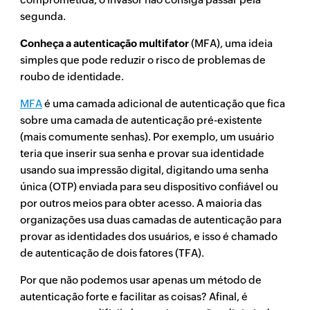
segunda.
Conheça a autenticação multifator
(MFA), uma ideia
simples que pode reduzir o risco de problemas de
roubo de identidade.
MFA
é uma camada adicional de autenticação que fica
sobre uma camada de autenticação pré-existente
(mais comumente senhas). Por exemplo, um usuário
teria que inserir sua senha e provar sua identidade
usando sua impressão digital, digitando uma senha
única (OTP) enviada para seu dispositivo confiável ou
por outros meios para obter acesso. A maioria das
organizações usa duas camadas de autenticação para
provar as identidades dos usuários, e isso é chamado
de autenticação de dois fatores (TFA).
Por que não podemos usar apenas um método de
autenticação forte e facilitar as coisas? Afinal, é