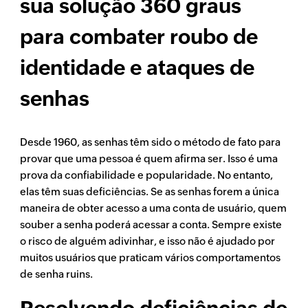
sua solução 360 graus
para combater roubo de
identidade e ataques de
senhas
Desde 1960, as senhas têm sido o método de fato para
provar que uma pessoa é quem afirma ser. Isso é uma
prova da confiabilidade e popularidade. No entanto,
elas têm suas deficiências. Se as senhas forem a única
maneira de obter acesso a uma conta de usuário, quem
souber a senha poderá acessar a conta. Sempre existe
o risco de alguém adivinhar, e isso não é ajudado por
muitos usuários que praticam vários comportamentos
de senha ruins.