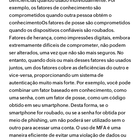
deficiências quando usado individualmente. Por
exemplo, os fatores de conhecimento são
comprometidos quando outra pessoa obtém o
conhecimentoOs fatores de posse são comprometidos
quando os dispositivos confiáveis são roubados.
Fatores de herança, como impressões digitais, embora
extremamente difíceis de comprometer, não podem
ser alterados, uma vez que não são mais seguros. No
entanto, quando dois ou mais desses fatores são usados
juntos, um dos fatores cobre as deficiências do outro e
vice-versa, proporcionando um sistema de
autenticação muito mais forte. Por exemplo, você pode
combinar um fator baseado em conhecimento, como
uma senha, com um fator de posse, como um código
obtido em seu smartphone. Desta forma, se o
smartphone for roubado, ou se a senha for obtida por
meio de phishing, um não poderá ser utilizado sem o
outro para acessar uma conta. O uso de MFA é uma
maneira eficiente de evitar uma violação de dados ou