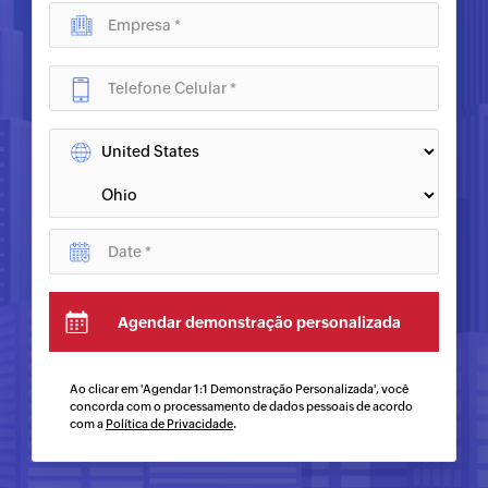
Ao clicar em 'Agendar 1:1 Demonstração Personalizada', você
concorda com o processamento de dados pessoais de acordo
com a
Política de Privacidade
.