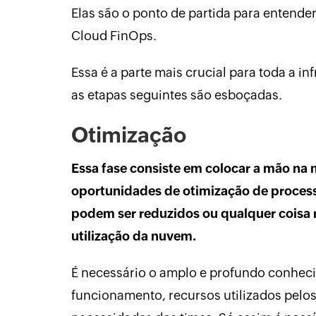
Elas são o ponto de partida para entende
Cloud FinOps.
Essa é a parte mais crucial para toda a in
as etapas seguintes são esboçadas.
Otimização
Essa fase consiste em colocar a mão na
oportunidades de otimização de process
podem ser reduzidos ou qualquer coisa 
utilização da nuvem.
É necessário o amplo e profundo conhec
funcionamento, recursos utilizados pelos