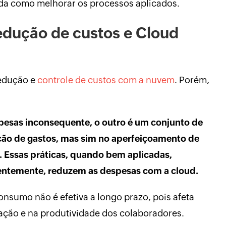
da como melhorar os processos aplicados.
redução de custos e Cloud
redução e
controle de custos com a nuvem
. Porém,
esas inconsequente, o outro é um conjunto de
ção de gastos, mas sim no aperfeiçoamento de
. Essas práticas, quando bem aplicadas,
uentemente, reduzem as despesas com a cloud.
nsumo não é efetiva a longo prazo, pois afeta
ção e na produtividade dos colaboradores.