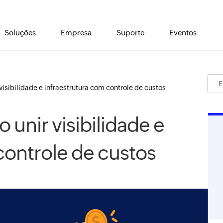
Soluções
Empresa
Suporte
Eventos
isibilidade e infraestrutura com controle de custos
unir visibilidade e
controle de custos