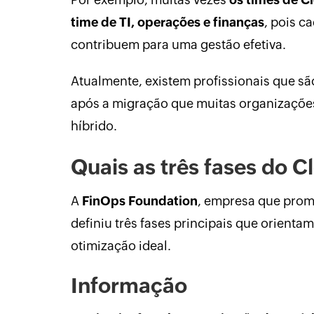
time de TI, operações e finanças
, pois c
contribuem para uma gestão efetiva.
Atualmente, existem profissionais que s
após a migração que muitas organizaçõe
híbrido.
Quais as três fases do 
A
FinOps Foundation
, empresa que prom
definiu três fases principais que orienta
otimização ideal.
Informação