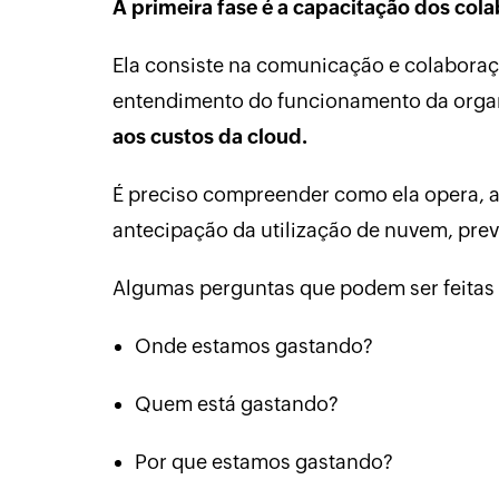
A primeira fase é a capacitação dos cola
Ela consiste na comunicação e colaboraç
entendimento do funcionamento da orga
aos custos da cloud.
É preciso compreender como ela opera, 
antecipação da utilização de nuvem, prev
Algumas perguntas que podem ser feitas n
Onde estamos gastando?
Quem está gastando?
Por que estamos gastando?