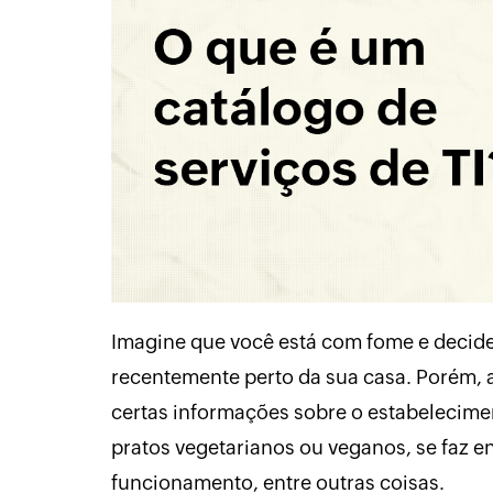
Imagine que você está com fome e decide
recentemente perto da sua casa. Porém, 
certas informações sobre o estabelecimen
pratos vegetarianos ou veganos, se faz ent
funcionamento, entre outras coisas.