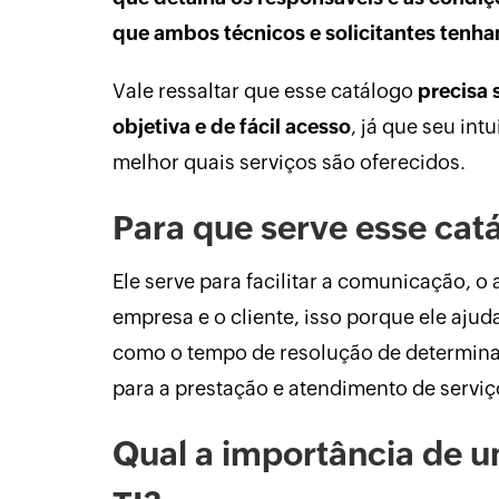
que ambos técnicos e solicitantes tenha
Vale ressaltar que esse catálogo
precisa 
objetiva e de fácil acesso
, já que seu int
melhor quais serviços são oferecidos.
Para que serve esse cat
Ele serve para facilitar a comunicação, o
empresa e o cliente, isso porque ele ajud
como o tempo de resolução de determina
para a prestação e atendimento de serviç
Qual a importância de u