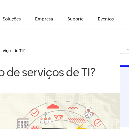
Soluções
Empresa
Suporte
Eventos
erviços de TI?
 de serviços de TI?