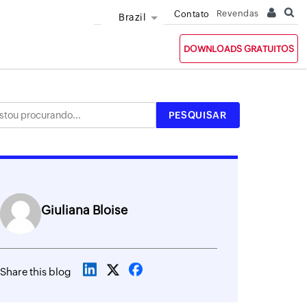
Revendas
Contato
Brazil
DOWNLOADS GRATUITOS
Giuliana Bloise
Share this blog