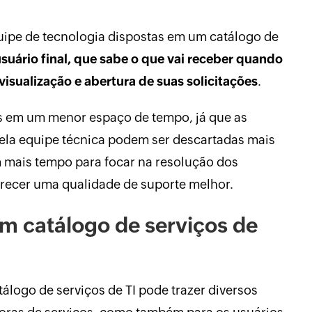
quipe de tecnologia dispostas em um catálogo de
usuário final, que sabe o que vai receber quando
visualização e abertura de suas solicitações
.
s em um menor espaço de tempo, já que as
pela equipe técnica podem ser descartadas mais
m mais tempo para focar na resolução dos
recer uma qualidade de suporte melhor.
um catálogo de serviços de
álogo de serviços de TI pode trazer diversos