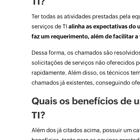
TI?
Ter todas as atividades prestadas pela e
serviços de TI
alinha as expectativas do 
faz um requerimento, além de facilitar a 
Dessa forma, os chamados são resolvido
solicitações de serviços não oferecidos 
rapidamente. Além disso, os técnicos te
chamados já existentes, conseguindo ofe
Quais os benefícios de 
TI?
Além dos já citados acima, possuir um cat