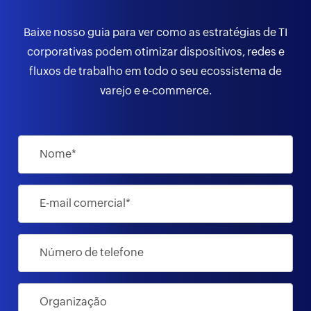
Baixe nosso guia para ver como as estratégias de TI
corporativas podem otimizar dispositivos, redes e
fluxos de trabalho em todo o seu ecossistema de
varejo e e-commerce.
Nome*
E-mail comercial*
Número de telefone
Organização