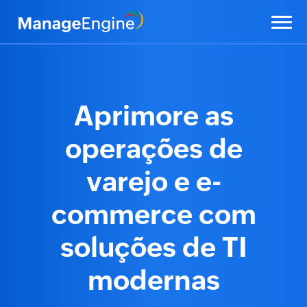
Aprimore as
operações de
varejo e e-
commerce
com
soluções de TI
modernas