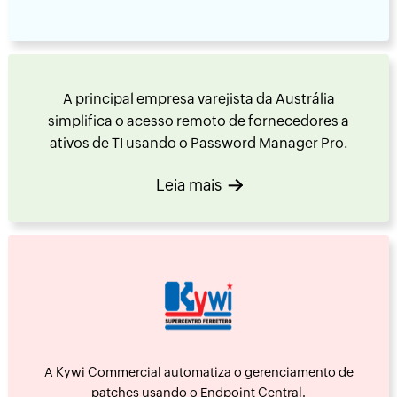
A principal empresa varejista da Austrália
simplifica o acesso remoto de fornecedores a
ativos de TI usando o Password Manager Pro.
Leia mais
A Kywi Commercial automatiza o gerenciamento de
patches usando o Endpoint Central.