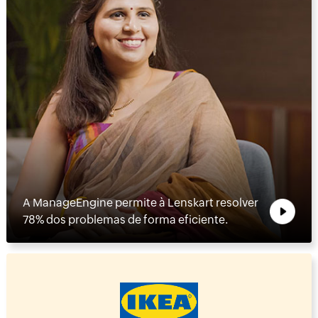
A ManageEngine permite à Lenskart resolver
78% dos problemas de forma eficiente.