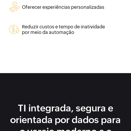
Oferecer experiências personalizadas
Reduzir custos e tempo de inatividade
por meio da automação
TI integrada, segura e
orientada por dados para