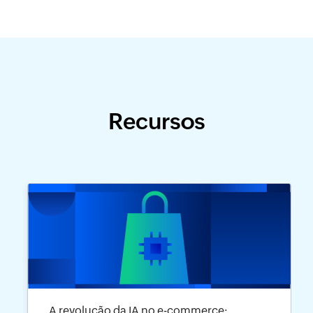
Recursos
A revolução da IA no e-commerce: