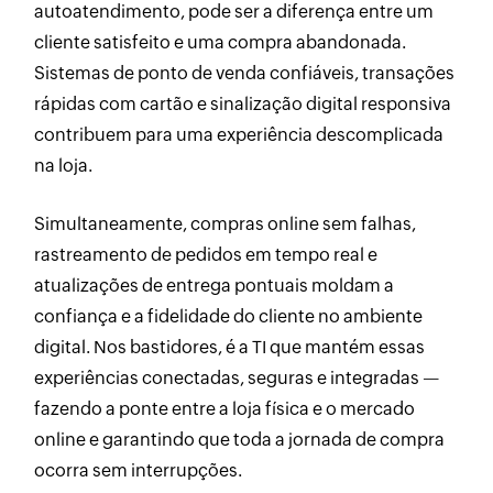
autoatendimento, pode ser a diferença entre um
cliente satisfeito e uma compra abandonada.
Sistemas de ponto de venda confiáveis, transações
rápidas com cartão e sinalização digital responsiva
contribuem para uma experiência descomplicada
na loja.
Simultaneamente, compras online sem falhas,
rastreamento de pedidos em tempo real e
atualizações de entrega pontuais moldam a
confiança e a fidelidade do cliente no ambiente
digital. Nos bastidores, é a TI que mantém essas
experiências conectadas, seguras e integradas —
fazendo a ponte entre a loja física e o mercado
online e garantindo que toda a jornada de compra
ocorra sem interrupções.