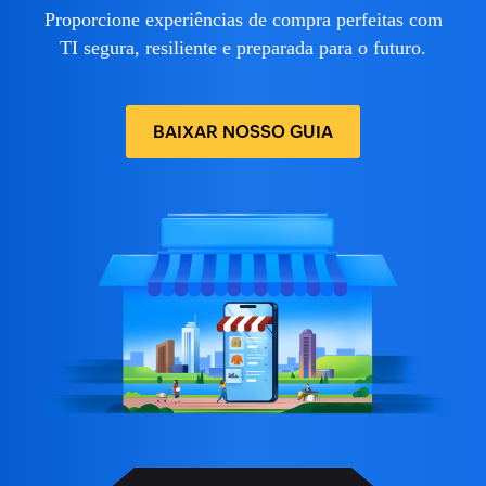
Proporcione experiências de compra perfeitas com
TI segura, resiliente
e preparada para o futuro.
BAIXAR NOSSO GUIA