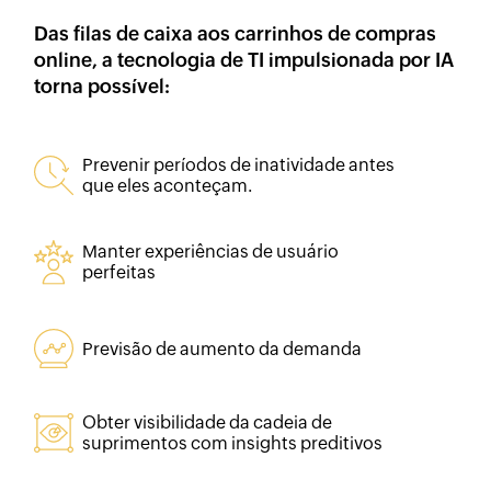
Das filas de caixa aos carrinhos de compras
online, a tecnologia de TI impulsionada por IA
torna possível:
Prevenir períodos de inatividade antes
que eles aconteçam.
Manter experiências de usuário
perfeitas
Previsão de aumento da demanda
Obter visibilidade da cadeia de
suprimentos com insights preditivos