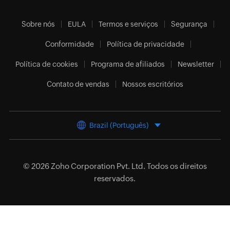
Sobre nós
EULA
Termos e serviços
Segurança
Conformidade
Política de privacidade
Política de cookies
Programa de afiliados
Newsletter
Contato de vendas
Nossos escritórios
Brazil (Português)
© 2026
Zoho Corporation Pvt. Ltd.
Todos os direitos
reservados.