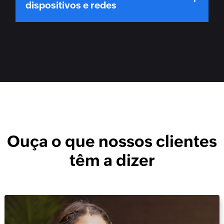
dispositivos e redes
Ouça o que nossos clientes
têm a dizer