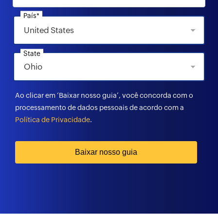
País*
State
Ao clicar em ‘Baixar nosso guia’, você concorda com o
processamento de dados pessoais de acordo com a
Política de Privacidade
.
Baixar nosso guia