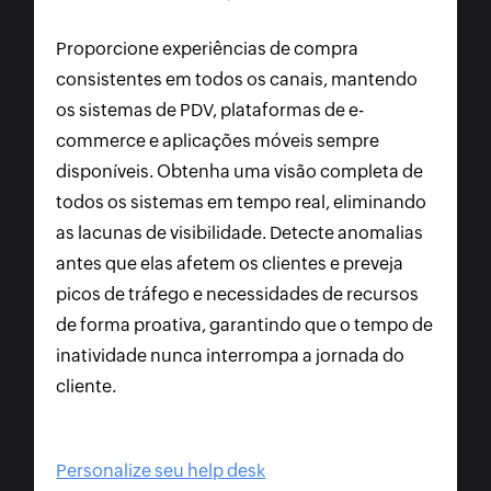
Proporcione experiências de compra
consistentes em todos os canais, mantendo
os sistemas de PDV, plataformas de e-
commerce e aplicações móveis sempre
disponíveis. Obtenha uma visão completa de
todos os sistemas em tempo real, eliminando
as lacunas de visibilidade. Detecte anomalias
antes que elas afetem os clientes e preveja
picos de tráfego e necessidades de recursos
de forma proativa, garantindo que o tempo de
inatividade nunca interrompa a jornada do
cliente.
Personalize seu help desk