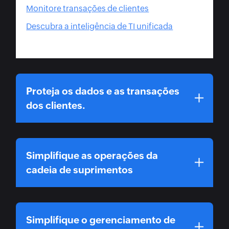
Monitore transações de clientes
Descubra a inteligência de TI unificada
Proteja os dados e as transações
dos clientes.
Simplifique as operações da
cadeia de suprimentos
Simplifique o gerenciamento de