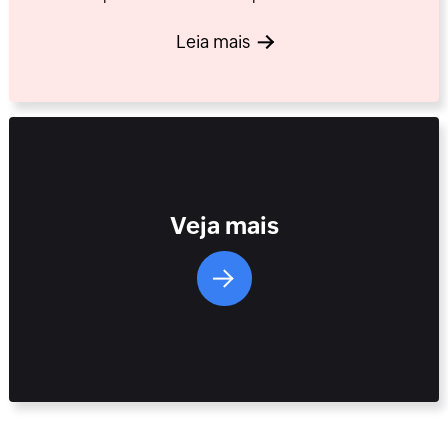
Leia mais
Veja mais