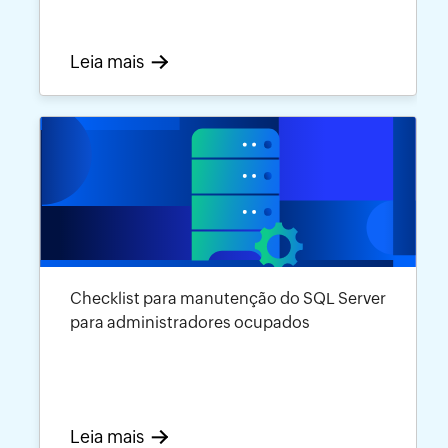
Leia mais
Checklist para manutenção do SQL Server
para administradores ocupados
Leia mais