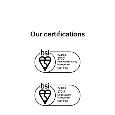
Our certifications