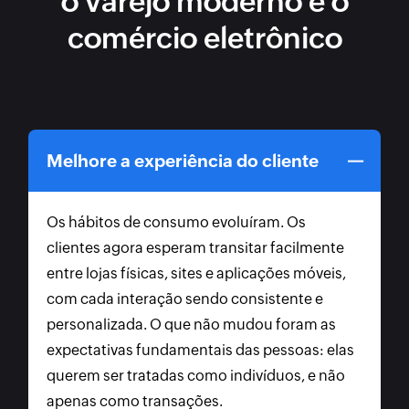
o varejo moderno e o
comércio eletrônico
Melhore a experiência do cliente
Os hábitos de consumo evoluíram. Os
clientes agora esperam transitar facilmente
entre lojas físicas, sites e aplicações móveis,
com cada interação sendo consistente e
personalizada. O que não mudou foram as
expectativas fundamentais das pessoas: elas
querem ser tratadas como indivíduos, e não
apenas como transações.