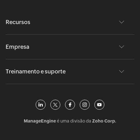
Recursos
Empresa
Treinamento e suporte
ManageEngine
é uma divisão da
Zoho Corp.