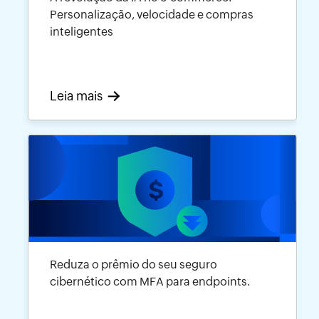
Personalização, velocidade e compras
inteligentes
Leia mais
Reduza o prêmio do seu seguro
cibernético com MFA para endpoints.