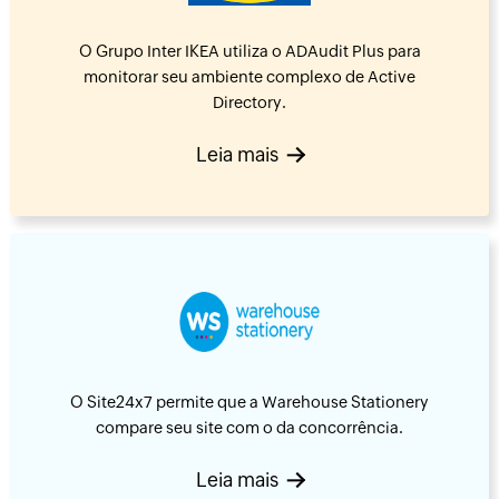
O Grupo Inter IKEA utiliza o ADAudit Plus para
monitorar seu ambiente complexo de Active
Directory.
Leia mais
O Site24x7 permite que a Warehouse Stationery
compare seu site com o da concorrência.
Leia mais