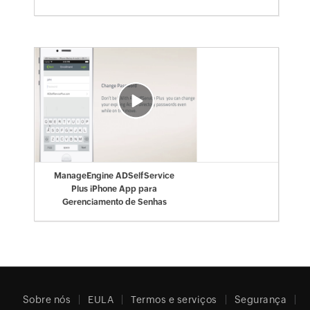
ManageEngine ADSelfService
Plus iPhone App para
Gerenciamento de Senhas
Sobre nós
EULA
Termos e serviços
Segurança