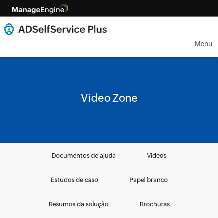
Menu
Video Zone
Documentos de ajuda
Videos
Estudos de caso
Papel branco
Resumos da solução
Brochuras