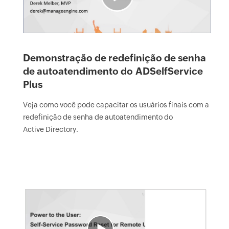
Demonstração de redefinição de senha
de autoatendimento do ADSelfService
Plus
Veja como você pode capacitar os usuários finais com a
redefinição de senha de autoatendimento do
Active Directory.