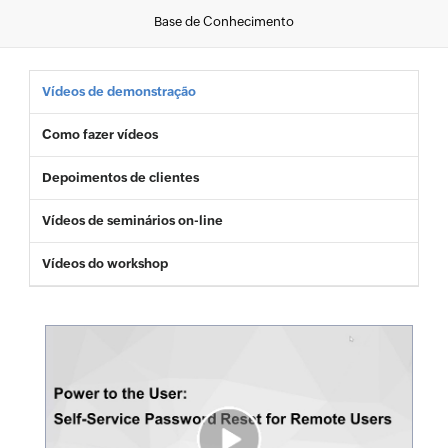
Base de Conhecimento
Vídeos de demonstração
Como fazer vídeos
Depoimentos de clientes
Vídeos de seminários on-line
Vídeos do workshop