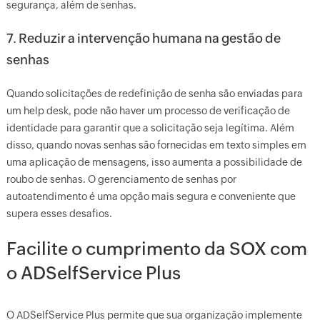
segurança, além de senhas.
7. Reduzir a intervenção humana na gestão de
senhas
Quando solicitações de redefinição de senha são enviadas para
um help desk, pode não haver um processo de verificação de
identidade para garantir que a solicitação seja legítima. Além
disso, quando novas senhas são fornecidas em texto simples em
uma aplicação de mensagens, isso aumenta a possibilidade de
roubo de senhas. O gerenciamento de senhas por
autoatendimento é uma opção mais segura e conveniente que
supera esses desafios.
Facilite o cumprimento da SOX com
o ADSelfService Plus
O ADSelfService Plus permite que sua organização implemente