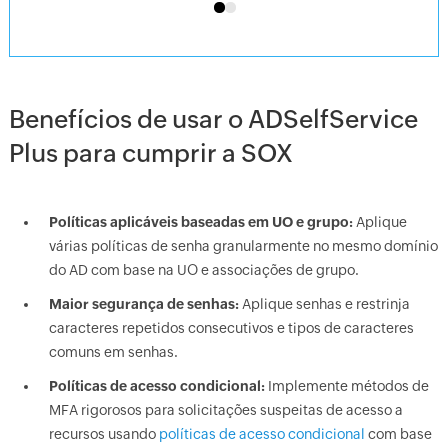
Benefícios de usar o ADSelfService
Plus para cumprir a SOX
Políticas aplicáveis baseadas em UO e grupo:
Aplique
várias políticas de senha granularmente no mesmo domínio
do AD com base na UO e associações de grupo.
Maior segurança de senhas:
Aplique senhas e restrinja
caracteres repetidos consecutivos e tipos de caracteres
comuns em senhas.
Políticas de acesso condicional:
Implemente métodos de
MFA rigorosos para solicitações suspeitas de acesso a
recursos usando
políticas de acesso condicional
com base