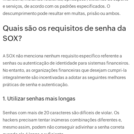
e serviços, de acordo com os padrões especificados. O
descumprimento pode resultar em multas, prisão ou ambos.
Quais são os requisitos de senha da
SOX?
A SOX não menciona nenhum requisito específico referente a
senhas ou autenticação de identidade para sistemas financeiros.
No entanto, as organizações financeiras que desejam cumpri-la
integralmente são incentivadas a adotar as seguintes melhores
práticas de senha e autenticação.
1. Utilizar senhas mais longas
Senhas com mais de 20 caracteres são difíceis de violar. Os
hackers precisam tentar inúmeras combinações diferentes e,
mesmo assim, podem não conseguir adivinhar a senha correta