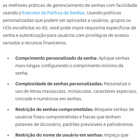
as melhores práticas de gerenciamento de senhas com facilidade
usando o
Executor da Política de Senhas
. Usando políticas
personalizadas que podem ser aplicadas a usuários, grupos ou
UOs escolhidos no AD, você pode impor requisitos específicos de
senha e autenticação para usuários com privilégios de acesso
variados a recursos financeiros.
Comprimento personalizado da senha:
Aplique senhas
mais longas configurando o comprimento mínimo da
senha.
Complexidade de senhas personalizadas:
Personalize o
uso de letras maiúsculas, minúsculas, caracteres especiais,
Unicode e numéricos em senhas.
Restrição de senhas comprometidas:
Bloqueie senhas de
usuários finais comprometidas e fracas que tenham
palavras de dicionário, padrões previsíveis e palíndromos.
Restrição do nome de usuário em senhas:
Impeça que