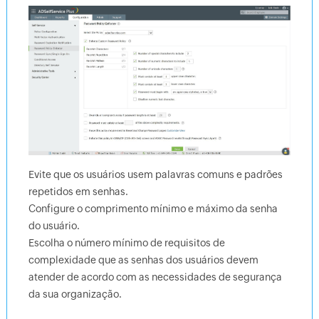
Evite que os usuários usem palavras comuns e padrões
repetidos em senhas.
Configure o comprimento mínimo e máximo da senha
do usuário.
Escolha o número mínimo de requisitos de
complexidade que as senhas dos usuários devem
atender de acordo com as necessidades de segurança
da sua organização.