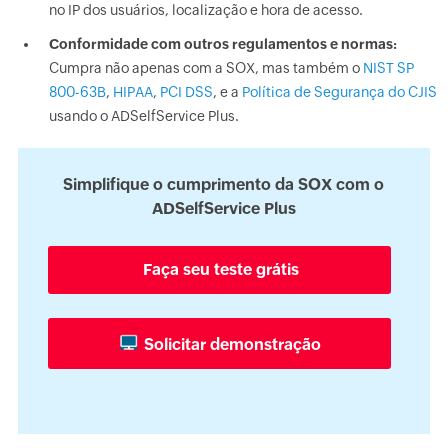
no IP dos usuários, localização e hora de acesso.
Conformidade com outros regulamentos e normas:
Cumpra não apenas com a SOX, mas também o
NIST SP
800-63B
,
HIPAA
,
PCI DSS
, e a
Política de Segurança do CJIS
usando o ADSelfService Plus.
Simplifique o cumprimento da SOX com o
ADSelfService Plus
Faça seu teste grátis
Solicitar demonstração