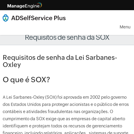
Menu
Requisitos de senha da SOX
Requisitos de senha da Lei Sarbanes-
Oxley
O que é SOX?
A Lei Sarbanes-Oxley (SOX) foi aprovada em 2002 pelo governo
dos Estados Unidos para proteger acionistas e o público de erros
contábeis e atividades fraudulentas nas organizações. O
cumprimento da SOX exige que as empresas de capital aberto
identifiquem e protejam todos os recursos de gerenciamento
financeiro, incluindo relatórios, aplicações , sistemas de suporte