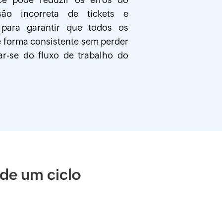
são incorreta de tickets e
 para garantir que todos os
de forma consistente sem perder
-se do fluxo de trabalho do
de um ciclo