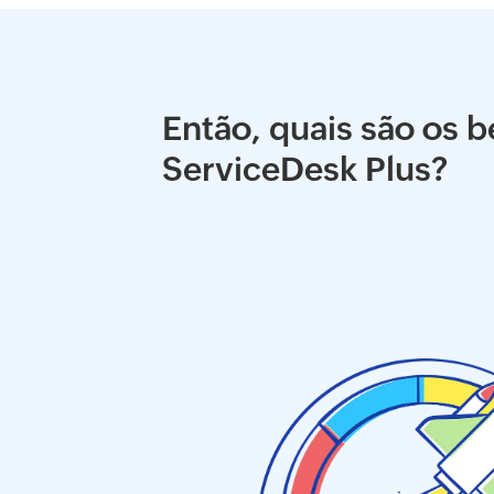
Então, quais são os 
ServiceDesk Plus?