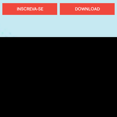
INSCREVA-SE
DOWNLOAD