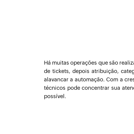
Há muitas operações que são realiz
de tickets, depois atribuição, cat
alavancar a automação. Com a cres
técnicos pode concentrar sua aten
possível.