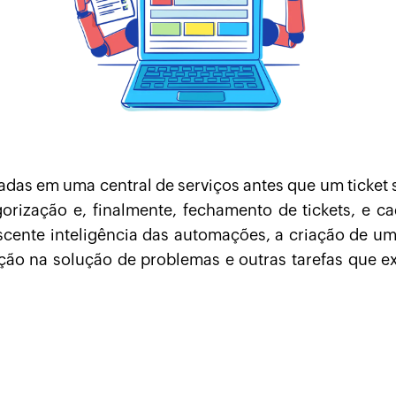
adas em uma central de serviços antes que um ticket
egorização e, finalmente, fechamento de tickets, e
cente inteligência das automações, a criação de um 
ção na solução de problemas e outras tarefas que 