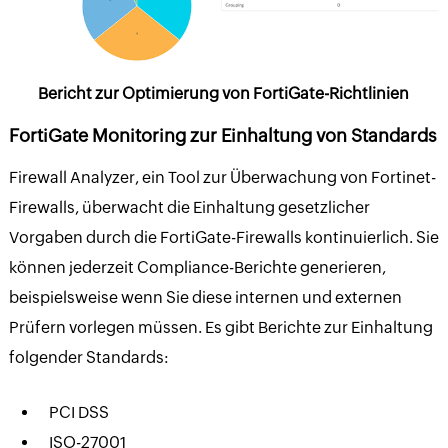
Bericht zur Optimierung von FortiGate-Richtlinien
FortiGate Monitoring zur Einhaltung von Standards
Firewall Analyzer, ein Tool zur Überwachung von Fortinet-
Firewalls, überwacht die Einhaltung gesetzlicher
Vorgaben durch die FortiGate-Firewalls kontinuierlich. Sie
können jederzeit Compliance-Berichte generieren,
beispielsweise wenn Sie diese internen und externen
Prüfern vorlegen müssen. Es gibt Berichte zur Einhaltung
folgender Standards:
PCI DSS
ISO-27001