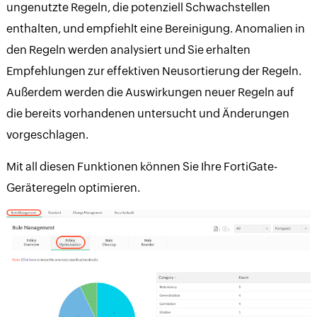
ungenutzte Regeln, die potenziell Schwachstellen
enthalten, und empfiehlt eine Bereinigung. Anomalien in
den Regeln werden analysiert und Sie erhalten
Empfehlungen zur effektiven Neusortierung der Regeln.
Außerdem werden die Auswirkungen neuer Regeln auf
die bereits vorhandenen untersucht und Änderungen
vorgeschlagen.
Mit all diesen Funktionen können Sie Ihre FortiGate-
Geräteregeln optimieren.