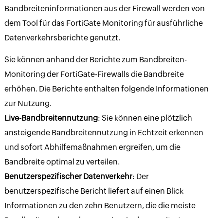
Bandbreiteninformationen aus der Firewall werden von
dem Tool für das FortiGate Monitoring für ausführliche
Datenverkehrsberichte genutzt.
Sie können anhand der Berichte zum Bandbreiten-
Monitoring der FortiGate-Firewalls die Bandbreite
erhöhen. Die Berichte enthalten folgende Informationen
zur Nutzung.
Live-Bandbreitennutzung
: Sie können eine plötzlich
ansteigende Bandbreitennutzung in Echtzeit erkennen
und sofort Abhilfemaßnahmen ergreifen, um die
Bandbreite optimal zu verteilen.
Benutzerspezifischer Datenverkehr
: Der
benutzerspezifische Bericht liefert auf einen Blick
Informationen zu den zehn Benutzern, die die meiste