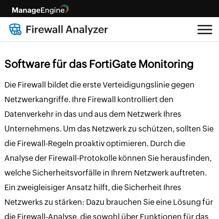
Software für das FortiGate Monitoring
Die Firewall bildet die erste Verteidigungslinie gegen
Netzwerkangriffe. Ihre Firewall kontrolliert den
Datenverkehr in das und aus dem Netzwerk Ihres
Unternehmens. Um das Netzwerk zu schützen, sollten Sie
die Firewall-Regeln proaktiv optimieren. Durch die
Analyse der Firewall-Protokolle können Sie herausfinden,
welche Sicherheitsvorfälle in Ihrem Netzwerk auftreten.
Ein zweigleisiger Ansatz hilft, die Sicherheit Ihres
Netzwerks zu stärken: Dazu brauchen Sie eine Lösung für
die Firewall-Analyse, die sowohl über Funktionen für das