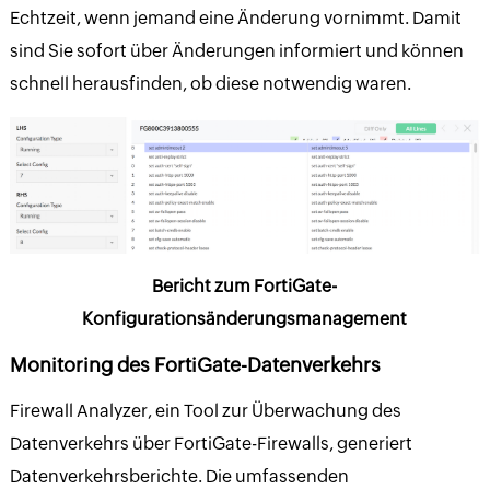
Echtzeit, wenn jemand eine Änderung vornimmt. Damit
sind Sie sofort über Änderungen informiert und können
schnell herausfinden, ob diese notwendig waren.
Bericht zum FortiGate-
Konfigurationsänderungsmanagement
Monitoring des FortiGate-Datenverkehrs
Firewall Analyzer, ein Tool zur Überwachung des
Datenverkehrs über FortiGate-Firewalls, generiert
Datenverkehrsberichte. Die umfassenden