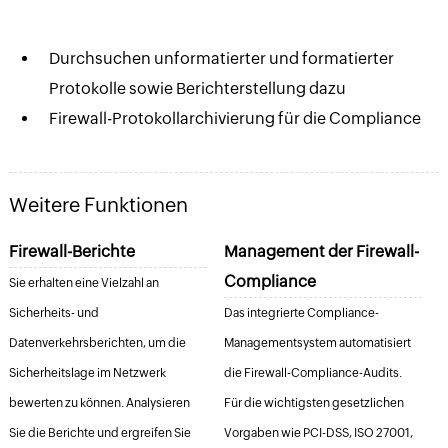
Durchsuchen unformatierter und formatierter
Protokolle sowie Berichterstellung dazu
Firewall-Protokollarchivierung für die Compliance
Weitere Funktionen
Firewall-Berichte
Management der Firewall-
Compliance
Sie erhalten eine Vielzahl an
Sicherheits- und
Das integrierte Compliance-
Datenverkehrsberichten, um die
Managementsystem automatisiert
Sicherheitslage im Netzwerk
die Firewall-Compliance-Audits.
bewerten zu können. Analysieren
Für die wichtigsten gesetzlichen
Sie die Berichte und ergreifen Sie
Vorgaben wie PCI-DSS, ISO 27001,