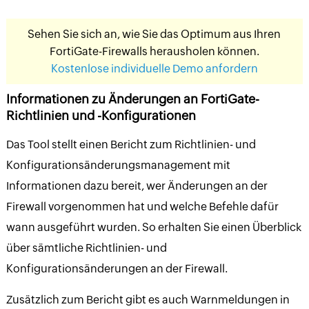
Sehen Sie sich an, wie Sie das Optimum aus Ihren
FortiGate-Firewalls herausholen können.
Kostenlose individuelle Demo anfordern
Informationen zu Änderungen an FortiGate-
Richtlinien und -Konfigurationen
Das Tool stellt einen Bericht zum Richtlinien- und
Konfigurationsänderungsmanagement mit
Informationen dazu bereit, wer Änderungen an der
Firewall vorgenommen hat und welche Befehle dafür
wann ausgeführt wurden. So erhalten Sie einen Überblick
über sämtliche Richtlinien- und
Konfigurationsänderungen an der Firewall.
Zusätzlich zum Bericht gibt es auch Warnmeldungen in