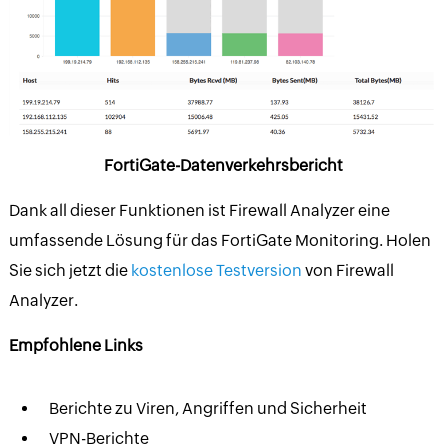
FortiGate-Datenverkehrsbericht
Dank all dieser Funktionen ist Firewall Analyzer eine
umfassende Lösung für das FortiGate Monitoring. Holen
Sie sich jetzt die
kostenlose Testversion
von Firewall
Analyzer.
Empfohlene Links
Berichte zu Viren, Angriffen und Sicherheit
VPN-Berichte