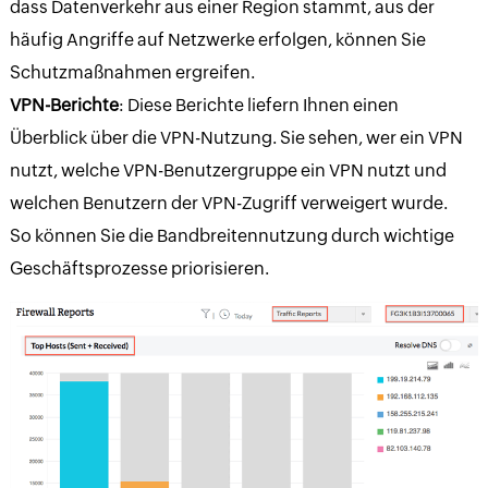
dass Datenverkehr aus einer Region stammt, aus der
häufig Angriffe auf Netzwerke erfolgen, können Sie
Schutzmaßnahmen ergreifen.
VPN-Berichte
: Diese Berichte liefern Ihnen einen
Überblick über die VPN-Nutzung. Sie sehen, wer ein VPN
nutzt, welche VPN-Benutzergruppe ein VPN nutzt und
welchen Benutzern der VPN-Zugriff verweigert wurde.
So können Sie die Bandbreitennutzung durch wichtige
Geschäftsprozesse priorisieren.