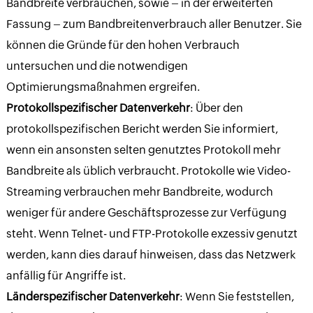
Bandbreite verbrauchen, sowie – in der erweiterten
Fassung – zum Bandbreitenverbrauch aller Benutzer. Sie
können die Gründe für den hohen Verbrauch
untersuchen und die notwendigen
Optimierungsmaßnahmen ergreifen.
Protokollspezifischer Datenverkehr
: Über den
protokollspezifischen Bericht werden Sie informiert,
wenn ein ansonsten selten genutztes Protokoll mehr
Bandbreite als üblich verbraucht. Protokolle wie Video-
Streaming verbrauchen mehr Bandbreite, wodurch
weniger für andere Geschäftsprozesse zur Verfügung
steht. Wenn Telnet- und FTP-Protokolle exzessiv genutzt
werden, kann dies darauf hinweisen, dass das Netzwerk
anfällig für Angriffe ist.
Länderspezifischer Datenverkehr
: Wenn Sie feststellen,