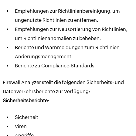
Empfehlungen zur Richtlinienbereinigung, um
ungenutzte Richtlinien zu entfernen.
Empfehlungen zur Neusortierung von Richtlinien,
um Richtlinienanomalien zu beheben.
Berichte und Warnmeldungen zum Richtlinien-
Änderungsmanagement.
Berichte zu Compliance-Standards.
Firewall Analyzer stellt die folgenden Sicherheits- und
Datenverkehrsberichte zur Verfügung:
Sicherheitsberichte
:
Sicherheit
Viren
Angriffe