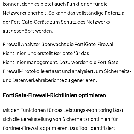
können, denn es bietet auch Funktionen für die
Netzwerksicherheit. So kann das vollständige Potenzial
der FortiGate-Geräte zum Schutz des Netzwerks
ausgeschöpft werden.
Firewall Analyzer überwacht die FortiGate-Firewall-
Richtlinien und erstellt Berichte für das
Richtlinienmanagement. Dazu werden die FortiGate-
Firewall-Protokolle erfasst und analysiert, um Sicherheits-
und Datenverkehrsberichte zu generieren.
FortiGate-Firewall-Richtlinien optimieren
Mit den Funktionen für das Leistungs-Monitoring lässt
sich die Bereitstellung von Sicherheitsrichtlinien für
Fortinet-Firewalls optimieren. Das Tool identifiziert