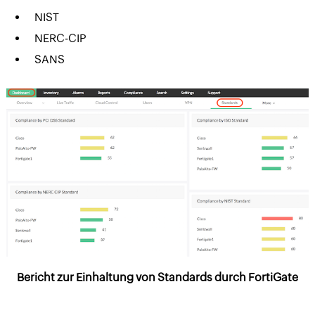
NIST
NERC-CIP
SANS
Bericht zur Einhaltung von Standards durch FortiGate