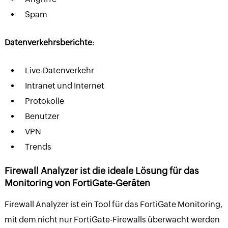
Spam
Datenverkehrsberichte
:
Live-Datenverkehr
Intranet und Internet
Protokolle
Benutzer
VPN
Trends
Firewall Analyzer ist die ideale Lösung für das
Monitoring von FortiGate-Geräten
Firewall Analyzer ist ein Tool für das FortiGate Monitoring,
mit dem nicht nur FortiGate-Firewalls überwacht werden