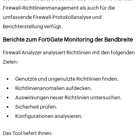
Firewall-Richtlinienmanagement als auch für die
umfassende Firewall-Protokollanalyse und
Berichterstellung verfügt.
Berichte zum FortiGate Monitoring der Bandbreite
Firewall Analyzer analysiert Richtlinien mit den folgenden
Zielen:
Genutzte und ungenutzte Richtlinien finden.
Richtlinienanomalien aufdecken.
Auswirkungen neuer Richtlinien untersuchen.
Sicherheit prüfen.
Konfigurationen analysieren.
Das Tool liefert Ihnen: