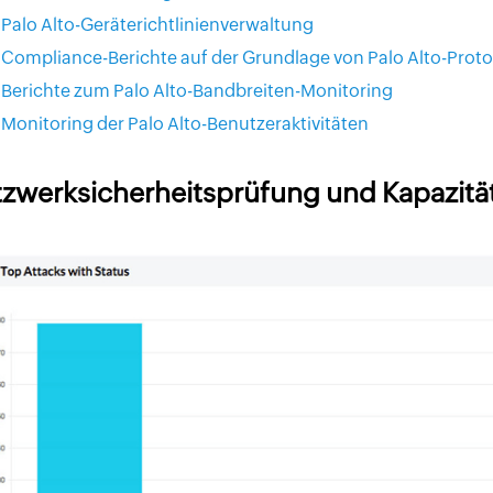
Palo Alto-Geräterichtlinienverwaltung
Compliance-Berichte auf der Grundlage von Palo Alto-Proto
Berichte zum Palo Alto-Bandbreiten-Monitoring
Monitoring der Palo Alto-Benutzeraktivitäten
zwerksicherheitsprüfung und Kapazitä