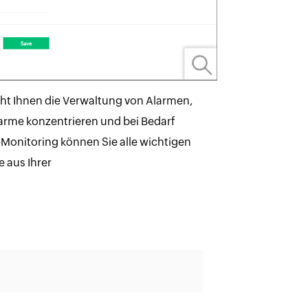
cht Ihnen die Verwaltung von Alarmen,
arme konzentrieren und bei Bedarf
Monitoring können Sie alle wichtigen
 aus Ihrer