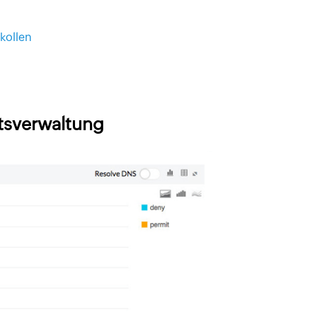
kollen
tsverwaltung