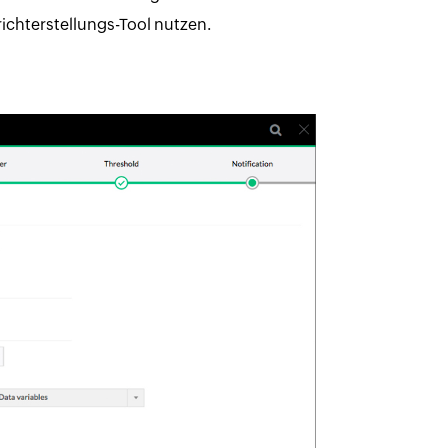
richterstellungs-Tool nutzen.