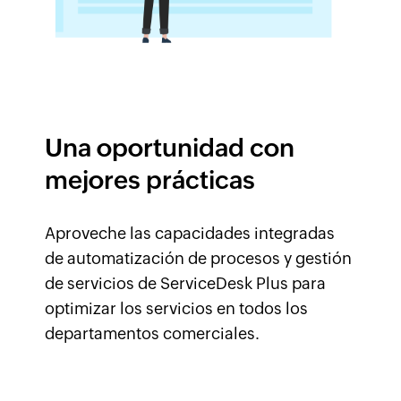
Una oportunidad con
mejores prácticas
Aproveche las capacidades integradas
de automatización de procesos y gestión
de servicios de ServiceDesk Plus para
optimizar los servicios en todos los
departamentos comerciales.