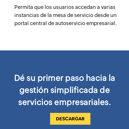
Permita que los usuarios accedan a varias
instancias de la mesa de servicio desde un
portal central de autoservicio empresarial.
Dé su primer paso hacia la
gestión simplificada de
servicios empresariales.
DESCARGAR