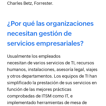
Charles Betz, Forrester.
¿Por qué las organizaciones
necesitan gestión de
servicios empresariales?
Usualmente los empleados
necesitan de varios servicios de TI, recursos
humanos, instalaciones, asesoría legal, viajes
y otros departamentos. Los equipos de TI han
simplificado la prestación de sus servicios en
función de las mejores prácticas
comprobadas de ITSM como IT, e
implementado herramientas de mesa de