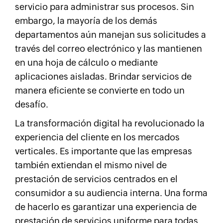
servicio para administrar sus procesos. Sin
embargo, la mayoría de los demás
departamentos aún manejan sus solicitudes a
través del correo electrónico y las mantienen
en una hoja de cálculo o mediante
aplicaciones aisladas. Brindar servicios de
manera eficiente se convierte en todo un
desafío.
La transformación digital ha revolucionado la
experiencia del cliente en los mercados
verticales. Es importante que las empresas
también extiendan el mismo nivel de
prestación de servicios centrados en el
consumidor a su audiencia interna. Una forma
de hacerlo es garantizar una experiencia de
prestación de servicios uniforme para todas