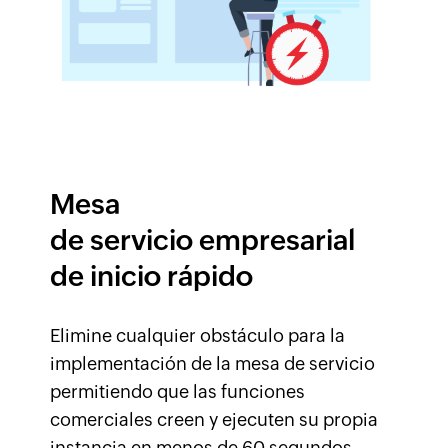
Mesa
de servicio empresarial
de inicio rápido
Elimine cualquier obstáculo para la
implementación de la mesa de servicio
permitiendo que las funciones
comerciales creen y ejecuten su propia
instancia en menos de 60 segundos.