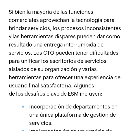
Si bien la mayoría de las funciones
comerciales aprovechan la tecnología para
brindar servicios, los procesos inconsistentes
y las herramientas dispares pueden dar como
resultado una entrega interrumpida de
servicios. Los CTO pueden tener dificultades
para unificar los escritorios de servicios
aislados de su organización y varias
herramientas para ofrecer una experiencia de
usuario final satisfactoria. Algunos
de los desafíos clave de ESM incluyen:
Incorporación de departamentos en
una única plataforma de gestión de
servicios.