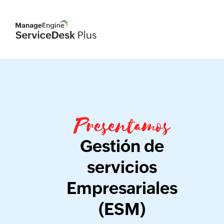
Gestión de
servicios
Empresariales
(ESM)