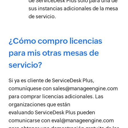
de ServiceDesk Plus solo para una de
sus instancias adicionales de la mesa
de servicio.
¿Cómo compro licencias
para mis otras mesas de
servicio?
Si ya es cliente de ServiceDesk Plus,
comuníquese con sales@manageengine.com
para comprar licencias adicionales. Las
organizaciones que están
evaluando ServiceDesk Plus pueden
comunicarse con eval@manageengine.com