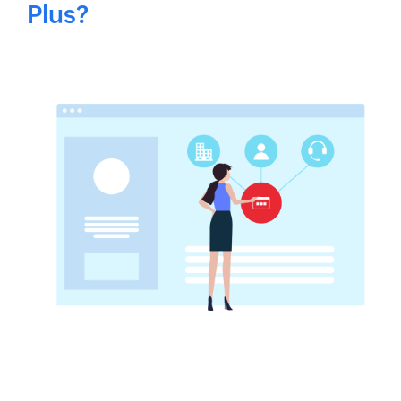
Plus?