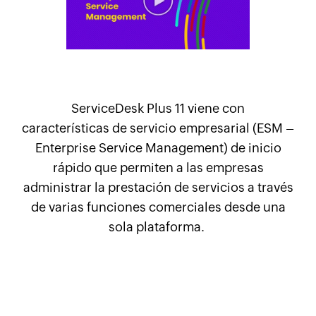
ServiceDesk Plus 11 viene con
características de servicio empresarial (ESM –
Enterprise Service Management) de inicio
rápido que permiten a las empresas
administrar la prestación de servicios a través
de varias funciones comerciales desde una
sola plataforma.