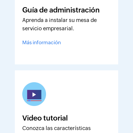
Guía de administración
Aprenda a instalar su mesa de
servicio empresarial.
Más información
Video tutorial
Conozca las características