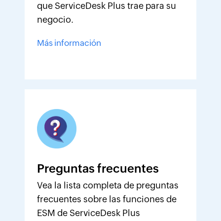
que ServiceDesk Plus trae para su
negocio.
Más información
Preguntas frecuentes
Vea la lista completa de preguntas
frecuentes sobre las funciones de
ESM de ServiceDesk Plus