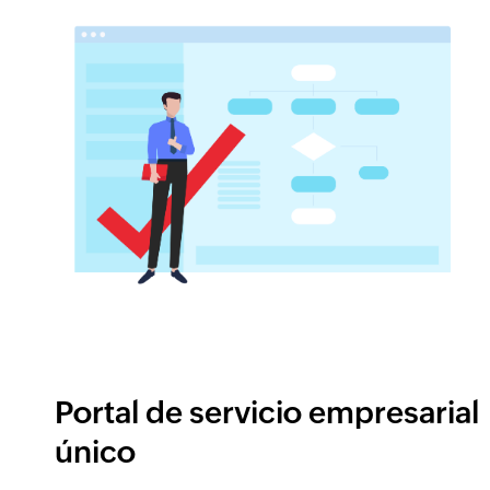
Portal de servicio empresarial
único