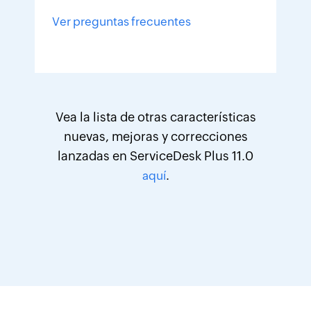
Ver preguntas frecuentes
Vea la lista de otras características
nuevas, mejoras y correcciones
lanzadas en ServiceDesk Plus 11.0
.
aquí