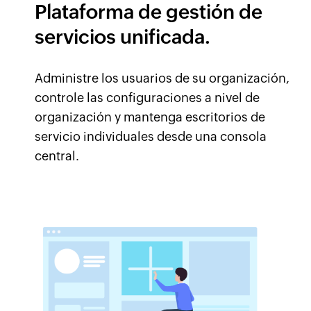
Plataforma de gestión de
servicios unificada.
Administre los usuarios de su organización,
controle las configuraciones a nivel de
organización y mantenga escritorios de
servicio individuales desde una consola
central.