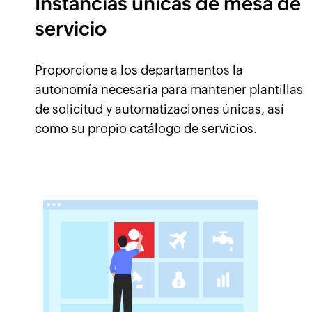
Instancias únicas de mesa de
servicio
Proporcione a los departamentos la
autonomía necesaria para mantener plantillas
de solicitud y automatizaciones únicas, así
como su propio catálogo de servicios.