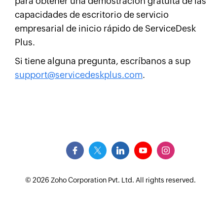
para obtener una demostración gratuita de las
capacidades de escritorio de servicio
empresarial de inicio rápido de ServiceDesk
Plus.
Si tiene alguna pregunta, escríbanos a sup
support@servicedeskplus.com
.
© 2026
Zoho Corporation Pvt. Ltd. All rights reserved.