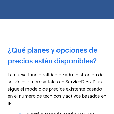
¿Qué planes y opciones de
precios están disponibles?
La nueva funcionalidad de administración de
servicios empresariales en ServiceDesk Plus
sigue el modelo de precios existente basado
en el número de técnicos y activos basados en
IP.