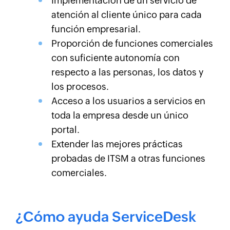
Implementación de un servicio de
atención al cliente único para cada
función empresarial.
Proporción de funciones comerciales
con suficiente autonomía con
respecto a las personas, los datos y
los procesos.
Acceso a los usuarios a servicios en
toda la empresa desde un único
portal.
Extender las mejores prácticas
probadas de ITSM a otras funciones
comerciales.
¿Cómo ayuda ServiceDesk