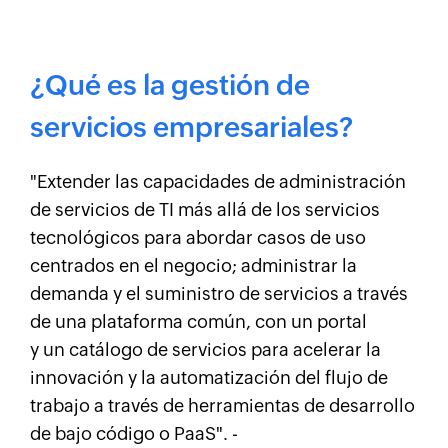
¿Qué es la gestión de
servicios empresariales?
"Extender las capacidades de administración
de servicios de TI más allá de los servicios
tecnológicos para abordar casos de uso
centrados en el negocio; administrar la
demanda y el suministro de servicios a través
de una plataforma común, con un portal
y un catálogo de servicios para acelerar la
innovación y la automatización del flujo de
trabajo a través de herramientas de desarrollo
de bajo código o PaaS". -