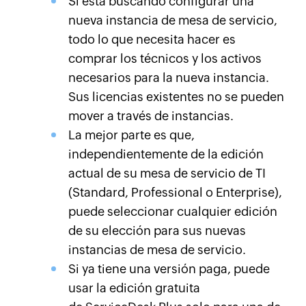
Si está buscando configurar una
nueva instancia de mesa de servicio,
todo lo que necesita hacer es
comprar los técnicos y los activos
necesarios para la nueva instancia.
Sus licencias existentes no se pueden
mover a través de instancias.
La mejor parte es que,
independientemente de la edición
actual de su mesa de servicio de TI
(Standard, Professional o Enterprise),
puede seleccionar cualquier edición
de su elección para sus nuevas
instancias de mesa de servicio.
Si ya tiene una versión paga, puede
usar la edición gratuita