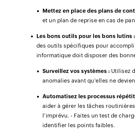
Mettez en place des plans de cont
et un plan de reprise en cas de pa
Les bons outils pour les bons lutins 
des outils spécifiques pour accompli
informatique doit disposer des bonn
Surveillez vos systèmes :
Utilisez 
anomalies avant qu’elles ne devie
Automatisez les processus répétiti
aider à gérer les tâches routinière
l’imprévu. - Faites un test de charg
identifier les points faibles.