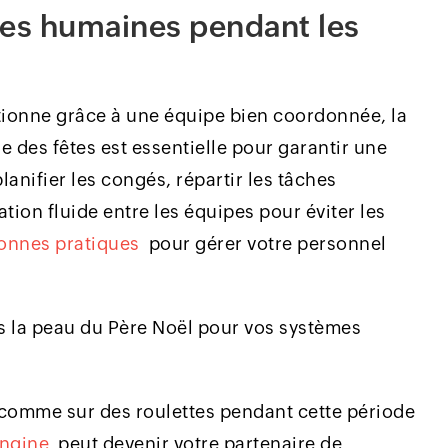
ces humaines pendant les
tionne grâce à une équipe bien coordonnée, la
 des fêtes est essentielle pour garantir une
planifier les congés, répartir les tâches
ion fluide entre les équipes pour éviter les
onnes pratiques
pour gérer votre personnel
ns la peau du Père Noël pour vos systèmes
 comme sur des roulettes pendant cette période
Engine
peut devenir votre partenaire de