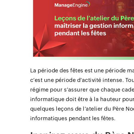
La période des fêtes est une période 
c’est une période d’activité intense. To
régime pour s’assurer que chaque cadea
informatique doit être à la hauteur po
quelques leçons de l’atelier du Père N
informatiques pendant les fêtes.