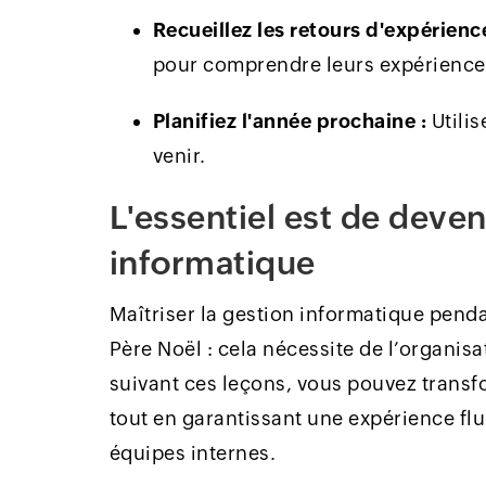
Recueillez les retours d'expérience
pour comprendre leurs expérience
Planifiez l'année prochaine :
Utilis
venir.
L'essentiel est de deven
informatique
Maîtriser la gestion informatique pendan
Père Noël : cela nécessite de l’organisa
suivant ces leçons, vous pouvez transf
tout en garantissant une expérience flui
équipes internes.