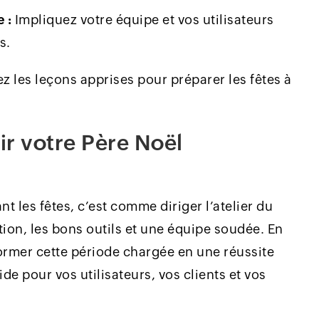
 :
Impliquez votre équipe et vos utilisateurs
s.
ez les leçons apprises pour préparer les fêtes à
ir votre Père Noël
t les fêtes, c’est comme diriger l’atelier du
tion, les bons outils et une équipe soudée. En
ormer cette période chargée en une réussite
de pour vos utilisateurs, vos clients et vos