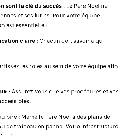
n sont la clé du succès :
Le Père Noël ne
 rennes et ses lutins. Pour votre équipe
 est essentielle :
ation claire :
Chacun doit savoir à qui
tissez les rôles au sein de votre équipe afin
ur :
Assurez-vous que vos procédures et vos
accessibles.
u pire : Même le Père Noël a des plans de
u de traîneau en panne. Votre infrastructure