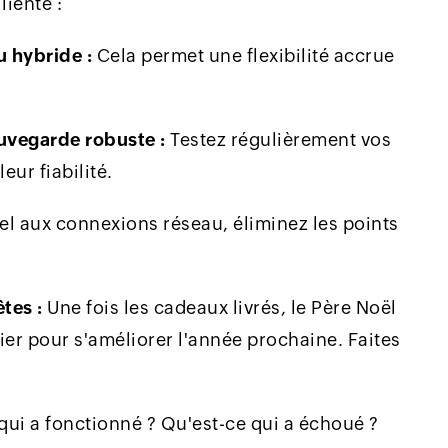
liente :
 hybride :
Cela permet une flexibilité accrue
uvegarde robuste :
Testez régulièrement vos
ur fiabilité.
l aux connexions réseau, éliminez les points
tes :
Une fois les cadeaux livrés, le Père Noël
ier pour s'améliorer l'année prochaine. Faites
qui a fonctionné ? Qu'est-ce qui a échoué ?