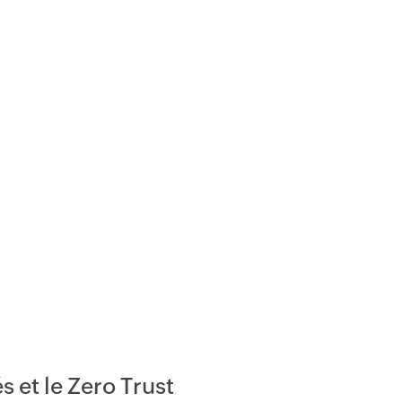
 et le Zero Trust