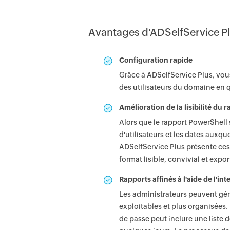
Avantages d'ADSelfService P
Configuration rapide
Grâce à ADSelfService Plus, vou
des utilisateurs du domaine en 
Amélioration de la lisibilité du 
Alors que le rapport PowerShell
d'utilisateurs et les dates auxqu
ADSelfService Plus présente ces
format lisible, convivial et expor
Rapports affinés à l'aide de l'in
Les administrateurs peuvent gén
exploitables et plus organisées.
de passe peut inclure une liste