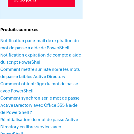
de 30 jours
Produits connexes
Notification par e-mail de expiration du
mot de passe à aide de PowerShell
Notification expiration de compte à aide
du script PowerShell
Comment mettre sur liste noire les mots
de passe faibles Active Directory
Comment obtenir âge du mot de passe
avec PowerShell
Comment synchroniser le mot de passe
Active Directory avec Office 365 à aide
de PowerShell ?
Réinitialisation du mot de passe Active
Directory en libre-service avec