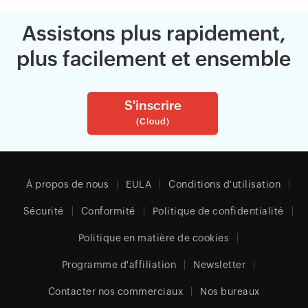
Assistons plus rapidement,
plus facilement et ensemble
S'inscrire
(Cloud)
À propos de nous
EULA
Conditions d'utilisation
Sécurité
Conformité
Politique de confidentialité
Politique en matière de cookies
Programme d'affiliation
Newsletter
Contacter nos commerciaux
Nos bureaux