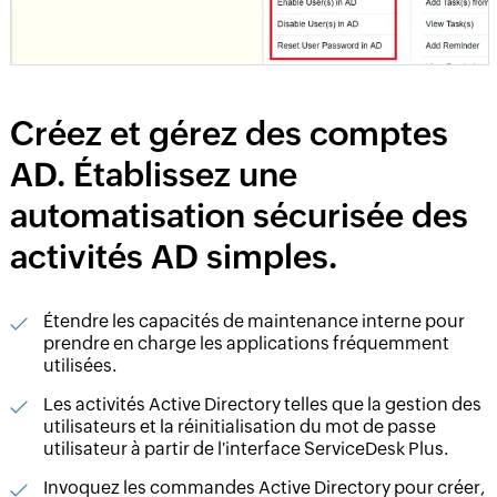
Créez et gérez des comptes
AD. Établissez une
automatisation sécurisée des
activités AD simples.
Étendre les capacités de maintenance interne pour
prendre en charge les applications fréquemment
utilisées.
Les activités Active Directory telles que la gestion des
utilisateurs et la réinitialisation du mot de passe
utilisateur à partir de l'interface ServiceDesk Plus.
Invoquez les commandes Active Directory pour créer,