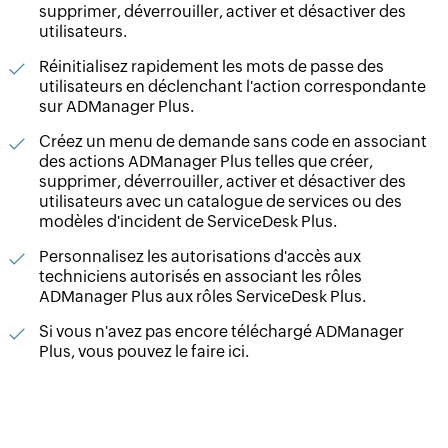
supprimer, déverrouiller, activer et désactiver des
utilisateurs.
Réinitialisez rapidement les mots de passe des
utilisateurs en déclenchant l'action correspondante
sur ADManager Plus.
Créez un menu de demande sans code en associant
des actions ADManager Plus telles que créer,
supprimer, déverrouiller, activer et désactiver des
utilisateurs avec un catalogue de services ou des
modèles d'incident de ServiceDesk Plus.
Personnalisez les autorisations d'accès aux
techniciens autorisés en associant les rôles
ADManager Plus aux rôles ServiceDesk Plus.
Si vous n'avez pas encore téléchargé ADManager
Plus, vous pouvez le faire ici.