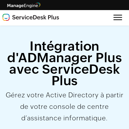
Intégration
d'ADManager Plus
avec ServiceDesk
Plus
Gérez votre Active Directory à partir
de votre console de centre
d’assistance informatique.