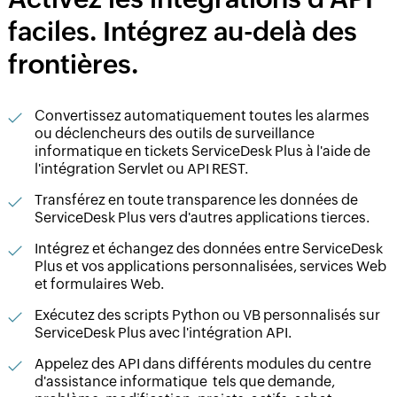
faciles. Intégrez au-delà des
frontières.
Convertissez automatiquement toutes les alarmes
ou déclencheurs des outils de surveillance
informatique en tickets ServiceDesk Plus à l'aide de
l'intégration Servlet ou API REST.
Transférez en toute transparence les données de
ServiceDesk Plus vers d'autres applications tierces.
Intégrez et échangez des données entre ServiceDesk
Plus et vos applications personnalisées, services Web
et formulaires Web.
Exécutez des scripts Python ou VB personnalisés sur
ServiceDesk Plus avec l'intégration API.
Appelez des API dans différents modules du centre
d'assistance informatique tels que demande,