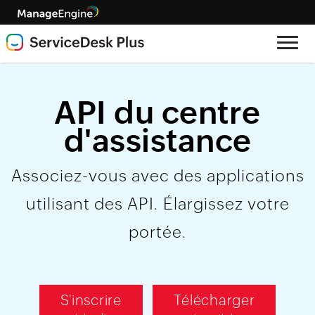
API du centre
d'assistance
Associez-vous avec des applications
utilisant des API. Élargissez votre
portée.
S'inscrire
Télécharger