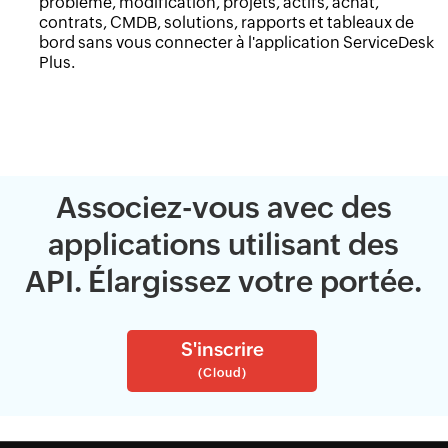
problème, modification, projets, actifs, achat,
contrats, CMDB, solutions, rapports et tableaux de
bord sans vous connecter à l'application ServiceDesk
Plus.
Associez-vous avec des
applications utilisant des
API. Élargissez votre portée.
S'inscrire
(Cloud)